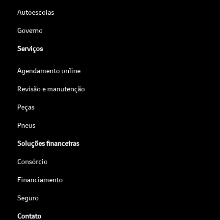
Autoescolas
Governo
Serviços
Agendamento online
Revisão e manutenção
Peças
Pneus
Soluções financeiras
Consórcio
Financiamento
Seguro
Contato