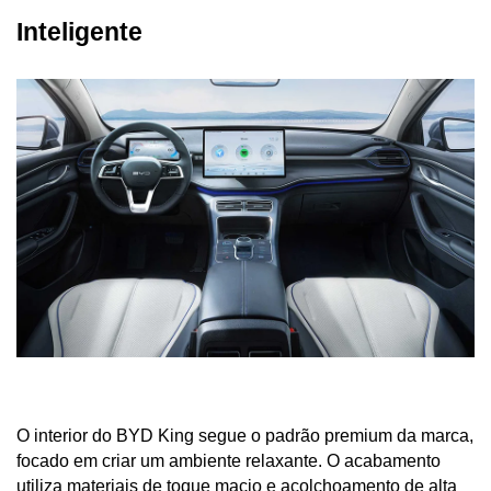
Inteligente
O interior do BYD King segue o padrão premium da marca, 
focado em criar um ambiente relaxante. O acabamento 
utiliza materiais de toque macio e acolchoamento de alta 