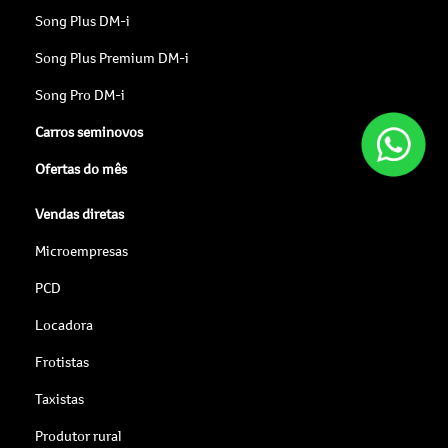
Song Plus DM-i
Song Plus Premium DM-i
Song Pro DM-i
Carros seminovos
Ofertas do mês
Vendas diretas
Microempresas
PCD
Locadora
Frotistas
Taxistas
Produtor rural