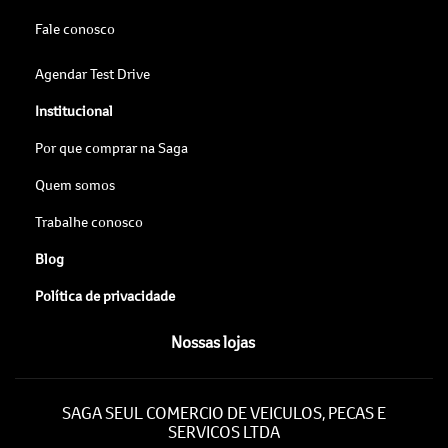
Fale conosco
Agendar Test Drive
Institucional
Por que comprar na Saga
Quem somos
Trabalhe conosco
Blog
Política de privacidade
Nossas lojas
SAGA SEUL COMERCIO DE VEICULOS, PECAS E
SERVICOS LTDA