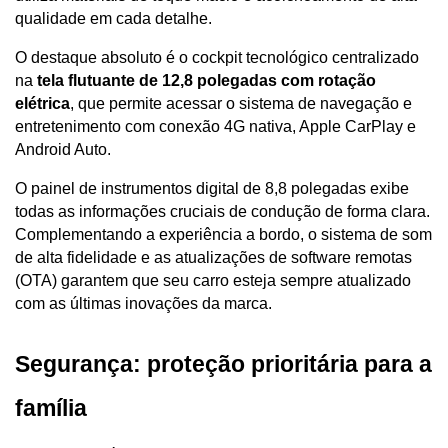
qualidade em cada detalhe. 
O destaque absoluto é o cockpit tecnológico centralizado 
na 
tela flutuante de 12,8 polegadas com rotação 
elétrica
, que permite acessar o sistema de navegação e 
entretenimento com conexão 4G nativa, Apple CarPlay e 
Android Auto.
O painel de instrumentos digital de 8,8 polegadas exibe 
todas as informações cruciais de condução de forma clara. 
Complementando a experiência a bordo, o sistema de som 
de alta fidelidade e as atualizações de software remotas 
(OTA) garantem que seu carro esteja sempre atualizado 
com as últimas inovações da marca.
Segurança: proteção prioritária para a 
família