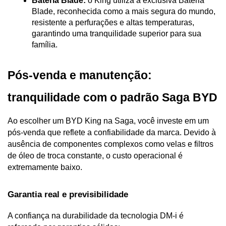
Bateria Blade:
 o King utiliza a exclusiva Bateria 
Blade, reconhecida como a mais segura do mundo, 
resistente a perfurações e altas temperaturas, 
garantindo uma tranquilidade superior para sua 
família.
Pós-venda e manutenção: 
tranquilidade com o padrão Saga BYD
Ao escolher um BYD King na Saga, você investe em um 
pós-venda que reflete a confiabilidade da marca. Devido à 
ausência de componentes complexos como velas e filtros 
de óleo de troca constante, o custo operacional é 
extremamente baixo.
Garantia real e previsibilidade
A confiança na durabilidade da tecnologia DM-i é 