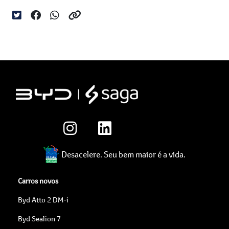
Desacelere. Seu bem maior é a vida.
Carros novos
Byd Atto 2 DM-i
Byd Sealion 7