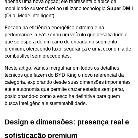
apenas uma nova opção; ele representa o ápice da 
mobilidade sustentável ao utilizar a tecnologia 
Super DM-i
(Dual Mode intelligent). 
Focada na eficiência energética extrema e na 
performance, a BYD criou um veículo que desafia tudo o 
que se espera de um carro de entrada no segmento 
premium, oferecendo luxo, segurança e uma economia de 
combustível sem precedentes.
Neste artigo, vamos mergulhar em todos os detalhes 
técnicos que fazem do BYD King o novo referencial da 
categoria, explorando desde suas dimensões imponentes 
até a autonomia que permite cruzar estados sem parar, 
posicionando-o como a escolha definitiva para quem 
busca inteligência e sustentabilidade.
Design e dimensões: presença real e 
sofisticação premium