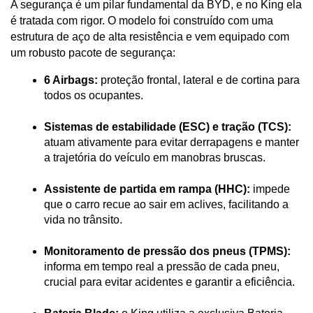
A segurança é um pilar fundamental da BYD, e no King ela 
é tratada com rigor. O modelo foi construído com uma 
estrutura de aço de alta resistência e vem equipado com 
um robusto pacote de segurança:
6 Airbags:
 proteção frontal, lateral e de cortina para 
todos os ocupantes.
Sistemas de estabilidade (ESC) e tração (TCS):
atuam ativamente para evitar derrapagens e manter 
a trajetória do veículo em manobras bruscas.
Assistente de partida em rampa (HHC):
 impede 
que o carro recue ao sair em aclives, facilitando a 
vida no trânsito.
Monitoramento de pressão dos pneus (TPMS):
informa em tempo real a pressão de cada pneu, 
crucial para evitar acidentes e garantir a eficiência.