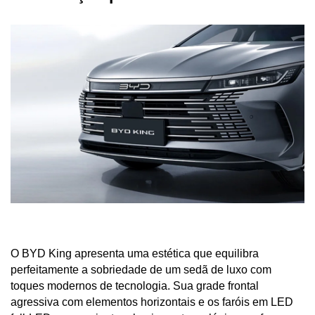
O BYD King apresenta uma estética que equilibra 
perfeitamente a sobriedade de um sedã de luxo com 
toques modernos de tecnologia. Sua grade frontal 
agressiva com elementos horizontais e os faróis em LED 