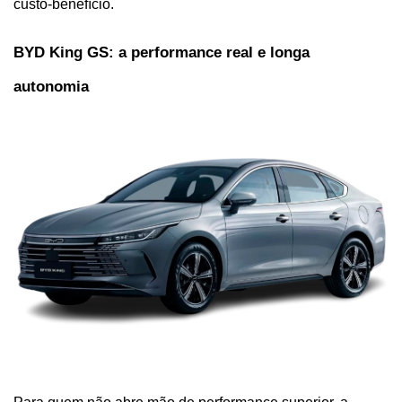
custo-benefício.
BYD King GS: a performance real e longa 
autonomia