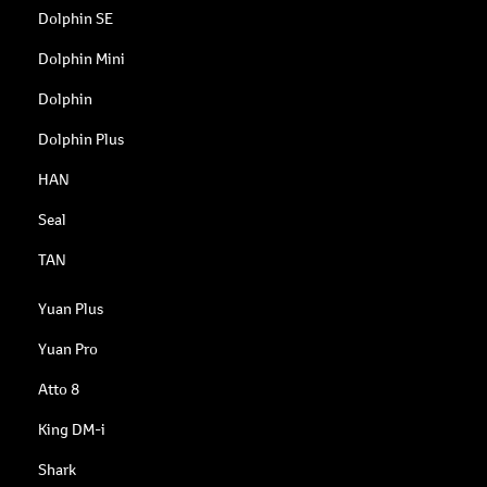
Dolphin SE
Dolphin Mini
Dolphin
Dolphin Plus
HAN
Seal
TAN
Yuan Plus
Yuan Pro
Atto 8
King DM-i
Shark