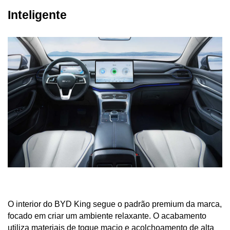
Inteligente
O interior do BYD King segue o padrão premium da marca, 
focado em criar um ambiente relaxante. O acabamento 
utiliza materiais de toque macio e acolchoamento de alta 