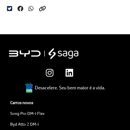
Desacelere. Seu bem maior é a vida.
Carros novos
Song Pro DM-i Flex
Byd Atto 2 DM-i