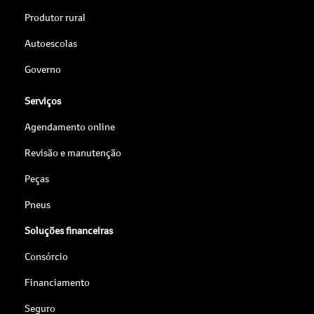
Produtor rural
Autoescolas
Governo
Serviços
Agendamento online
Revisão e manutenção
Peças
Pneus
Soluções financeiras
Consórcio
Financiamento
Seguro