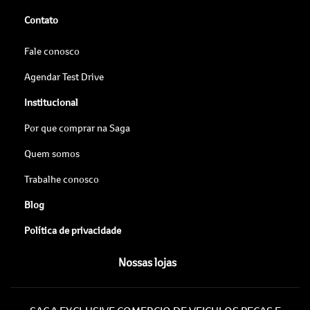
Contato
Fale conosco
Agendar Test Drive
Institucional
Por que comprar na Saga
Quem somos
Trabalhe conosco
Blog
Política de privacidade
Nossas lojas