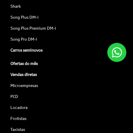
Shark
Song Plus DM-i
Song Plus Premium DM-i
Song Pro DM-i
Carros seminovos
Ofertas do mês
Vendas diretas
Microempresas
PCD
Locadora
Frotistas
Taxistas