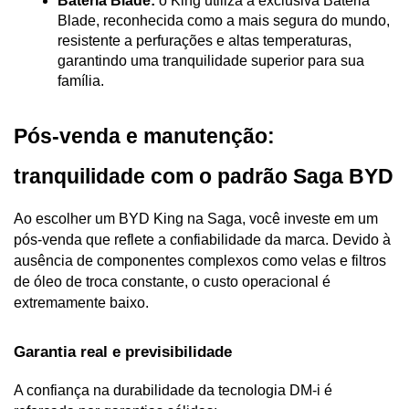
Bateria Blade:
 o King utiliza a exclusiva Bateria 
Blade, reconhecida como a mais segura do mundo, 
resistente a perfurações e altas temperaturas, 
garantindo uma tranquilidade superior para sua 
família.
Pós-venda e manutenção: 
tranquilidade com o padrão Saga BYD
Ao escolher um BYD King na Saga, você investe em um 
pós-venda que reflete a confiabilidade da marca. Devido à 
ausência de componentes complexos como velas e filtros 
de óleo de troca constante, o custo operacional é 
extremamente baixo.
Garantia real e previsibilidade
A confiança na durabilidade da tecnologia DM-i é 