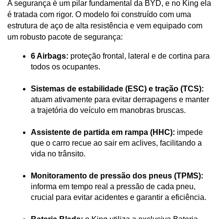
A segurança é um pilar fundamental da BYD, e no King ela 
é tratada com rigor. O modelo foi construído com uma 
estrutura de aço de alta resistência e vem equipado com 
um robusto pacote de segurança:
6 Airbags:
 proteção frontal, lateral e de cortina para 
todos os ocupantes.
Sistemas de estabilidade (ESC) e tração (TCS):
atuam ativamente para evitar derrapagens e manter 
a trajetória do veículo em manobras bruscas.
Assistente de partida em rampa (HHC):
 impede 
que o carro recue ao sair em aclives, facilitando a 
vida no trânsito.
Monitoramento de pressão dos pneus (TPMS):
informa em tempo real a pressão de cada pneu, 
crucial para evitar acidentes e garantir a eficiência.