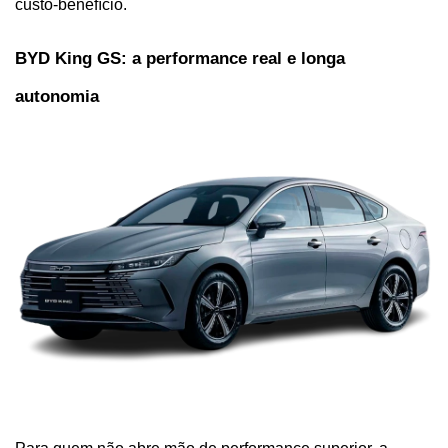
custo-benefício.
BYD King GS: a performance real e longa 
autonomia