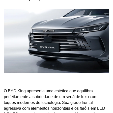
O BYD King apresenta uma estética que equilibra 
perfeitamente a sobriedade de um sedã de luxo com 
toques modernos de tecnologia. Sua grade frontal 
agressiva com elementos horizontais e os faróis em LED 