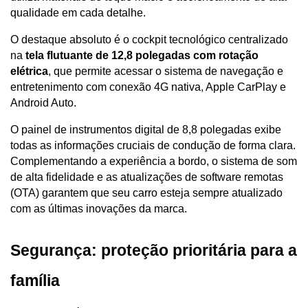
qualidade em cada detalhe. 
O destaque absoluto é o cockpit tecnológico centralizado 
na 
tela flutuante de 12,8 polegadas com rotação 
elétrica
, que permite acessar o sistema de navegação e 
entretenimento com conexão 4G nativa, Apple CarPlay e 
Android Auto.
O painel de instrumentos digital de 8,8 polegadas exibe 
todas as informações cruciais de condução de forma clara. 
Complementando a experiência a bordo, o sistema de som 
de alta fidelidade e as atualizações de software remotas 
(OTA) garantem que seu carro esteja sempre atualizado 
com as últimas inovações da marca.
Segurança: proteção prioritária para a 
família