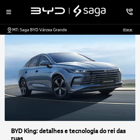
MT: Saga BYD Várzea Grande
Alterar
BYD King: detalhes e tecnologia do rei das
ruas