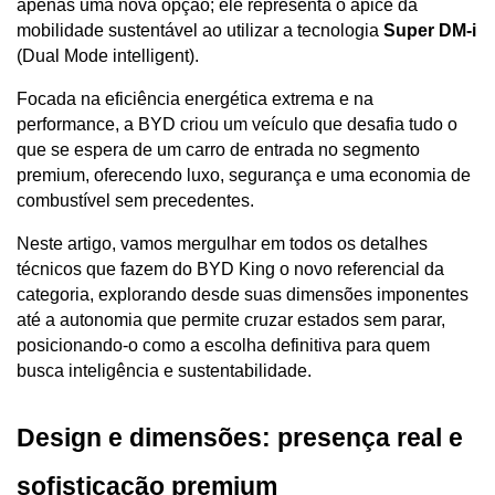
apenas uma nova opção; ele representa o ápice da 
mobilidade sustentável ao utilizar a tecnologia 
Super DM-i
(Dual Mode intelligent). 
Focada na eficiência energética extrema e na 
performance, a BYD criou um veículo que desafia tudo o 
que se espera de um carro de entrada no segmento 
premium, oferecendo luxo, segurança e uma economia de 
combustível sem precedentes.
Neste artigo, vamos mergulhar em todos os detalhes 
técnicos que fazem do BYD King o novo referencial da 
categoria, explorando desde suas dimensões imponentes 
até a autonomia que permite cruzar estados sem parar, 
posicionando-o como a escolha definitiva para quem 
busca inteligência e sustentabilidade.
Design e dimensões: presença real e 
sofisticação premium