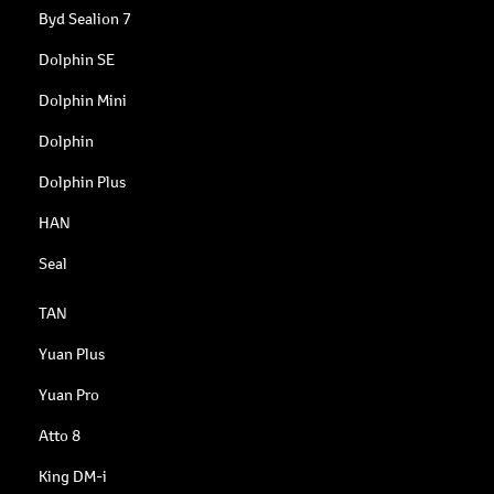
Byd Sealion 7
Dolphin SE
Dolphin Mini
Dolphin
Dolphin Plus
HAN
Seal
TAN
Yuan Plus
Yuan Pro
Atto 8
King DM-i