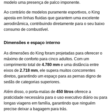
modelo uma presença de palco imponente. 
Ao contrário de modelos puramente esportivos, o King 
aposta em linhas fluidas que garantem uma excelente 
aerodinâmica, contribuindo diretamente para o seu baixo 
consumo de combustível.
Dimensões e espaço interno 
As dimensões do King foram projetadas para oferecer o 
máximo de conforto para cinco adultos. Com um 
comprimento total de 
4.780 mm
 e uma distância entre 
eixos de 
2.718 mm
, ele supera muitos concorrentes 
diretos, garantindo um espaço para as pernas digno de 
sedãs de categorias superiores. 
Além disso, o porta-malas de 
450 litros
 oferece a 
praticidade necessária para o uso executivo diário ou para 
longas viagens em família, garantindo que ninguém 
precise deixar a bagagem para trás.