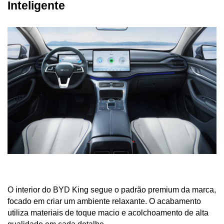
Inteligente
O interior do BYD King segue o padrão premium da marca, 
focado em criar um ambiente relaxante. O acabamento 
utiliza materiais de toque macio e acolchoamento de alta 