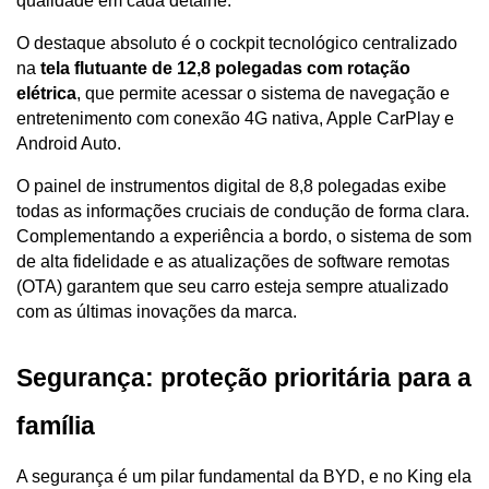
qualidade em cada detalhe. 
O destaque absoluto é o cockpit tecnológico centralizado 
na 
tela flutuante de 12,8 polegadas com rotação 
elétrica
, que permite acessar o sistema de navegação e 
entretenimento com conexão 4G nativa, Apple CarPlay e 
Android Auto.
O painel de instrumentos digital de 8,8 polegadas exibe 
todas as informações cruciais de condução de forma clara. 
Complementando a experiência a bordo, o sistema de som 
de alta fidelidade e as atualizações de software remotas 
(OTA) garantem que seu carro esteja sempre atualizado 
com as últimas inovações da marca.
Segurança: proteção prioritária para a 
família
A segurança é um pilar fundamental da BYD, e no King ela 