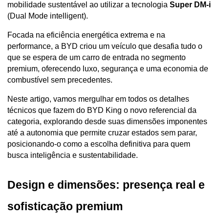
mobilidade sustentável ao utilizar a tecnologia 
Super DM-i
(Dual Mode intelligent). 
Focada na eficiência energética extrema e na 
performance, a BYD criou um veículo que desafia tudo o 
que se espera de um carro de entrada no segmento 
premium, oferecendo luxo, segurança e uma economia de 
combustível sem precedentes.
Neste artigo, vamos mergulhar em todos os detalhes 
técnicos que fazem do BYD King o novo referencial da 
categoria, explorando desde suas dimensões imponentes 
até a autonomia que permite cruzar estados sem parar, 
posicionando-o como a escolha definitiva para quem 
busca inteligência e sustentabilidade.
Design e dimensões: presença real e 
sofisticação premium