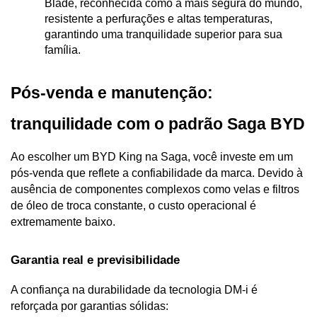
Blade, reconhecida como a mais segura do mundo, 
resistente a perfurações e altas temperaturas, 
garantindo uma tranquilidade superior para sua 
família.
Pós-venda e manutenção: 
tranquilidade com o padrão Saga BYD
Ao escolher um BYD King na Saga, você investe em um 
pós-venda que reflete a confiabilidade da marca. Devido à 
ausência de componentes complexos como velas e filtros 
de óleo de troca constante, o custo operacional é 
extremamente baixo.
Garantia real e previsibilidade
A confiança na durabilidade da tecnologia DM-i é 
reforçada por garantias sólidas: