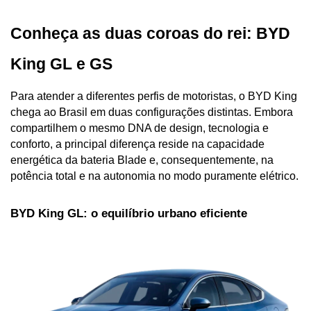
Conheça as duas coroas do rei: BYD 
King GL e GS
Para atender a diferentes perfis de motoristas, o BYD King 
chega ao Brasil em duas configurações distintas. Embora 
compartilhem o mesmo DNA de design, tecnologia e 
conforto, a principal diferença reside na capacidade 
energética da bateria Blade e, consequentemente, na 
potência total e na autonomia no modo puramente elétrico.
BYD King GL: o equilíbrio urbano eficiente