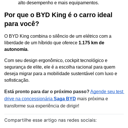
alto desempenho e mais equipamentos. 
Por que o BYD King é o carro ideal 
para você?
O BYD King combina o silêncio de um elétrico com a 
liberdade de um híbrido que oferece 
1.175 km de 
autonomia
. 
Com seu design ergonômico, cockpit tecnológico e 
segurança de elite, ele é a escolha racional para quem 
deseja migrar para a mobilidade sustentável com luxo e 
sofisticação.
Está pronto para dar o próximo passo?
Agende seu test 
drive na concessionária 
Saga BYD
 mais próxima e 
transforme sua experiência de dirigir!
Compartilhe esse artigo nas redes sociais: