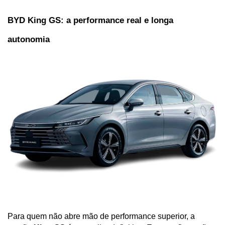
BYD King GS: a performance real e longa 
autonomia
Para quem não abre mão de performance superior, a 