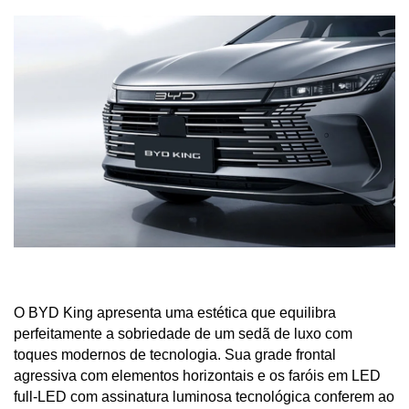
O BYD King apresenta uma estética que equilibra 
perfeitamente a sobriedade de um sedã de luxo com 
toques modernos de tecnologia. Sua grade frontal 
agressiva com elementos horizontais e os faróis em LED 
full-LED com assinatura luminosa tecnológica conferem ao 