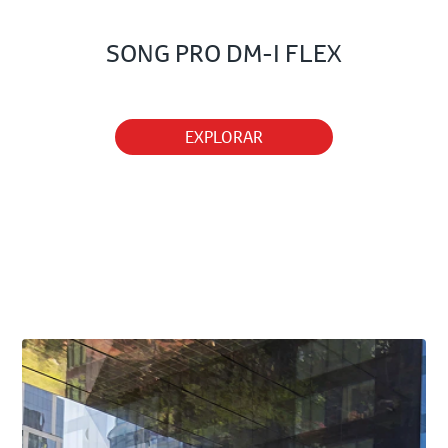
SONG PRO DM-I FLEX
EXPLORAR