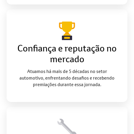
Confiança e reputação no
mercado
Atuamos há mais de 5 décadas no setor
automotivo, enfrentando desafios e recebendo
premiações durante essa jornada.