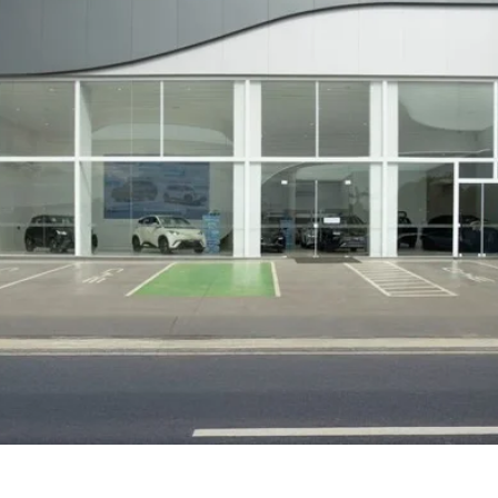
MT: SAGA BYD SINOP