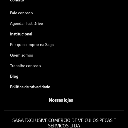
Fale conosco
Agendar Test Drive
Institucional
Por que comprar na Saga
Quem somos
Trabalhe conosco
Blog
Política de privacidade
Nossas lojas
SAGA EXCLUSIVE COMERCIO DE VEICULOS PECAS E
SERVICOS LTDA