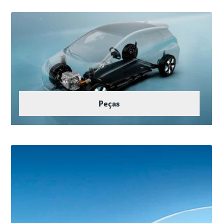
Peças