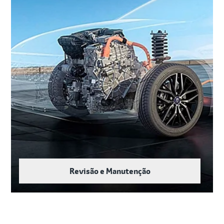
Revisão e Manutenção