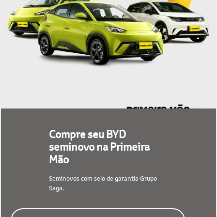
Compre seu BYD
seminovo na Primeira
Mão
Seminovos com selo de garantia Grupo
Saga.
CONFIRA NOSSO ESTOQUE