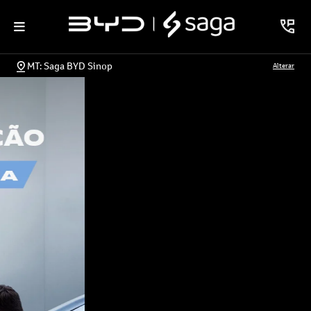
MT: Saga BYD Sinop
Alterar