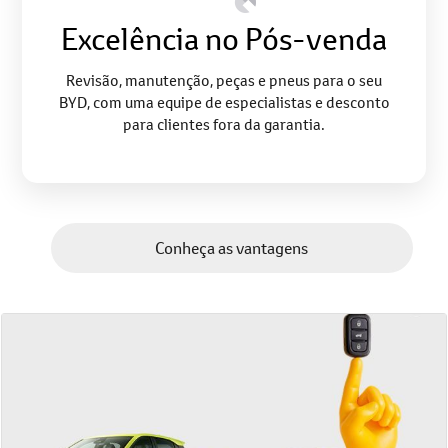
Excelência no Pós-venda
Revisão, manutenção, peças e pneus para o seu
BYD, com uma equipe de especialistas e desconto
para clientes fora da garantia.
Conheça as vantagens