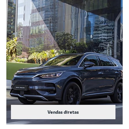
Vendas diretas