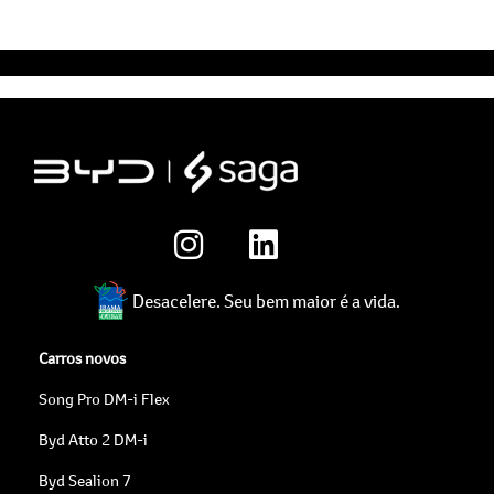
Desacelere. Seu bem maior é a vida.
Carros novos
Song Pro DM-i Flex
Byd Atto 2 DM-i
Byd Sealion 7