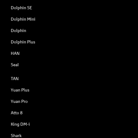
Dolphin SE
Dolphin Mini
Dolphin
Dolphin Plus
HAN
Seal
TAN
Yuan Plus
Yuan Pro
Atto 8
King DM-i
Shark