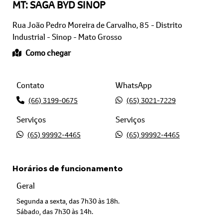
Rua João Pedro Moreira de Carvalho, 85 - Distrito
Industrial - Sinop - Mato Grosso
Como chegar
Contato
WhatsApp
(66) 3199-0675
(65) 3021-7229
Serviços
Serviços
(65) 99992-4465
(65) 99992-4465
Horários de funcionamento
Geral
Segunda a sexta, das 7h30 às 18h.
Sábado, das 7h30 às 14h.