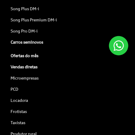
Song Plus DM-i
Song Plus Premium DM-i
Song Pro DM-i
Carros seminovos
Ofertas do mês
Vendas diretas
Microempresas
PCD
Locadora
Frotistas
Taxistas
Produtor rural