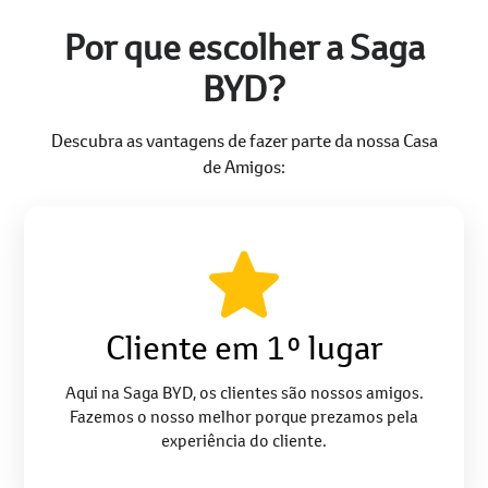
Por que escolher a Saga
BYD?
Descubra as vantagens de fazer parte da nossa Casa
de Amigos:
Cliente em 1º lugar
Aqui na Saga BYD, os clientes são nossos amigos.
Fazemos o nosso melhor porque prezamos pela
experiência do cliente.