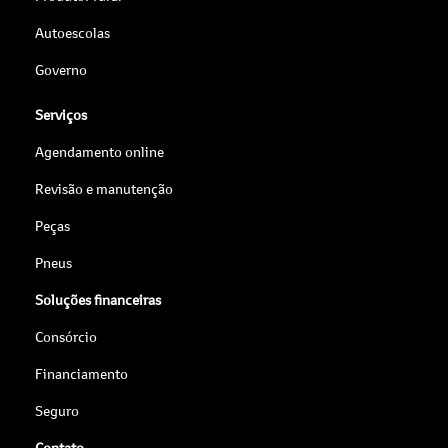
Autoescolas
Governo
Serviços
Agendamento online
Revisão e manutenção
Peças
Pneus
Soluções financeiras
Consórcio
Financiamento
Seguro
Contato