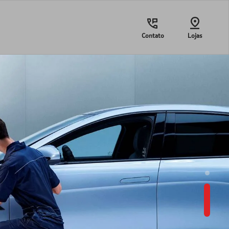
Contato
Lojas