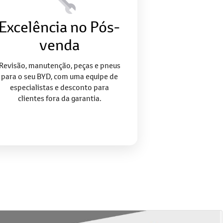
Excelência no Pós-
venda
Revisão, manutenção, peças e pneus