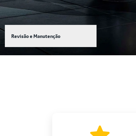
Revisão e Manutenção