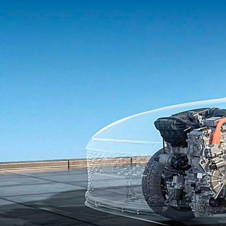
Vendas diretas