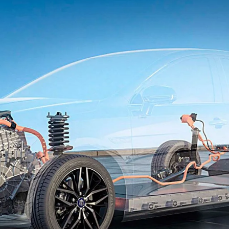
Peças