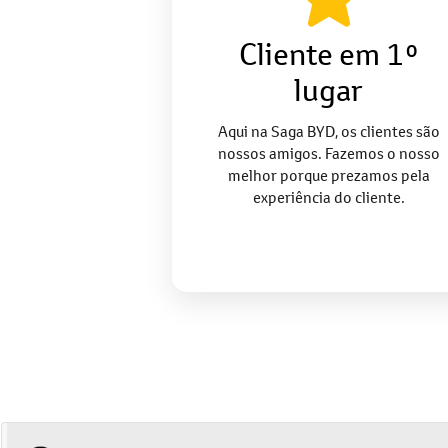
Cliente em 1º
lugar
Aqui na Saga BYD, os clientes são