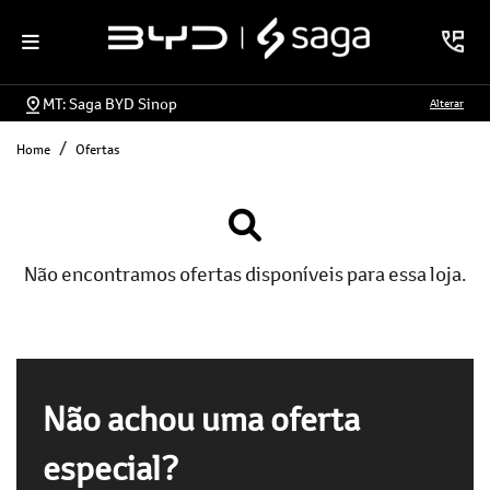
MT: Saga BYD Sinop
Alterar
Home
Ofertas
Não encontramos ofertas disponíveis para essa loja.
Não achou uma oferta
especial?