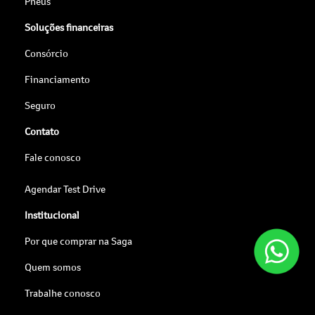
Pneus
Soluções financeiras
Consórcio
Financiamento
Seguro
Contato
Fale conosco
Agendar Test Drive
Institucional
Por que comprar na Saga
Quem somos
Trabalhe conosco