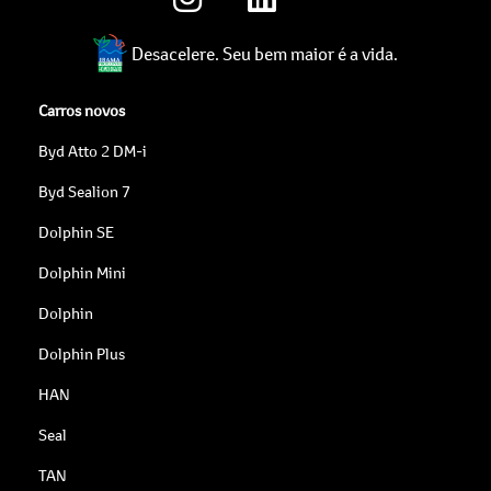
Desacelere. Seu bem maior é a vida.
Carros novos
Byd Atto 2 DM-i
Byd Sealion 7
Dolphin SE
Dolphin Mini
Dolphin
Dolphin Plus
HAN
Seal
TAN