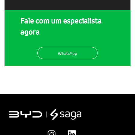
Fale com um especialista
agora
WhatsApp