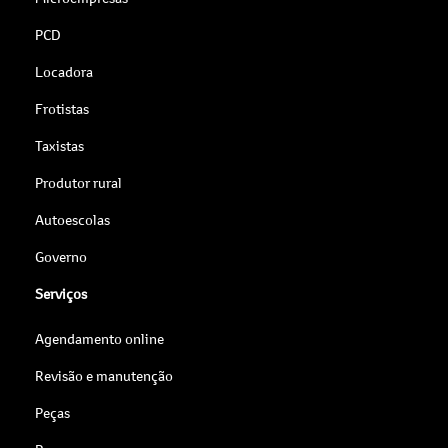
PCD
Locadora
Frotistas
Taxistas
Produtor rural
Autoescolas
Governo
Serviços
Agendamento online
Revisão e manutenção
Peças