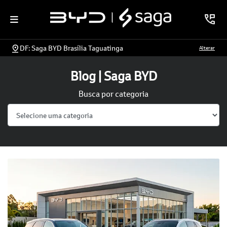
DF: Saga BYD Brasília Taguatinga
Alterar
Blog | Saga BYD
Busca por categoria