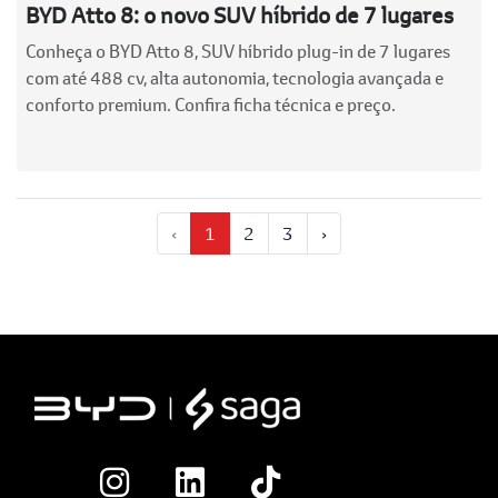
BYD Atto 8: o novo SUV híbrido de 7 lugares
Conheça o BYD Atto 8, SUV híbrido plug-in de 7 lugares
com até 488 cv, alta autonomia, tecnologia avançada e
conforto premium. Confira ficha técnica e preço.
‹
1
2
3
›