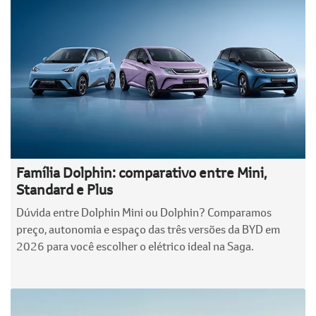
Família Dolphin: comparativo entre Mini,
Standard e Plus
Dúvida entre Dolphin Mini ou Dolphin? Comparamos
preço, autonomia e espaço das três versões da BYD em
2026 para você escolher o elétrico ideal na Saga.