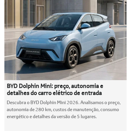
BYD Dolphin Mini: preço, autonomia e
detalhes do carro elétrico de entrada
Descubra o BYD Dolphin Mini 2026. Analisamos o preço,
autonomia de 280 km, custos de manutenção, consumo
energético e detalhes da versão de 5 lugares.