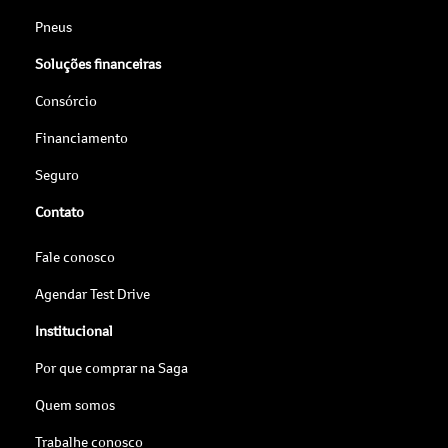
Pneus
Soluções financeiras
Consórcio
Financiamento
Seguro
Contato
Fale conosco
Agendar Test Drive
Institucional
Por que comprar na Saga
Quem somos
Trabalhe conosco