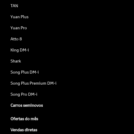
TAN
Yuan Plus
Yuan Pro
Atto 8
King DM-i
Shark
Song Plus DM-i
Song Plus Premium DM-i
Song Pro DM-i
Carros seminovos
Ofertas do mês
Vendas diretas