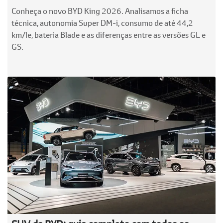
Conheça o novo BYD King 2026. Analisamos a ficha
técnica, autonomia Super DM-i, consumo de até 44,2
km/le, bateria Blade e as diferenças entre as versões GL e
GS.