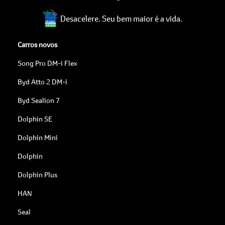
Desacelere. Seu bem maior é a vida.
Carros novos
Song Pro DM-i Flex
Byd Atto 2 DM-i
Byd Sealion 7
Dolphin SE
Dolphin Mini
Dolphin
Dolphin Plus
HAN
Seal