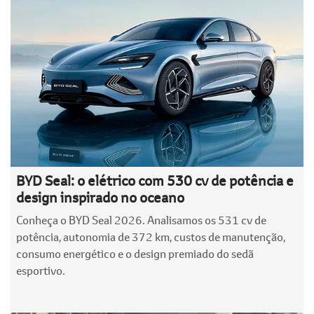
BYD Seal: o elétrico com 530 cv de potência e
design inspirado no oceano
Conheça o BYD Seal 2026. Analisamos os 531 cv de
potência, autonomia de 372 km, custos de manutenção,
consumo energético e o design premiado do sedã
esportivo.