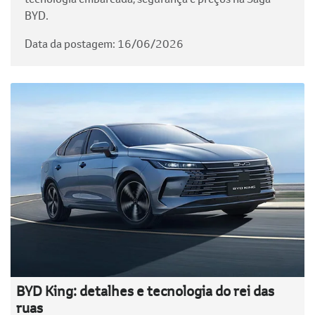
BYD.
Data da postagem: 16/06/2026
BYD King: detalhes e tecnologia do rei das
ruas