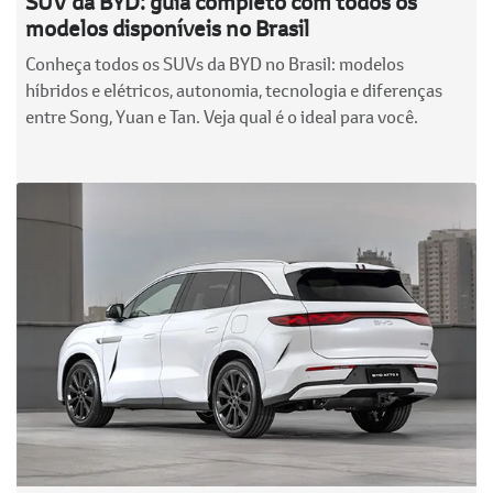
SUV da BYD: guia completo com todos os
modelos disponíveis no Brasil
Conheça todos os SUVs da BYD no Brasil: modelos
híbridos e elétricos, autonomia, tecnologia e diferenças
entre Song, Yuan e Tan. Veja qual é o ideal para você.