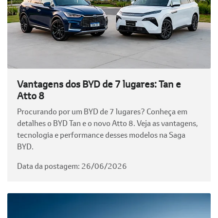
Vantagens dos BYD de 7 lugares: Tan e
Atto 8
Procurando por um BYD de 7 lugares? Conheça em
detalhes o BYD Tan e o novo Atto 8. Veja as vantagens,
tecnologia e performance desses modelos na Saga
BYD.
Data da postagem: 26/06/2026