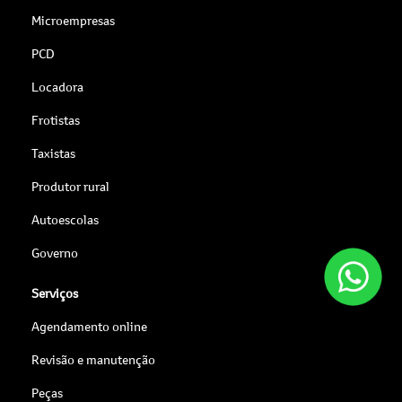
Microempresas
PCD
Locadora
Frotistas
Taxistas
Produtor rural
Autoescolas
Governo
Serviços
Agendamento online
Revisão e manutenção
Peças