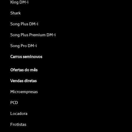
King DM-i
Shark
Song Plus DM-i
Song Plus Premium DM-i
Song Pro DM-i
Carros seminovos
Ofertas do mês
Vendas diretas
Microempresas
PCD
Locadora
Frotistas