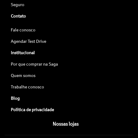
Seguro
Contato
Fale conosco
Agendar Test Drive
Institucional
Por que comprar na Saga
Quem somos
Trabalhe conosco
Blog
Política de privacidade
Nossas lojas