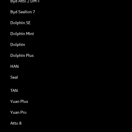
Byd Atto 2 DM-i
Byd Sealion 7
Dolphin SE
Dolphin Mini
Dolphin
Dolphin Plus
HAN
Seal
TAN
Yuan Plus
Yuan Pro
Atto 8