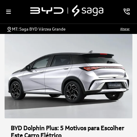
MT: Saga BYD Várzea Grande
Alterar
BYD Dolphin Plus: 5 Motivos para Escolher
Este Carro Elétrico