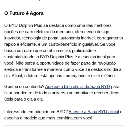
O Futuro é Agora
O BYD Dolphin Plus se destaca como uma das melhores 
opções de carro elétrico do mercado, oferecendo design 
inovador, tecnologia de ponta, autonomia incrível, carregamento 
rápido e eficiente, e um custo-benefício inigualável. Se você 
busca um carro que combina estilo, praticidade e 
sustentabilidade, o BYD Dolphin Plus é a escolha ideal para 
você. Não perca a oportunidade de fazer parte da revolução 
elétrica e transforme a maneira como você se desloca no dia a 
dia. Afinal, o futuro está apenas começando, e ele é elétrico.
Gostou do conteúdo? 
Acesse o blog oficial da Saga BYD
 para 
ficar por dentro de todo o universo automotivo e receber dicas 
úteis para o dia a dia. 
Interessado em adquirir um BYD? 
Acesse a Saga BYD oficial
 e 
escolha o modelo que mais combina com você.