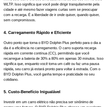
WLTP. Isso significa que você pode dirigir tranquilamente pela 
cidade e até mesmo fazer viagens curtas sem se preocupar 
com a recarga. É a liberdade de ir onde quiser, quando quiser, 
sem compromissos.
4. Carregamento Rápido e Eficiente
Outro ponto que torna o BYD Dolphin Plus perfeito para o dia a 
dia é a eficiência no carregamento. O carro suporta recarga 
rápida em corrente contínua (CC), permitindo que você 
recarregue a bateria de 30% a 80% em apenas 30 minutos. Isso 
significa que, enquanto você toma um café ou faz uma pausa 
rápida, seu carro já estará pronto para voltar à estrada. Com o 
BYD Dolphin Plus, você ganha tempo e praticidade no seu 
cotidiano.
5. Custo-Benefício Inigualável
Investir em um carro elétrico não precisa ser sinônimo de 