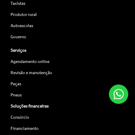
Taxistas
Produtor rural
Autoescolas
Governo
Serviços
Agendamento online
Revisão e manutenção
Peças
Pneus
Soluções financeiras
Consórcio
Financiamento