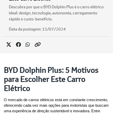
Descubra por que o BYD Dolphin Plus é o carro elétrico
ideal: design, tecnologia, autonomia, carregamento
rápido e custo-benefício.
Data da postagem: 15/07/2024
BYD Dolphin Plus: 5 Motivos
para Escolher Este Carro
Elétrico
O mercado de carros elétricos está em constante crescimento, 
oferecendo cada vez mais opções para motoristas que buscam 
uma experiência de direção sustentável e inovadora. Entre 