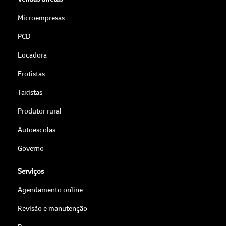
Microempresas
PCD
Locadora
Frotistas
Taxistas
Produtor rural
Autoescolas
Governo
Serviços
Agendamento online
Revisão e manutenção