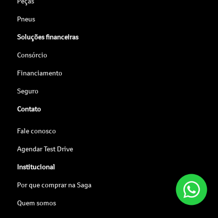
Peças
Pneus
Soluções financeiras
Consórcio
Financiamento
Seguro
Contato
Fale conosco
Agendar Test Drive
Institucional
Por que comprar na Saga
Quem somos