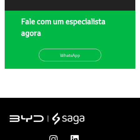
Fale com um especialista
agora
WhatsApp