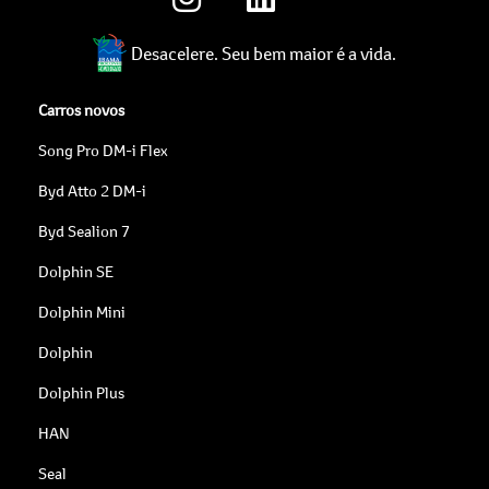
Desacelere. Seu bem maior é a vida.
Carros novos
Song Pro DM-i Flex
Byd Atto 2 DM-i
Byd Sealion 7
Dolphin SE
Dolphin Mini
Dolphin
Dolphin Plus
HAN
Seal