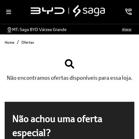
MT: Saga BYD Várzea Grande
Alterar
Home
Ofertas
Não encontramos ofertas disponíveis para essa loja.
Não achou uma oferta
especial?