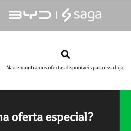
Não encontramos ofertas disponíveis para essa loja.
a oferta especial?