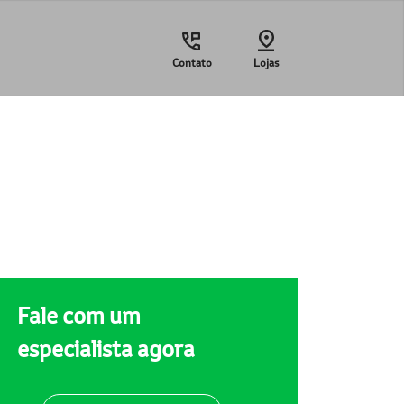
Contato
Lojas
Fale com um
especialista agora