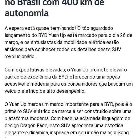
no Brasil com 400 km de
autonomia
A espera está quase terminando! O tão aguardado 
lançamento do BYD Yuan Up está marcado para o dia 26 de 
março, e os entusiastas da mobilidade elétrica estão 
ansiosos para conhecer todos os detalhes deste SUV 
revolucionário. 
Com expectativas elevadas, o Yuan Up promete elevar o 
padrão de excelência da BYD, oferecendo uma opção 
acessível e moderna para os consumidores que buscam um 
veículo elétrico de alto desempenho.
O Yuan Up marca um marco importante para a BYD, pois é o 
primeiro SUV elétrico da marca a ser construído sobre uma 
plataforma moderna. Com base na aclamada linguagem de 
design Dragon Face, este SUV apresenta uma estética 
elegante e dinâmica, inspirada em seu irmão maior, o Song 