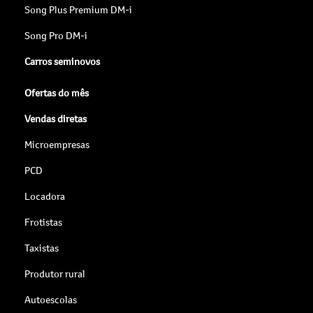
Song Plus Premium DM-i
Song Pro DM-i
Carros seminovos
Ofertas do mês
Vendas diretas
Microempresas
PCD
Locadora
Frotistas
Taxistas
Produtor rural
Autoescolas