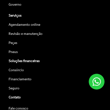
Governo
Serviços
Agendamento online
Revisão e manutenção
Peças
Pneus
Soluções financeiras
Consórcio
Financiamento
Seguro
Contato
Fale conosco