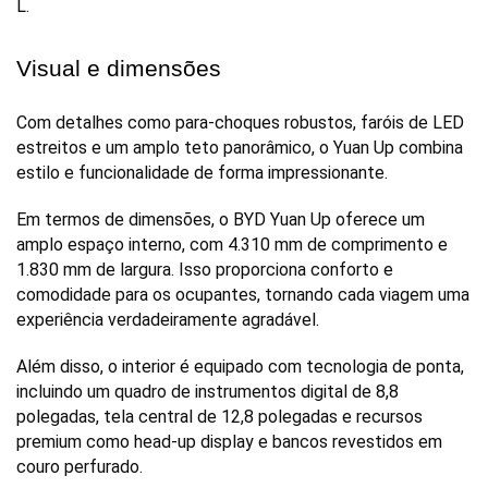
L. 
Visual e dimensões
Com detalhes como para-choques robustos, faróis de LED 
estreitos e um amplo teto panorâmico, o Yuan Up combina 
estilo e funcionalidade de forma impressionante.
Em termos de dimensões, o BYD Yuan Up oferece um 
amplo espaço interno, com 4.310 mm de comprimento e 
1.830 mm de largura. Isso proporciona conforto e 
comodidade para os ocupantes, tornando cada viagem uma 
experiência verdadeiramente agradável. 
Além disso, o interior é equipado com tecnologia de ponta, 
incluindo um quadro de instrumentos digital de 8,8 
polegadas, tela central de 12,8 polegadas e recursos 
premium como head-up display e bancos revestidos em 
couro perfurado.