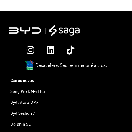
Desacelere. Seu bem maior é a vida.
Carros novos
Song Pro DM-i Flex
Byd Atto 2 DM-i
Byd Sealion 7
Dolphin SE