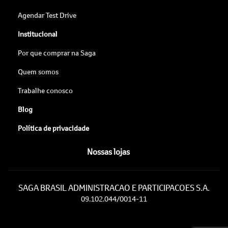
Agendar Test Drive
Institucional
Por que comprar na Saga
Quem somos
Trabalhe conosco
Blog
Política de privacidade
Nossas lojas
SAGA BRASIL ADMINISTRACAO E PARTICIPACOES S.A.
09.102.044/0014-11