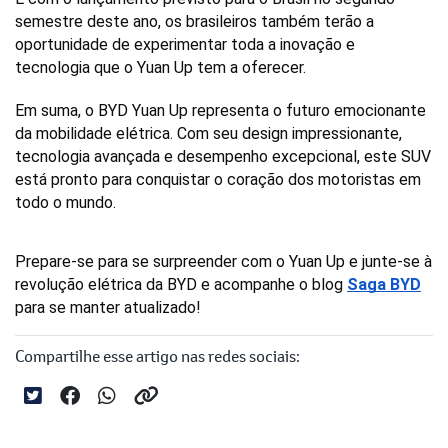
semestre deste ano, os brasileiros também terão a 
oportunidade de experimentar toda a inovação e 
tecnologia que o Yuan Up tem a oferecer.
Em suma, o BYD Yuan Up representa o futuro emocionante 
da mobilidade elétrica. Com seu design impressionante, 
tecnologia avançada e desempenho excepcional, este SUV 
está pronto para conquistar o coração dos motoristas em 
todo o mundo. 
Prepare-se para se surpreender com o Yuan Up e junte-se à 
revolução elétrica da BYD e acompanhe o blog 
Saga BYD
para se manter atualizado!
Compartilhe esse artigo nas redes sociais: