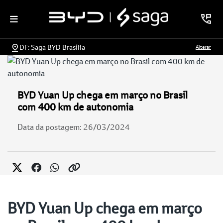
DF: Saga BYD Brasília
Alterar
BYD Yuan Up chega em março no Brasil
com 400 km de autonomia
Data da postagem: 26/03/2024
BYD Yuan Up chega em março