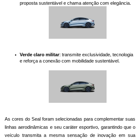
proposta sustentável e chama atenção com elegância.
Verde claro militar
: transmite exclusividade, tecnologia 
e reforça a conexão com mobilidade sustentável.
As cores do Seal foram selecionadas para complementar suas 
linhas aerodinâmicas e seu caráter esportivo, garantindo que o 
veículo transmita a mesma sensação de inovação em sua 