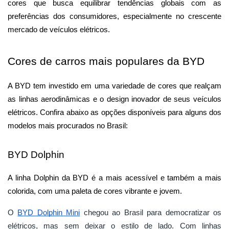
cores que busca equilibrar tendências globais com as 
preferências dos consumidores, especialmente no crescente 
mercado de veículos elétricos.
Cores de carros mais populares da BYD
A BYD tem investido em uma variedade de cores que realçam 
as linhas aerodinâmicas e o design inovador de seus veículos 
elétricos. Confira abaixo as opções disponíveis para alguns dos 
modelos mais procurados no Brasil:
BYD Dolphin
A linha Dolphin da BYD é a mais acessível e também a mais 
colorida, com uma paleta de cores vibrante e jovem.
O
BYD Dolphin Mini
chegou ao Brasil para democratizar os
elétricos, mas sem deixar o estilo de lado. Com linhas