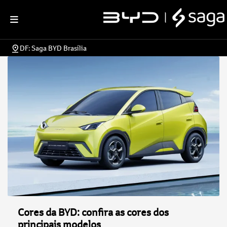
DF: Saga BYD Brasília
Cores da BYD: confira as cores dos
principais modelos