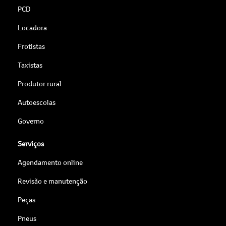
PCD
Locadora
Frotistas
Taxistas
Produtor rural
Autoescolas
Governo
Serviços
Agendamento online
Revisão e manutenção
Peças
Pneus