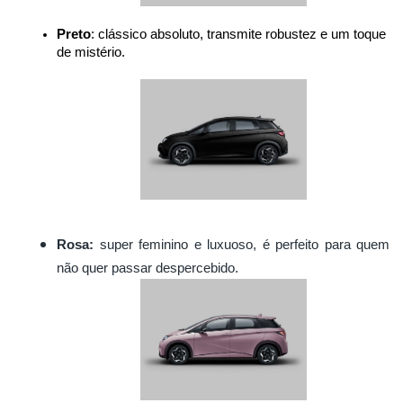
Preto
: clássico absoluto, transmite robustez e um toque 
de mistério.
Rosa:
super feminino e luxuoso, é perfeito para quem
não quer passar despercebido.