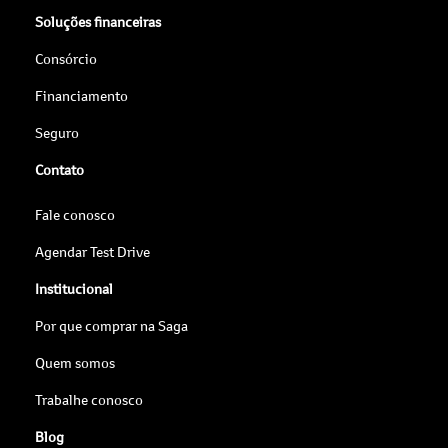
Soluções financeiras
Consórcio
Financiamento
Seguro
Contato
Fale conosco
Agendar Test Drive
Institucional
Por que comprar na Saga
Quem somos
Trabalhe conosco
Blog