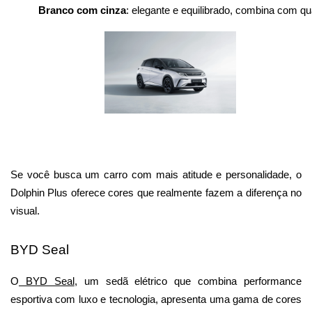
Branco com cinza
: elegante e equilibrado, combina com qua
Se você busca um carro com mais atitude e personalidade, o 
Dolphin Plus oferece cores que realmente fazem a diferença no 
visual.
BYD Seal
O
 BYD Seal
, um sedã elétrico que combina performance 
esportiva com luxo e tecnologia, apresenta uma gama de cores 