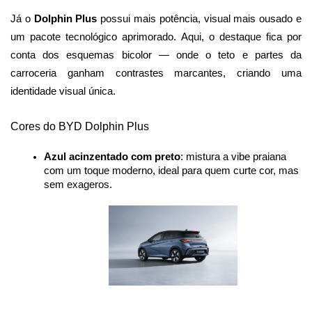
Já o 
Dolphin Plus 
possui mais potência, visual mais ousado e 
um pacote tecnológico aprimorado. Aqui, o destaque fica por 
conta dos esquemas bicolor — onde o teto e partes da 
carroceria ganham contrastes marcantes, criando uma 
identidade visual única.
Cores do BYD Dolphin Plus
Azul acinzentado com preto
: mistura a vibe praiana 
com um toque moderno, ideal para quem curte cor, mas 
sem exageros.