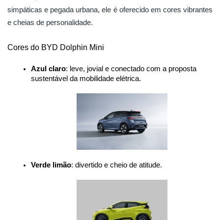
simpáticas e pegada urbana, ele é oferecido em cores vibrantes
e cheias de personalidade.
Cores do BYD Dolphin Mini
Azul claro
: leve, jovial e conectado com a proposta 
sustentável da mobilidade elétrica.
Verde limão
: divertido e cheio de atitude.