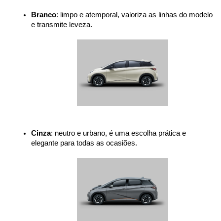
Branco
: limpo e atemporal, valoriza as linhas do modelo 
e transmite leveza.
Cinza
: neutro e urbano, é uma escolha prática e 
elegante para todas as ocasiões.