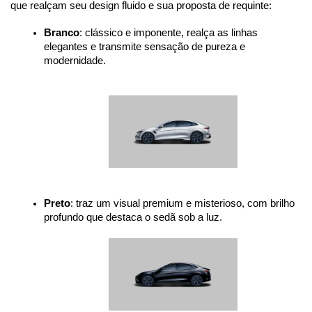
que realçam seu design fluido e sua proposta de requinte:
Branco
: clássico e imponente, realça as linhas 
elegantes e transmite sensação de pureza e 
modernidade.
Preto
: traz um visual premium e misterioso, com brilho 
profundo que destaca o sedã sob a luz.