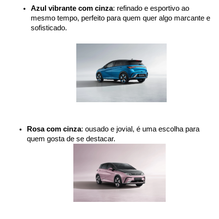
Azul vibrante com cinza
: refinado e esportivo ao 
mesmo tempo, perfeito para quem quer algo marcante e 
sofisticado.
Rosa com cinza
: ousado e jovial, é uma escolha para 
quem gosta de se destacar.