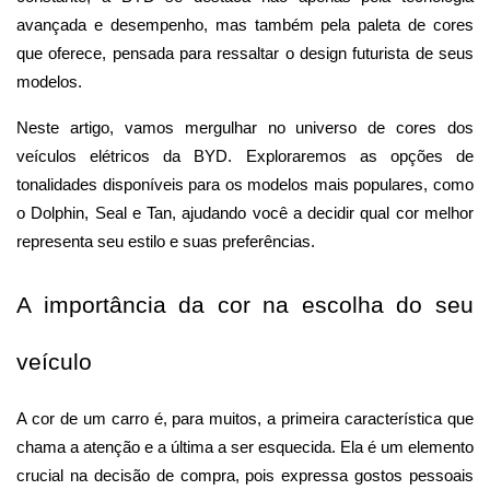
avançada e desempenho, mas também pela paleta de cores 
que oferece, pensada para ressaltar o design futurista de seus 
modelos.
Neste artigo, vamos mergulhar no universo de cores dos 
veículos elétricos da BYD. Exploraremos as opções de 
tonalidades disponíveis para os modelos mais populares, como 
o Dolphin, Seal e Tan, ajudando você a decidir qual cor melhor 
representa seu estilo e suas preferências.
A importância da cor na escolha do seu 
veículo
A cor de um carro é, para muitos, a primeira característica que 
chama a atenção e a última a ser esquecida. Ela é um elemento 
crucial na decisão de compra, pois expressa gostos pessoais 