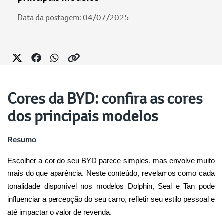
Data da postagem: 04/07/2025
Cores da BYD: confira as cores
dos principais modelos
Resumo
Escolher a cor do seu BYD parece simples, mas envolve muito 
mais do que aparência. Neste conteúdo, revelamos como cada 
tonalidade disponível nos modelos Dolphin, Seal e Tan pode 
influenciar a percepção do seu carro, refletir seu estilo pessoal e 
até impactar o valor de revenda.