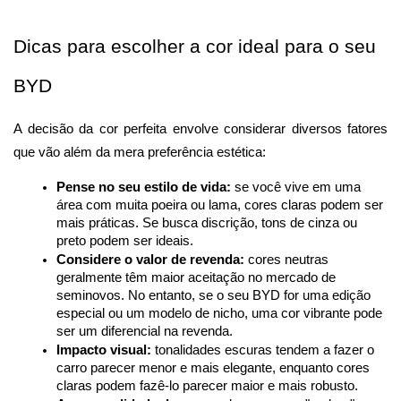
Dicas para escolher a cor ideal para o seu 
BYD
A decisão da cor perfeita envolve considerar diversos fatores 
que vão além da mera preferência estética:
Pense no seu estilo de vida:
 se você vive em uma 
área com muita poeira ou lama, cores claras podem ser 
mais práticas. Se busca discrição, tons de cinza ou 
preto podem ser ideais.
Considere o valor de revenda:
 cores neutras 
geralmente têm maior aceitação no mercado de 
seminovos. No entanto, se o seu BYD for uma edição 
especial ou um modelo de nicho, uma cor vibrante pode 
ser um diferencial na revenda.
Impacto visual:
 tonalidades escuras tendem a fazer o 
carro parecer menor e mais elegante, enquanto cores 
claras podem fazê-lo parecer maior e mais robusto.