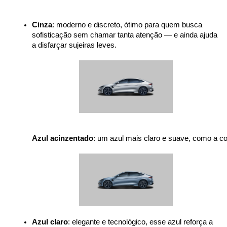
Cinza
: moderno e discreto, ótimo para quem busca 
sofisticação sem chamar tanta atenção — e ainda ajuda 
a disfarçar sujeiras leves.

Azul acinzentado
: um azul mais claro e suave, como a c
Azul claro
: elegante e tecnológico, esse azul reforça a 