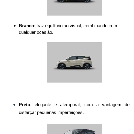
Branco
: traz equilíbrio ao visual, combinando com 
qualquer ocasião.
Preto
: elegante e atemporal, com a vantagem de 
disfarçar pequenas imperfeições.
