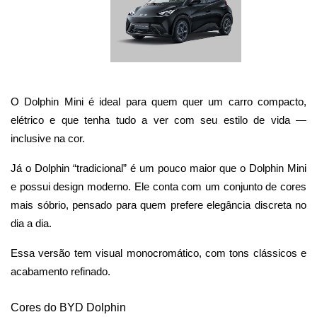
O Dolphin Mini é ideal para quem quer um carro compacto, 
elétrico e que tenha tudo a ver com seu estilo de vida — 
inclusive na cor.
Já o Dolphin “tradicional” é um pouco maior que o Dolphin Mini 
e possui design moderno. Ele conta com um conjunto de cores 
mais sóbrio, pensado para quem prefere elegância discreta no 
dia a dia. 
Essa versão tem visual monocromático, com tons clássicos e 
acabamento refinado.
Cores do BYD Dolphin