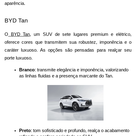
aparência.
BYD Tan
O
 BYD Tan
, um SUV de sete lugares premium e elétrico, 
oferece cores que transmitem sua robustez, imponência e o 
caráter luxuoso. As opções são pensadas para realçar seu 
porte luxuoso.
Branco
: transmite elegância e imponência, valorizando 
as linhas fluidas e a presença marcante do Tan.
Preto
: tom sofisticado e profundo, realça o acabamento 