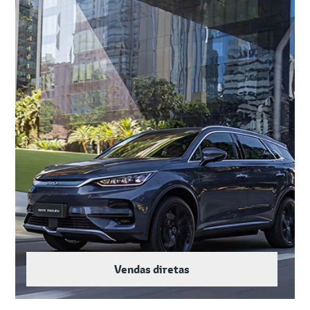
Vendas diretas