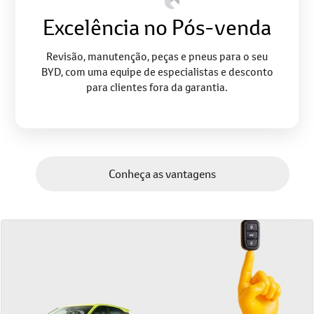
Excelência no Pós-venda
Revisão, manutenção, peças e pneus para o seu
BYD, com uma equipe de especialistas e desconto
para clientes fora da garantia.
Conheça as vantagens