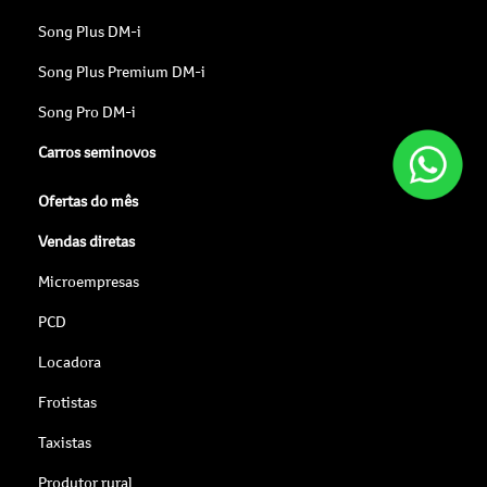
Song Plus DM-i
Song Plus Premium DM-i
Song Pro DM-i
Carros seminovos
Ofertas do mês
Vendas diretas
Microempresas
PCD
Locadora
Frotistas
Taxistas
Produtor rural