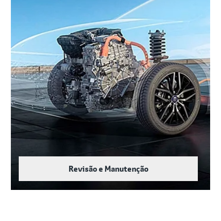
Revisão e Manutenção