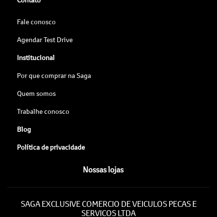
Fale conosco
Agendar Test Drive
Institucional
Por que comprar na Saga
Quem somos
Trabalhe conosco
Blog
Política de privacidade
Nossas lojas
SAGA EXCLUSIVE COMERCIO DE VEICULOS PECAS E
SERVICOS LTDA