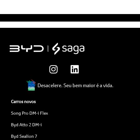
Desacelere. Seu bem maior é a vida.
Carros novos
Song Pro DM-i Flex
Byd Atto 2 DM-i
Byd Sealion 7