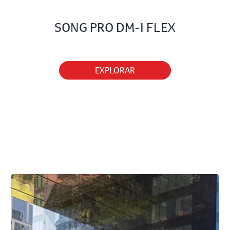
SONG PRO DM-I FLEX
EXPLORAR