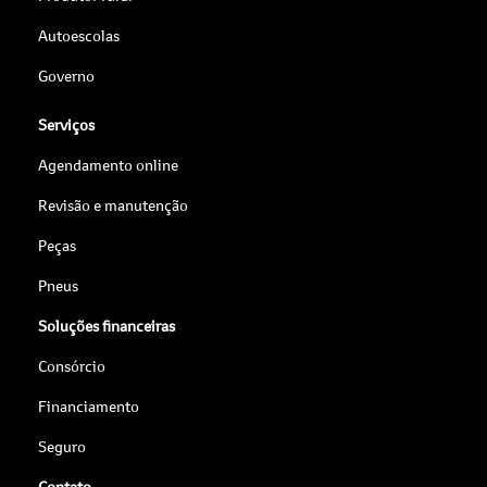
Autoescolas
Governo
Serviços
Agendamento online
Revisão e manutenção
Peças
Pneus
Soluções financeiras
Consórcio
Financiamento
Seguro
Contato