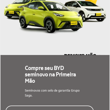
Compre seu BYD
seminovo na Primeira
Mão
Seminovos com selo de garantia Grupo
Saga.
CONFIRA NOSSO ESTOQUE