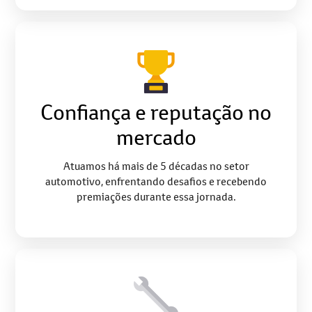
Confiança e reputação no
mercado
Atuamos há mais de 5 décadas no setor
automotivo, enfrentando desafios e recebendo
premiações durante essa jornada.