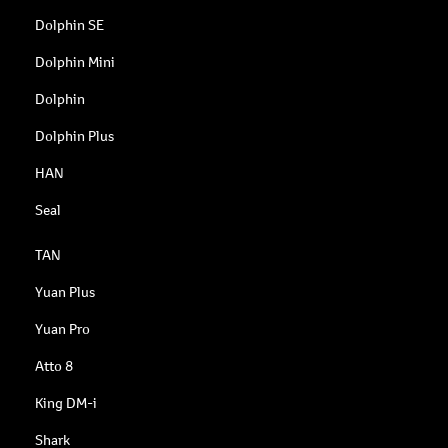
Dolphin SE
Dolphin Mini
Dolphin
Dolphin Plus
HAN
Seal
TAN
Yuan Plus
Yuan Pro
Atto 8
King DM-i
Shark