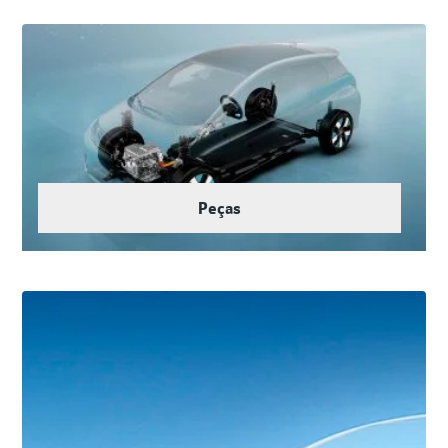
Peças