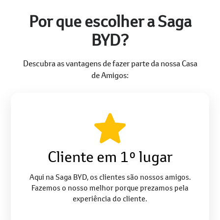
Por que escolher a Saga
BYD?
Descubra as vantagens de fazer parte da nossa Casa
de Amigos:
Cliente em 1º lugar
Aqui na Saga BYD, os clientes são nossos amigos.
Fazemos o nosso melhor porque prezamos pela
experiência do cliente.