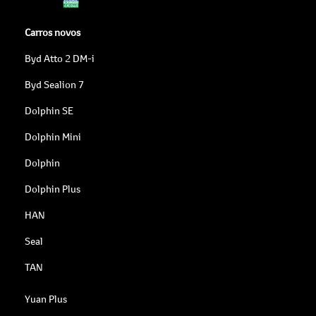
Carros novos
Byd Atto 2 DM-i
Byd Sealion 7
Dolphin SE
Dolphin Mini
Dolphin
Dolphin Plus
HAN
Seal
TAN
Yuan Plus