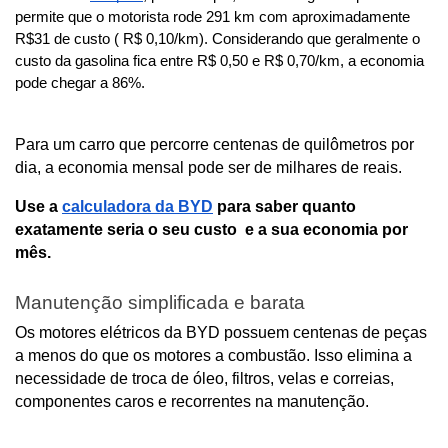
permite que o motorista rode 291 km com aproximadamente 
R$31 de custo ( R$ 0,10/km). Considerando que geralmente o 
custo da gasolina fica entre R$ 0,50 e R$ 0,70/km, a economia 
pode chegar a 86%. 
Para um carro que percorre centenas de quilômetros por 
dia, a economia mensal pode ser de milhares de reais.
Use a 
calculadora da BYD
 para saber quanto 
exatamente seria o seu custo  e a sua economia por 
mês.
Manutenção simplificada e barata
Os motores elétricos da BYD possuem centenas de peças 
a menos do que os motores a combustão. Isso elimina a 
necessidade de troca de óleo, filtros, velas e correias, 
componentes caros e recorrentes na manutenção.