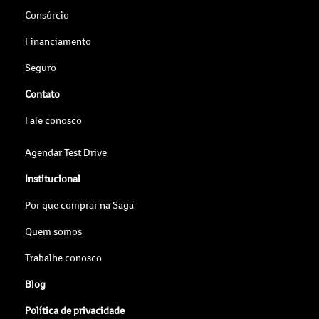
Consórcio
Financiamento
Seguro
Contato
Fale conosco
Agendar Test Drive
Institucional
Por que comprar na Saga
Quem somos
Trabalhe conosco
Blog
Política de privacidade