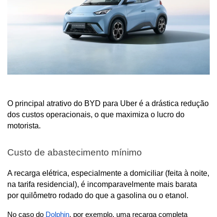
O principal atrativo do BYD para Uber é a drástica redução 
dos custos operacionais, o que maximiza o lucro do 
motorista.
Custo de abastecimento mínimo
A recarga elétrica, especialmente a domiciliar (feita à noite, 
na tarifa residencial), é incomparavelmente mais barata 
por quilômetro rodado do que a gasolina ou o etanol. 
No caso do
 Dolphin
, por exemplo, uma recarga completa 