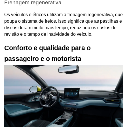
Frenagem regenerativa
Os veículos elétricos utilizam a frenagem regenerativa, que 
poupa o sistema de freios. Isso significa que as pastilhas e 
discos duram muito mais tempo, reduzindo os custos de 
revisão e o tempo de inatividade do veículo.
Conforto e qualidade para o 
passageiro e o motorista