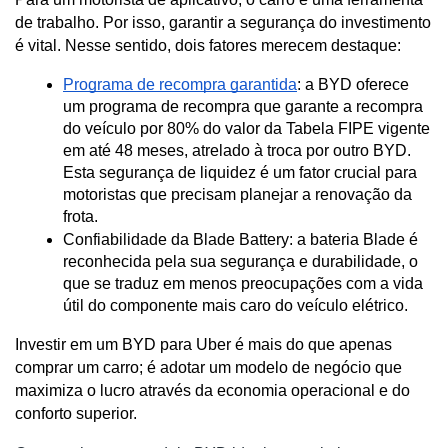
de trabalho. Por isso, garantir a segurança do investimento 
é vital. Nesse sentido, dois fatores merecem destaque:
Programa de recompra garantida
: a BYD oferece 
um programa de recompra que garante a recompra 
do veículo por 80% do valor da Tabela FIPE vigente 
em até 48 meses, atrelado à troca por outro BYD. 
Esta segurança de liquidez é um fator crucial para 
motoristas que precisam planejar a renovação da 
frota.
Confiabilidade da Blade Battery: a bateria Blade é 
reconhecida pela sua segurança e durabilidade, o 
que se traduz em menos preocupações com a vida 
útil do componente mais caro do veículo elétrico.
Investir em um BYD para Uber é mais do que apenas 
comprar um carro; é adotar um modelo de negócio que 
maximiza o lucro através da economia operacional e do 
conforto superior.