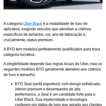
A categoria 
Uber Black
 é a modalidade de luxo do 
aplicativo, exigindo veículos que atendam a critérios 
específicos de tamanho, cor, ano de fabricação e, 
crucialmente, status premium. 
A BYD tem modelos perfeitamente qualificados para essa 
categoria lucrativa.
A elegibilidade depende das regras locais do Uber, mas os 
seguintes modelos BYD geralmente atendem aos critérios 
de luxo e tamanho:
BYD Seal (sedã esportivo): com design sofisticado, 
interior premium e desempenho de alta 
performance, o Seal é um candidato forte para o 
Uber Black. Sua modernidade e tecnologia 
conferem um status de luxo que agrada aos clientes 