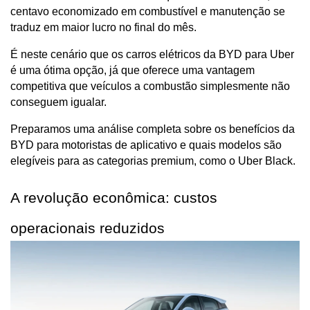
centavo economizado em combustível e manutenção se 
traduz em maior lucro no final do mês.
É neste cenário que os carros elétricos da BYD para Uber 
é uma ótima opção, já que oferece uma vantagem 
competitiva que veículos a combustão simplesmente não 
conseguem igualar.
Preparamos uma análise completa sobre os benefícios da 
BYD para motoristas de aplicativo e quais modelos são 
elegíveis para as categorias premium, como o Uber Black.
A revolução econômica: custos 
operacionais reduzidos