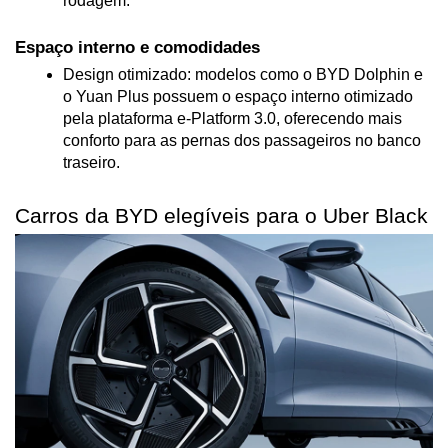
rodagem.
Espaço interno e comodidades
Design otimizado: modelos como o BYD Dolphin e 
o Yuan Plus possuem o espaço interno otimizado 
pela plataforma e-Platform 3.0, oferecendo mais 
conforto para as pernas dos passageiros no banco 
traseiro.