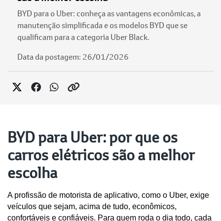
BYD para o Uber: conheça as vantagens econômicas, a
manutenção simplificada e os modelos BYD que se
qualificam para a categoria Uber Black.
Data da postagem: 26/01/2026
BYD para Uber: por que os
carros elétricos são a melhor
escolha
A profissão de motorista de aplicativo, como o Uber, exige 
veículos que sejam, acima de tudo, econômicos, 
confortáveis e confiáveis. Para quem roda o dia todo, cada 