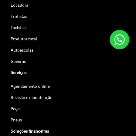
Locadora
Frotistas
Taxistas
Produtor rural
Autoescolas
Governo
Serviços
Agendamento online
Revisão e manutenção
Peças
Pneus
Soluções financeiras