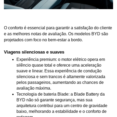
O conforto é essencial para garantir a satisfação do cliente 
e as melhores notas de avaliação. Os modelos BYD são 
projetados com foco no bem-estar a bordo.
Viagens silenciosas e suaves
Experiência premium: o motor elétrico opera em 
silêncio quase total e oferece uma aceleração 
suave e linear. Essa experiência de condução 
silenciosa e sem trancos é altamente valorizada 
pelos passageiros, aumentando as chances de 
avaliação máxima.
Tecnologia de bateria Blade: a Blade Battery da 
BYD não só garante segurança, mas sua 
arquitetura contribui para um centro de gravidade 
baixo, melhorando a estabilidade e o conforto de 