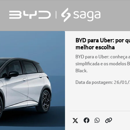
BYD para Uber: por qu
melhor escolha
BYD para o Uber: conheça 
simplificada e os modelos 
Black.
Data da postagem: 26/01