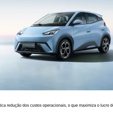
tica redução dos custos operacionais, o que maximiza o lucro d