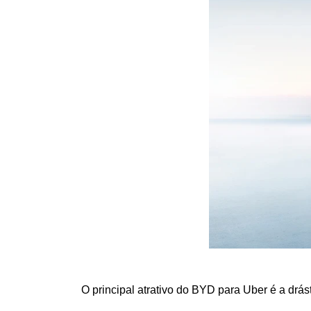
O principal atrativo do BYD para Uber é a drás