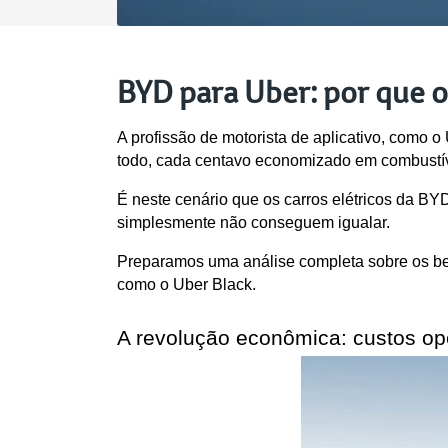
BYD para Uber: por que o
A profissão de motorista de aplicativo, como o
todo, cada centavo economizado em combustíve
É neste cenário que os carros elétricos da B
simplesmente não conseguem igualar.
Preparamos uma análise completa sobre os bene
como o Uber Black.
A revolução econômica: custos op