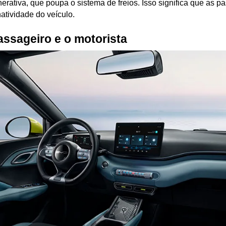
erativa, que poupa o sistema de freios. Isso significa que as p
atividade do veículo.
assageiro e o motorista