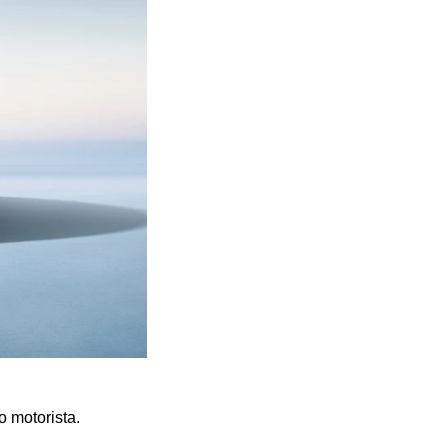
o motorista.