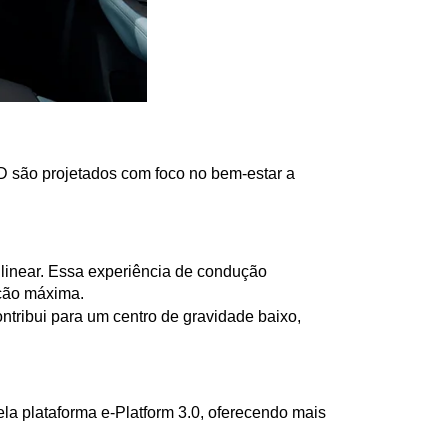
D são projetados com foco no bem-estar a 
linear. Essa experiência de condução 
ação máxima.
tribui para um centro de gravidade baixo, 
 plataforma e-Platform 3.0, oferecendo mais 