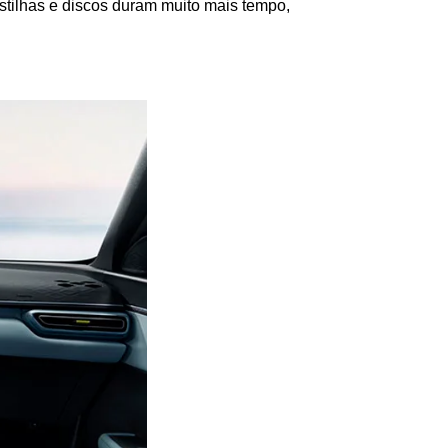
astilhas e discos duram muito mais tempo, 