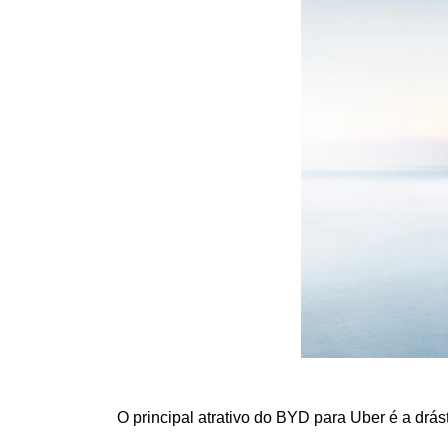
O principal atrativo do BYD para Uber é a drás