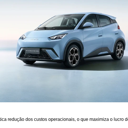
tica redução dos custos operacionais, o que maximiza o lucro d