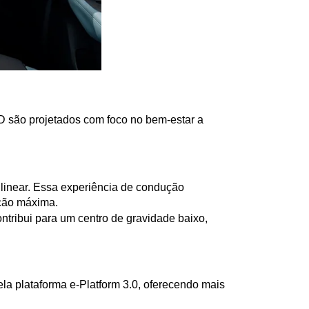
D são projetados com foco no bem-estar a 
linear. Essa experiência de condução 
ação máxima.
tribui para um centro de gravidade baixo, 
 plataforma e-Platform 3.0, oferecendo mais 