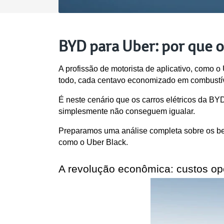
BYD para Uber: por que o
A profissão de motorista de aplicativo, como o
todo, cada centavo economizado em combustíve
É neste cenário que os carros elétricos da B
simplesmente não conseguem igualar.
Preparamos uma análise completa sobre os bene
como o Uber Black.
A revolução econômica: custos op