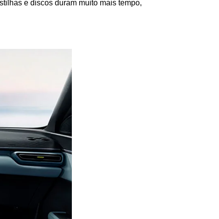
astilhas e discos duram muito mais tempo, 