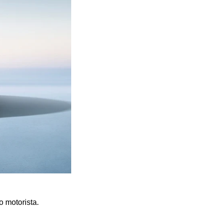
o motorista.