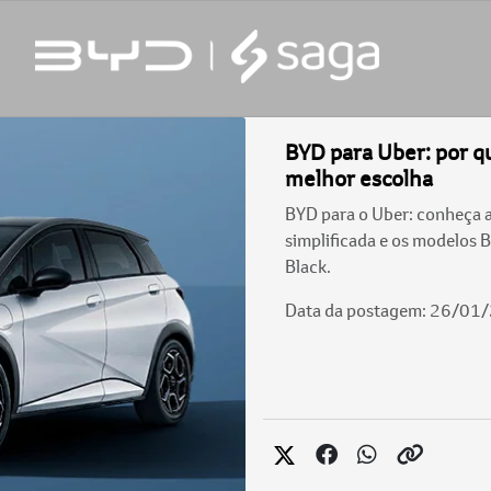
BYD para Uber: por qu
melhor escolha
BYD para o Uber: conheça 
simplificada e os modelos 
Black.
Data da postagem: 26/01