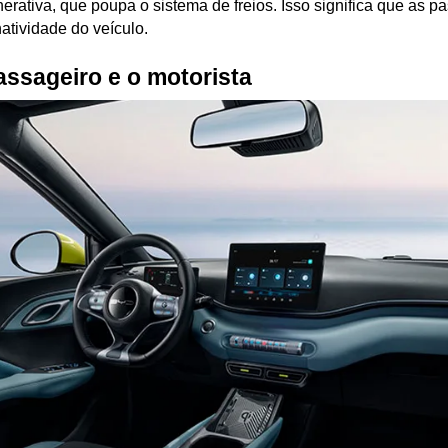
erativa, que poupa o sistema de freios. Isso significa que as p
atividade do veículo.
assageiro e o motorista