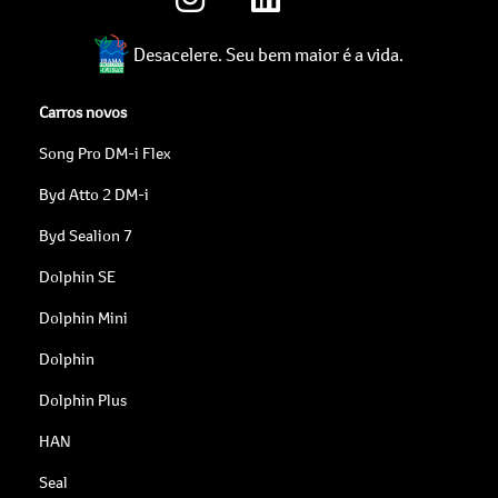
Desacelere. Seu bem maior é a vida.
Carros novos
Song Pro DM-i Flex
Byd Atto 2 DM-i
Byd Sealion 7
Dolphin SE
Dolphin Mini
Dolphin
Dolphin Plus
HAN
Seal