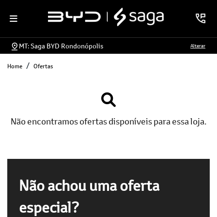
MT: Saga BYD Rondonópolis
Alterar
Home
Ofertas
Não encontramos ofertas disponíveis para essa loja.
Não achou uma oferta
especial?