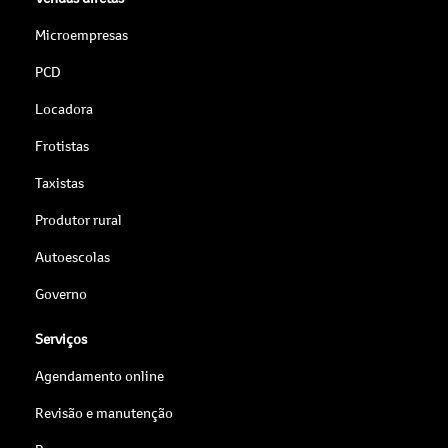
Microempresas
PCD
Locadora
Frotistas
Taxistas
Produtor rural
Autoescolas
Governo
Serviços
Agendamento online
Revisão e manutenção