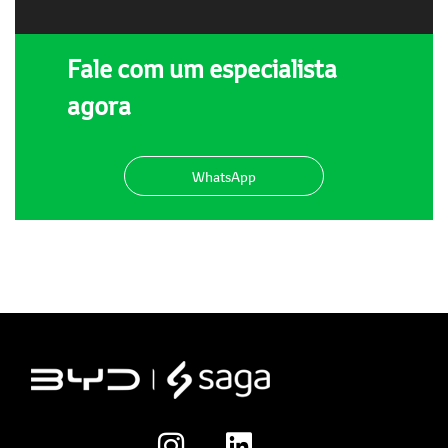
Fale com um especialista
agora
WhatsApp