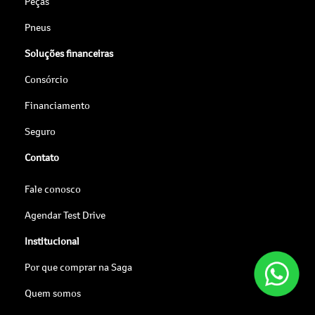
Peças
Pneus
Soluções financeiras
Consórcio
Financiamento
Seguro
Contato
Fale conosco
Agendar Test Drive
Institucional
Por que comprar na Saga
Quem somos