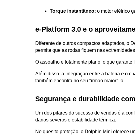
Torque instantâneo:
 o motor elétrico 
e-Platform 3.0 e o aproveitam
Diferente de outros compactos adaptados, o Dol
permite que as rodas fiquem nas extremidades
O assoalho é totalmente plano, o que garante l
Além disso, a integração entre a bateria e o ch
também encontra no seu "irmão maior", o .
Segurança e durabilidade com
Um dos pilares do sucesso de vendas é a conf
danos severos e estabilidade térmica. 
No quesito proteção, o Dolphin Mini oferece u