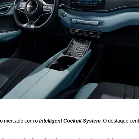
 do mercado com o 
Intelligent Cockpit System
. O destaque cent