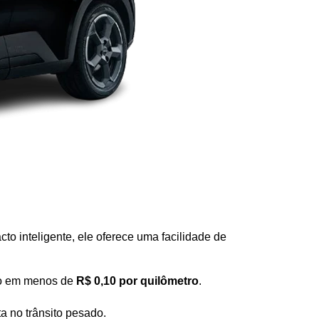
o inteligente, ele oferece uma facilidade de 
do em menos de 
R$ 0,10 por quilômetro
.
a no trânsito pesado.