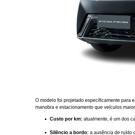
O modelo foi projetado especificamente para en
manobra e estacionamento que veículos maior
Custo por km:
 atualmente, é um dos c
Silêncio a bordo:
 a ausência de ruído 