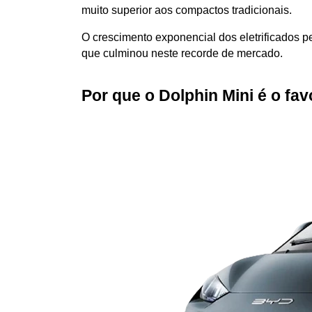
muito superior aos compactos tradicionais. 
O crescimento exponencial dos eletrificados p
que culminou neste recorde de mercado.
Por que o Dolphin Mini é o fa