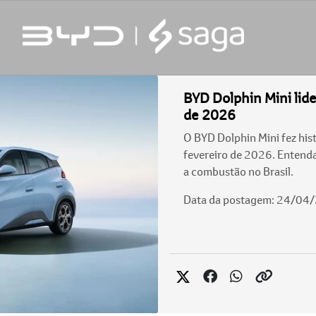
BYD Dolphin Mini lid
de 2026
O BYD Dolphin Mini fez hist
fevereiro de 2026. Entenda
a combustão no Brasil.
Data da postagem: 24/04