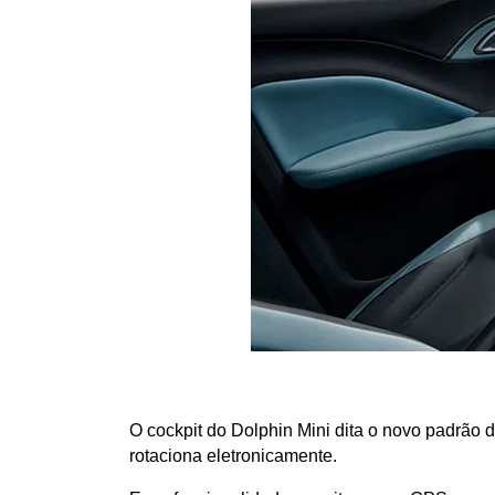
O cockpit do Dolphin Mini dita o novo padrão
rotaciona eletronicamente.