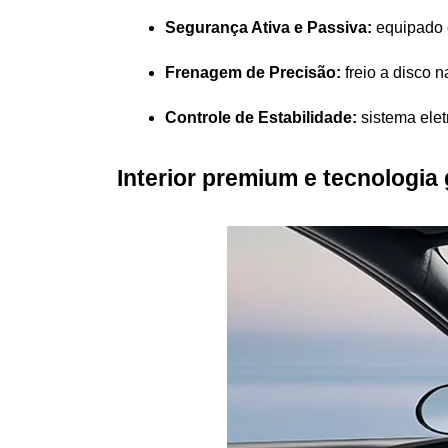
Segurança Ativa e Passiva:
 equipado 
Frenagem de Precisão:
 freio a disco
Controle de Estabilidade:
 sistema ele
Interior premium e tecnologia 