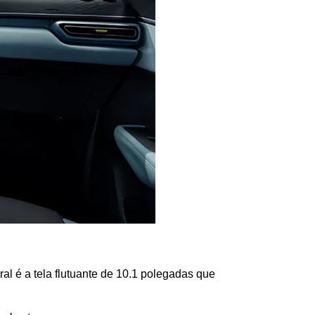
ral é a tela flutuante de 10.1 polegadas que 