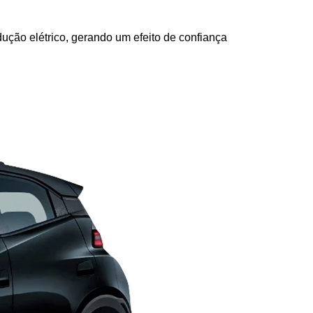
ção elétrico, gerando um efeito de confiança 