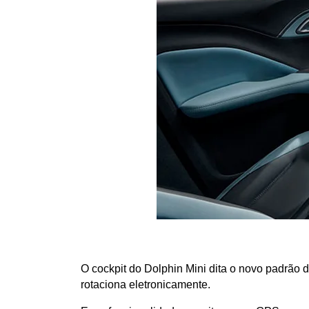
O cockpit do Dolphin Mini dita o novo padrão
rotaciona eletronicamente.