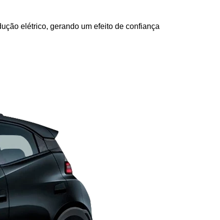
ção elétrico, gerando um efeito de confiança 