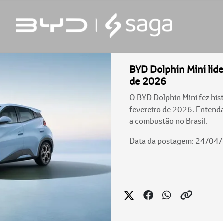
BYD Dolphin Mini lid
de 2026
O BYD Dolphin Mini fez hist
fevereiro de 2026. Entenda
a combustão no Brasil.
Data da postagem: 24/04