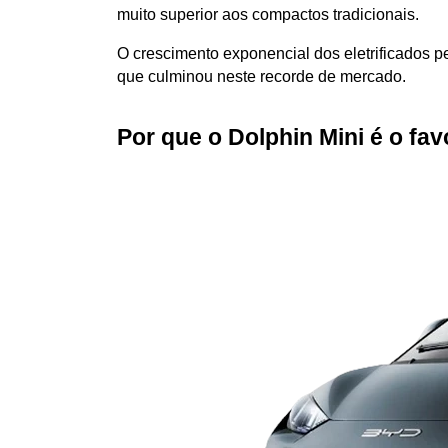
muito superior aos compactos tradicionais. 
O crescimento exponencial dos eletrificados p
que culminou neste recorde de mercado.
Por que o Dolphin Mini é o fa