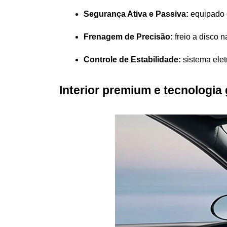
Segurança Ativa e Passiva:
 equipado 
Frenagem de Precisão:
 freio a disco
Controle de Estabilidade:
 sistema ele
Interior premium e tecnologia 