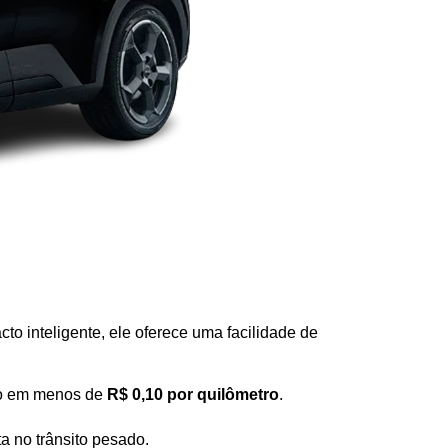
o inteligente, ele oferece uma facilidade de 
do em menos de 
R$ 0,10 por quilômetro
.
a no trânsito pesado.