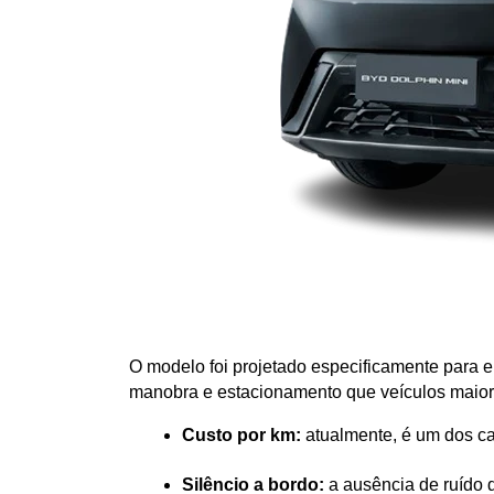
O modelo foi projetado especificamente para en
manobra e estacionamento que veículos maior
Custo por km:
 atualmente, é um dos c
Silêncio a bordo:
 a ausência de ruído 