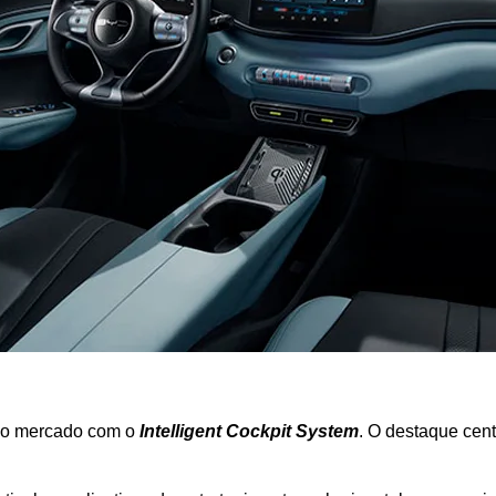
 do mercado com o 
Intelligent Cockpit System
. O destaque cent