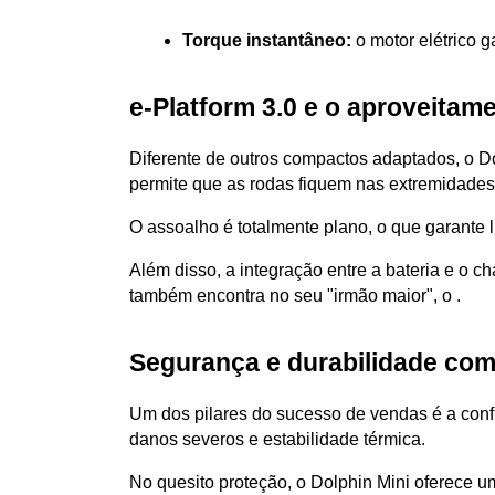
Torque instantâneo:
 o motor elétrico 
e-Platform 3.0 e o aproveitam
Diferente de outros compactos adaptados, o Dol
permite que as rodas fiquem nas extremidades
O assoalho é totalmente plano, o que garante l
Além disso, a integração entre a bateria e o ch
também encontra no seu "irmão maior", o .
Segurança e durabilidade com
Um dos pilares do sucesso de vendas é a conf
danos severos e estabilidade térmica. 
No quesito proteção, o Dolphin Mini oferece u