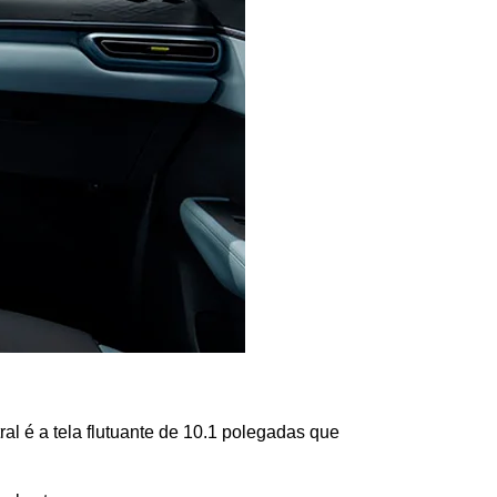
ral é a tela flutuante de 10.1 polegadas que 