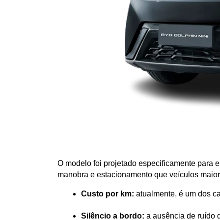
O modelo foi projetado especificamente para en
manobra e estacionamento que veículos maior
Custo por km:
 atualmente, é um dos c
Silêncio a bordo:
 a ausência de ruído 