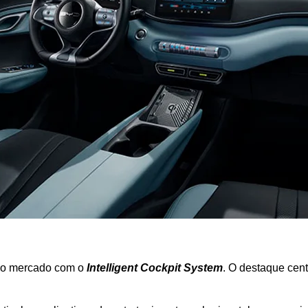
 do mercado com o 
Intelligent Cockpit System
. O destaque cent