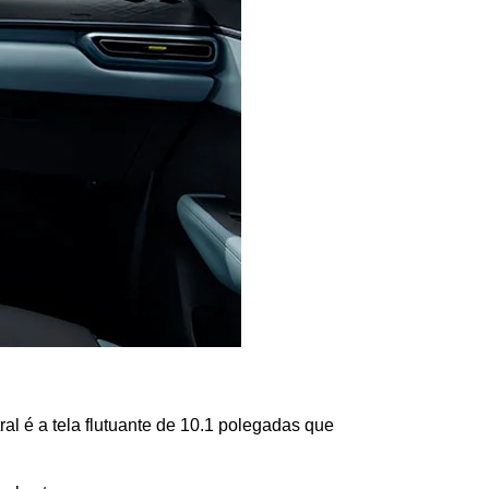
ral é a tela flutuante de 10.1 polegadas que 