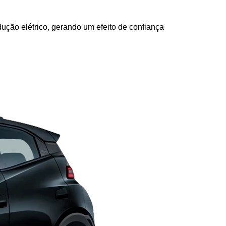
ção elétrico, gerando um efeito de confiança 