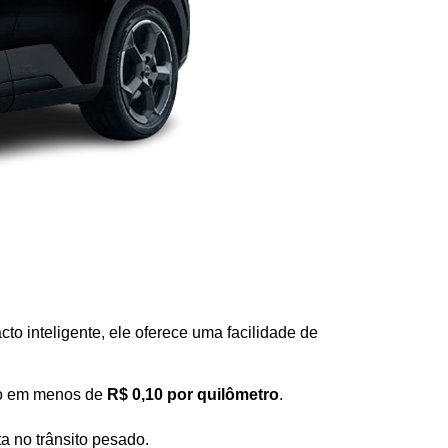
o inteligente, ele oferece uma facilidade de 
do em menos de 
R$ 0,10 por quilômetro
.
a no trânsito pesado.