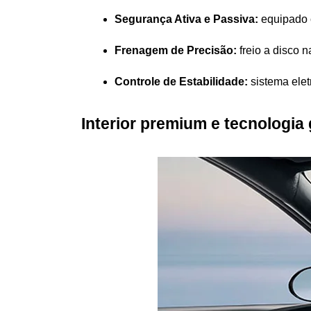
Segurança Ativa e Passiva:
 equipado 
Frenagem de Precisão:
 freio a disco
Controle de Estabilidade:
 sistema ele
Interior premium e tecnologia 