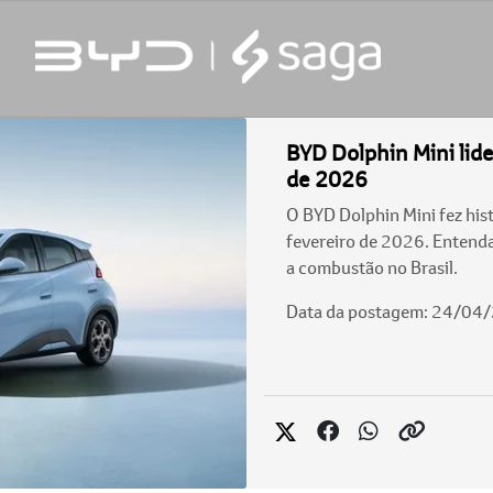
BYD Dolphin Mini lid
de 2026
O BYD Dolphin Mini fez hist
fevereiro de 2026. Entenda
a combustão no Brasil.
Data da postagem: 24/04