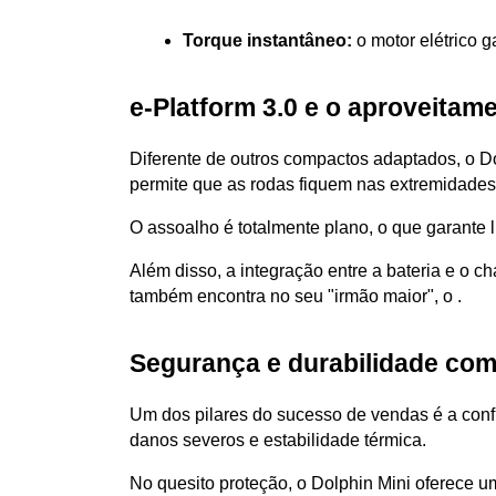
Torque instantâneo:
 o motor elétrico 
e-Platform 3.0 e o aproveitam
Diferente de outros compactos adaptados, o Dol
permite que as rodas fiquem nas extremidades
O assoalho é totalmente plano, o que garante l
Além disso, a integração entre a bateria e o ch
também encontra no seu "irmão maior", o .
Segurança e durabilidade com
Um dos pilares do sucesso de vendas é a conf
danos severos e estabilidade térmica. 
No quesito proteção, o Dolphin Mini oferece u