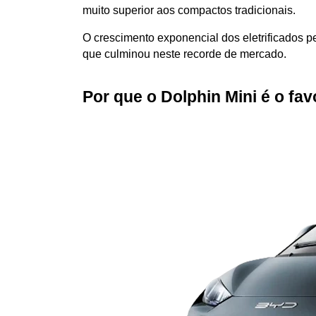
muito superior aos compactos tradicionais. 
O crescimento exponencial dos eletrificados p
que culminou neste recorde de mercado.
Por que o Dolphin Mini é o fa