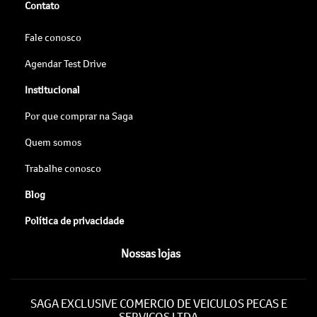
Contato
Fale conosco
Agendar Test Drive
Institucional
Por que comprar na Saga
Quem somos
Trabalhe conosco
Blog
Política de privacidade
Nossas lojas
SAGA EXCLUSIVE COMERCIO DE VEICULOS PECAS E
SERVICOS LTDA