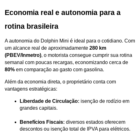
Economia real e autonomia para a 
rotina brasileira
A autonomia do Dolphin Mini é ideal para o cotidiano. Com 
um alcance real de aproximadamente 
280 km 
(PBEV/Inmetro)
, o motorista consegue cumprir sua rotina 
semanal com poucas recargas, economizando cerca de 
80%
 em comparação ao gasto com gasolina.
Além da economia direta, o proprietário conta com 
vantagens estratégicas:
Liberdade de Circulação:
 isenção de rodízio em 
grandes capitais.
Benefícios Fiscais:
 diversos estados oferecem 
descontos ou isenção total de IPVA para elétricos.