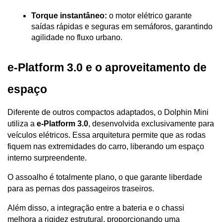
Torque instantâneo:
 o motor elétrico garante 
saídas rápidas e seguras em semáforos, garantindo 
agilidade no fluxo urbano.
e-Platform 3.0 e o aproveitamento de 
espaço
Diferente de outros compactos adaptados, o Dolphin Mini 
utiliza a 
e-Platform 3.0
, desenvolvida exclusivamente para 
veículos elétricos. Essa arquitetura permite que as rodas 
fiquem nas extremidades do carro, liberando um espaço 
interno surpreendente.
O assoalho é totalmente plano, o que garante liberdade 
para as pernas dos passageiros traseiros. 
Além disso, a integração entre a bateria e o chassi 
melhora a rigidez estrutural, proporcionando uma 