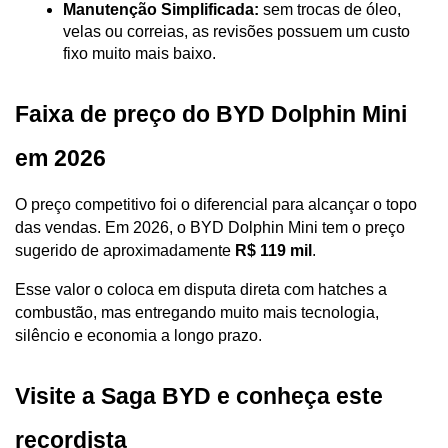
Manutenção Simplificada:
 sem trocas de óleo, 
velas ou correias, as revisões possuem um custo 
fixo muito mais baixo.
Faixa de preço do BYD Dolphin Mini 
em 2026
O preço competitivo foi o diferencial para alcançar o topo 
das vendas. Em 2026, o BYD Dolphin Mini tem o preço 
sugerido de aproximadamente 
R$ 119 mil
. 
Esse valor o coloca em disputa direta com hatches a 
combustão, mas entregando muito mais tecnologia, 
silêncio e economia a longo prazo.
Visite a Saga BYD e conheça este 
recordista