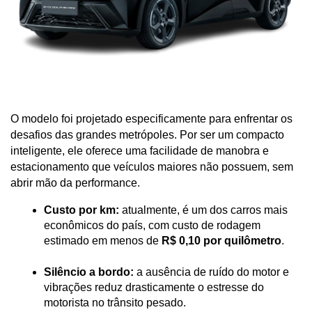
O modelo foi projetado especificamente para enfrentar os 
desafios das grandes metrópoles. Por ser um compacto 
inteligente, ele oferece uma facilidade de manobra e 
estacionamento que veículos maiores não possuem, sem 
abrir mão da performance.
Custo por km:
 atualmente, é um dos carros mais 
econômicos do país, com custo de rodagem 
estimado em menos de 
R$ 0,10 por quilômetro
.
Silêncio a bordo:
 a ausência de ruído do motor e 
vibrações reduz drasticamente o estresse do 
motorista no trânsito pesado.