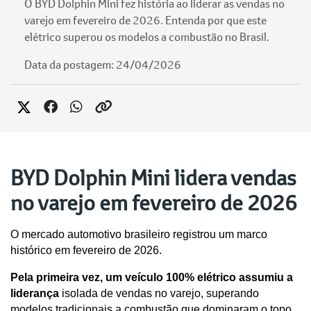
O BYD Dolphin Mini fez história ao liderar as vendas no
varejo em fevereiro de 2026. Entenda por que este
elétrico superou os modelos a combustão no Brasil.
Data da postagem: 24/04/2026
BYD Dolphin Mini lidera vendas
no varejo em fevereiro de 2026
O mercado automotivo brasileiro registrou um marco 
histórico em fevereiro de 2026. 
Pela primeira vez, um veículo 100% elétrico assumiu a 
liderança
 isolada de vendas no varejo, superando 
modelos tradicionais a combustão que dominaram o topo 