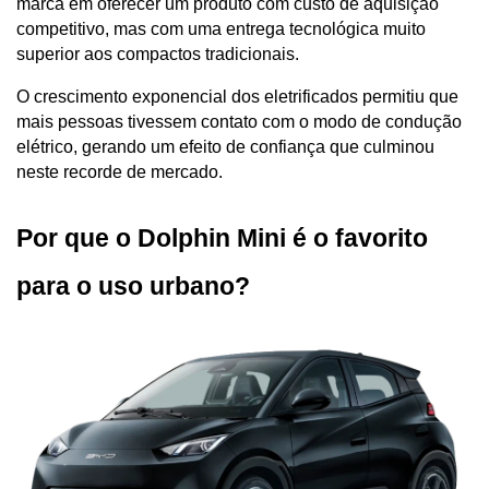
marca em oferecer um produto com custo de aquisição 
competitivo, mas com uma entrega tecnológica muito 
superior aos compactos tradicionais. 
O crescimento exponencial dos eletrificados permitiu que 
mais pessoas tivessem contato com o modo de condução 
elétrico, gerando um efeito de confiança que culminou 
neste recorde de mercado.
Por que o Dolphin Mini é o favorito 
para o uso urbano?