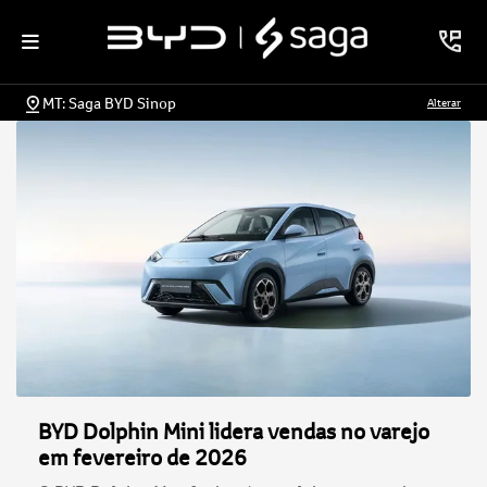
MT: Saga BYD Sinop
Alterar
BYD Dolphin Mini lidera vendas no varejo
em fevereiro de 2026