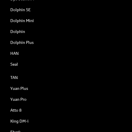
Dolphin SE
Dolphin Mini
Dolphin
Dolphin Plus
HAN
Seal
TAN
Yuan Plus
Yuan Pro
Atto 8
King DM-i
Shark