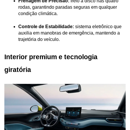
Frenagem de Precisão:
 freio a disco nas quatro 
rodas, garantindo paradas seguras em qualquer 
condição climática.
Controle de Estabilidade:
 sistema eletrônico que 
auxilia em manobras de emergência, mantendo a 
trajetória do veículo.
Interior premium e tecnologia 
giratória