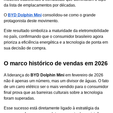
da lista de emplacamentos por décadas.
O 
BYD Dolphin Mini
 consolidou-se como o grande 
protagonista deste movimento. 
Este resultado simboliza a maturidade da eletromobilidade 
no país, confirmando que o consumidor brasileiro agora 
prioriza a eficiência energética e a tecnologia de ponta em 
sua decisão de compra.
O marco histórico de vendas em 2026
A liderança do 
BYD Dolphin Mini
 em fevereiro de 2026 
não é apenas um número, mas um divisor de águas. O fato 
de um carro elétrico ser o mais vendido para o consumidor 
final prova que as barreiras culturais sobre a tecnologia 
foram superadas.
Esse sucesso está diretamente ligado à estratégia da 