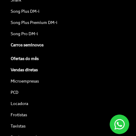
Song Plus DM-i
Song Plus Premium DM-i
Song Pro DM-i
Carros seminovos
Ofertas do mês
Vendas diretas
Microempresas
PCD
Locadora
Frotistas
Taxistas