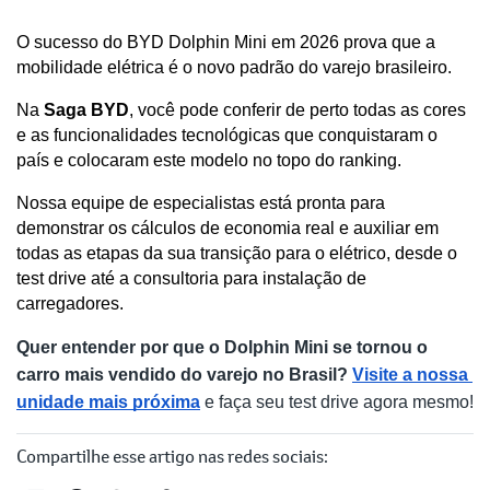
O sucesso do BYD Dolphin Mini em 2026 prova que a 
mobilidade elétrica é o novo padrão do varejo brasileiro. 
Na
 Saga BYD
, você pode conferir de perto todas as cores 
e as funcionalidades tecnológicas que conquistaram o 
país e colocaram este modelo no topo do ranking.
Nossa equipe de especialistas está pronta para 
demonstrar os cálculos de economia real e auxiliar em 
todas as etapas da sua transição para o elétrico, desde o 
test drive até a consultoria para instalação de 
carregadores.
Quer entender por que o Dolphin Mini se tornou o 
carro mais vendido do varejo no Brasil?
Visite a nossa 
unidade mais próxima
 e faça seu test drive agora mesmo!
Compartilhe esse artigo nas redes sociais: