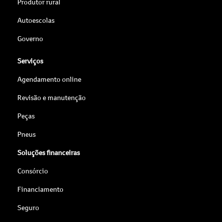
Produtor rural
Autoescolas
Governo
Serviços
Agendamento online
Revisão e manutenção
Peças
Pneus
Soluções financeiras
Consórcio
Financiamento
Seguro