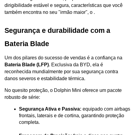
dirigibilidade estável e segura, características que você 
também encontra no seu "irmão maior", o .
Segurança e durabilidade com a 
Bateria Blade
Um dos pilares do sucesso de vendas é a confiança na 
Bateria Blade (LFP)
. Exclusiva da BYD, ela é 
reconhecida mundialmente por sua segurança contra 
danos severos e estabilidade térmica. 
No quesito proteção, o Dolphin Mini oferece um pacote 
robusto de série:
Segurança Ativa e Passiva:
 equipado com airbags 
frontais, laterais e de cortina, garantindo proteção 
completa.