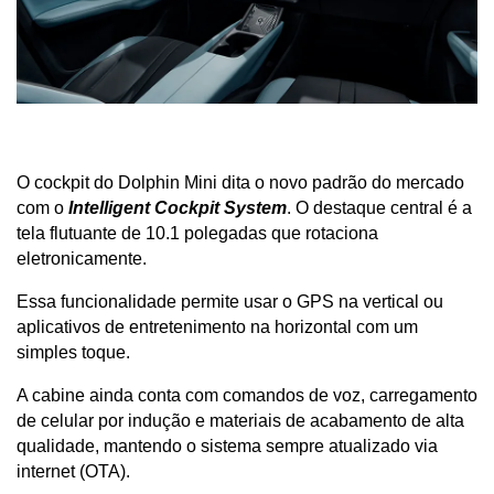
O cockpit do Dolphin Mini dita o novo padrão do mercado 
com o 
Intelligent Cockpit System
. O destaque central é a 
tela flutuante de 10.1 polegadas que rotaciona 
eletronicamente.
Essa funcionalidade permite usar o GPS na vertical ou 
aplicativos de entretenimento na horizontal com um 
simples toque. 
A cabine ainda conta com comandos de voz, carregamento 
de celular por indução e materiais de acabamento de alta 
qualidade, mantendo o sistema sempre atualizado via 
internet (OTA).