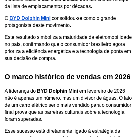
da lista de emplacamentos por décadas.
O 
BYD Dolphin Mini
 consolidou-se como o grande 
protagonista deste movimento. 
Este resultado simboliza a maturidade da eletromobilidade 
no país, confirmando que o consumidor brasileiro agora 
prioriza a eficiência energética e a tecnologia de ponta em 
sua decisão de compra.
O marco histórico de vendas em 2026
A liderança do 
BYD Dolphin Mini
 em fevereiro de 2026 
não é apenas um número, mas um divisor de águas. O fato 
de um carro elétrico ser o mais vendido para o consumidor 
final prova que as barreiras culturais sobre a tecnologia 
foram superadas.
Esse sucesso está diretamente ligado à estratégia da 