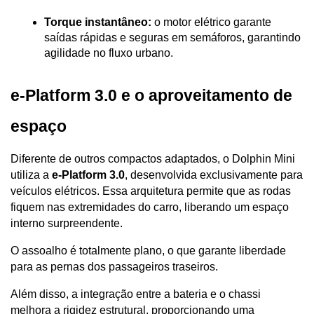
Torque instantâneo:
 o motor elétrico garante 
saídas rápidas e seguras em semáforos, garantindo 
agilidade no fluxo urbano.
e-Platform 3.0 e o aproveitamento de 
espaço
Diferente de outros compactos adaptados, o Dolphin Mini 
utiliza a 
e-Platform 3.0
, desenvolvida exclusivamente para 
veículos elétricos. Essa arquitetura permite que as rodas 
fiquem nas extremidades do carro, liberando um espaço 
interno surpreendente.
O assoalho é totalmente plano, o que garante liberdade 
para as pernas dos passageiros traseiros. 
Além disso, a integração entre a bateria e o chassi 
melhora a rigidez estrutural, proporcionando uma 