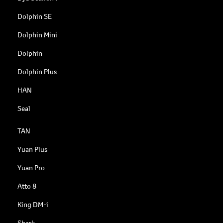
Dolphin SE
Dolphin Mini
Dolphin
Dolphin Plus
HAN
Seal
TAN
Yuan Plus
Yuan Pro
Atto 8
King DM-i
Shark