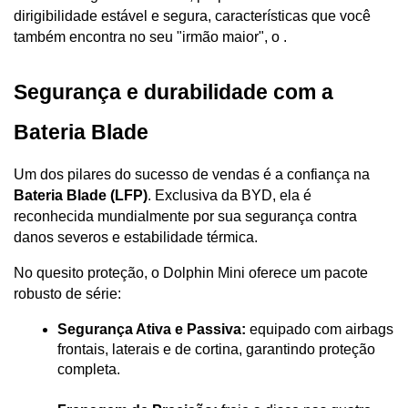
dirigibilidade estável e segura, características que você 
também encontra no seu "irmão maior", o .
Segurança e durabilidade com a 
Bateria Blade
Um dos pilares do sucesso de vendas é a confiança na 
Bateria Blade (LFP)
. Exclusiva da BYD, ela é 
reconhecida mundialmente por sua segurança contra 
danos severos e estabilidade térmica. 
No quesito proteção, o Dolphin Mini oferece um pacote 
robusto de série:
Segurança Ativa e Passiva:
 equipado com airbags 
frontais, laterais e de cortina, garantindo proteção 
completa.