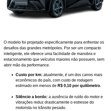
O modelo foi projetado especificamente para enfrentar os 
desafios das grandes metrópoles. Por ser um compacto 
inteligente, ele oferece uma facilidade de manobra e 
estacionamento que veículos maiores não possuem, sem 
abrir mão da performance.
Custo por km:
 atualmente, é um dos carros mais 
econômicos do país, com custo de rodagem 
estimado em menos de 
R$ 0,10 por quilômetro
.
Silêncio a bordo:
 a ausência de ruído do motor e 
vibrações reduz drasticamente o estresse do 
motorista no trânsito pesado.