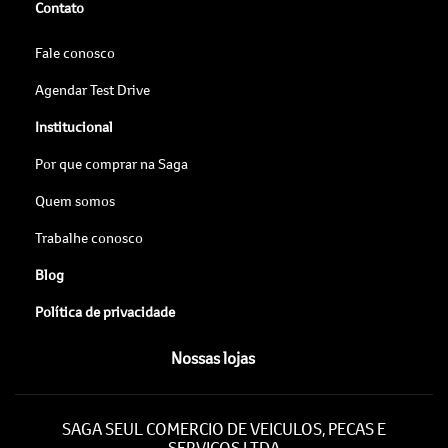
Contato
Fale conosco
Agendar Test Drive
Institucional
Por que comprar na Saga
Quem somos
Trabalhe conosco
Blog
Política de privacidade
Nossas lojas
SAGA SEUL COMERCIO DE VEICULOS, PECAS E
SERVICOS LTDA