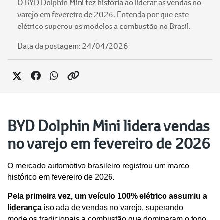
O BYD Dolphin Mini fez história ao liderar as vendas no
varejo em fevereiro de 2026. Entenda por que este
elétrico superou os modelos a combustão no Brasil.
Data da postagem: 24/04/2026
BYD Dolphin Mini lidera vendas
no varejo em fevereiro de 2026
O mercado automotivo brasileiro registrou um marco 
histórico em fevereiro de 2026. 
Pela primeira vez, um veículo 100% elétrico assumiu a 
liderança
 isolada de vendas no varejo, superando 
modelos tradicionais a combustão que dominaram o topo 