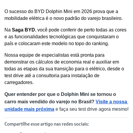
O sucesso do BYD Dolphin Mini em 2026 prova que a 
mobilidade elétrica é o novo padrão do varejo brasileiro. 
Na
 Saga BYD
, você pode conferir de perto todas as cores 
e as funcionalidades tecnológicas que conquistaram o 
país e colocaram este modelo no topo do ranking.
Nossa equipe de especialistas está pronta para 
demonstrar os cálculos de economia real e auxiliar em 
todas as etapas da sua transição para o elétrico, desde o 
test drive até a consultoria para instalação de 
carregadores.
Quer entender por que o Dolphin Mini se tornou o 
carro mais vendido do varejo no Brasil?
Visite a nossa 
unidade mais próxima
 e faça seu test drive agora mesmo!
Compartilhe esse artigo nas redes sociais: