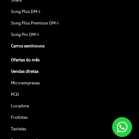
Song Plus DM-i
Song Plus Premium DM-i
Song Pro DM-i
Carros seminovos
Ofertas do mês
Vendas diretas
Microempresas
PCD
Locadora
Frotistas
Taxistas