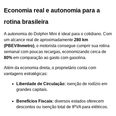
Economia real e autonomia para a 
rotina brasileira
A autonomia do Dolphin Mini é ideal para o cotidiano. Com 
um alcance real de aproximadamente 
280 km 
(PBEV/Inmetro)
, o motorista consegue cumprir sua rotina 
semanal com poucas recargas, economizando cerca de 
80%
 em comparação ao gasto com gasolina.
Além da economia direta, o proprietário conta com 
vantagens estratégicas:
Liberdade de Circulação:
 isenção de rodízio em 
grandes capitais.
Benefícios Fiscais:
 diversos estados oferecem 
descontos ou isenção total de IPVA para elétricos.