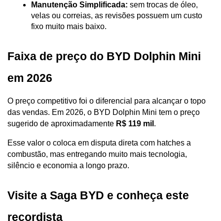
Manutenção Simplificada:
 sem trocas de óleo, 
velas ou correias, as revisões possuem um custo 
fixo muito mais baixo.
Faixa de preço do BYD Dolphin Mini 
em 2026
O preço competitivo foi o diferencial para alcançar o topo 
das vendas. Em 2026, o BYD Dolphin Mini tem o preço 
sugerido de aproximadamente 
R$ 119 mil
. 
Esse valor o coloca em disputa direta com hatches a 
combustão, mas entregando muito mais tecnologia, 
silêncio e economia a longo prazo.
Visite a Saga BYD e conheça este 
recordista