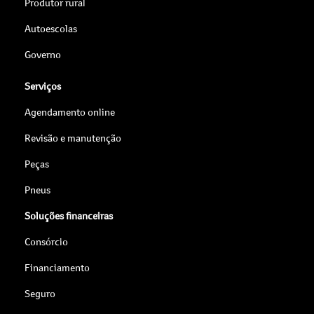
Produtor rural
Autoescolas
Governo
Serviços
Agendamento online
Revisão e manutenção
Peças
Pneus
Soluções financeiras
Consórcio
Financiamento
Seguro