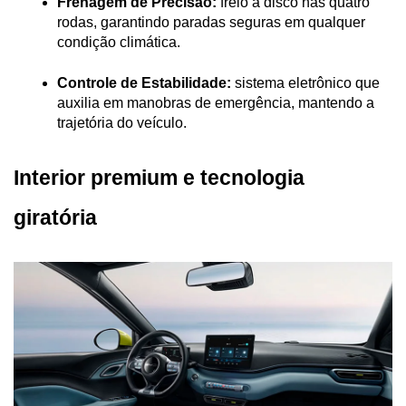
Frenagem de Precisão:
 freio a disco nas quatro 
rodas, garantindo paradas seguras em qualquer 
condição climática.
Controle de Estabilidade:
 sistema eletrônico que 
auxilia em manobras de emergência, mantendo a 
trajetória do veículo.
Interior premium e tecnologia 
giratória