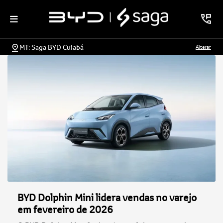
MT: Saga BYD Cuiabá
Alterar
BYD Dolphin Mini lidera vendas no varejo
em fevereiro de 2026