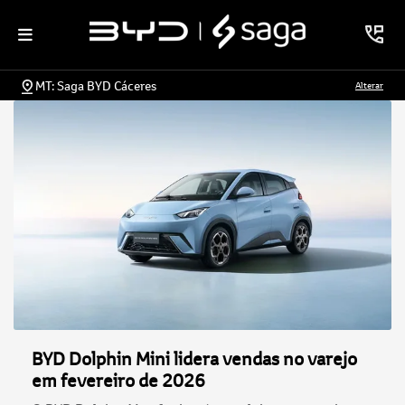
MT: Saga BYD Cáceres
Alterar
BYD Dolphin Mini lidera vendas no varejo
em fevereiro de 2026