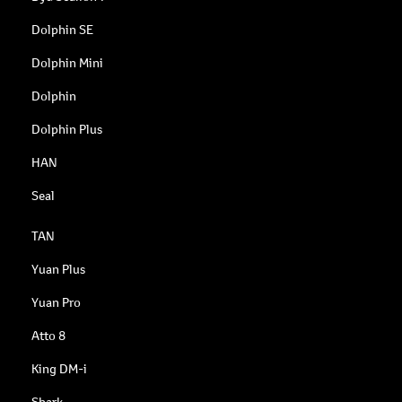
Dolphin SE
Dolphin Mini
Dolphin
Dolphin Plus
HAN
Seal
TAN
Yuan Plus
Yuan Pro
Atto 8
King DM-i
Shark