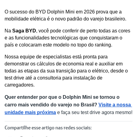
O sucesso do BYD Dolphin Mini em 2026 prova que a 
mobilidade elétrica é o novo padrão do varejo brasileiro. 
Na
 Saga BYD
, você pode conferir de perto todas as cores 
e as funcionalidades tecnológicas que conquistaram o 
país e colocaram este modelo no topo do ranking.
Nossa equipe de especialistas está pronta para 
demonstrar os cálculos de economia real e auxiliar em 
todas as etapas da sua transição para o elétrico, desde o 
test drive até a consultoria para instalação de 
carregadores.
Quer entender por que o Dolphin Mini se tornou o 
carro mais vendido do varejo no Brasil?
Visite a nossa 
unidade mais próxima
 e faça seu test drive agora mesmo!
Compartilhe esse artigo nas redes sociais: