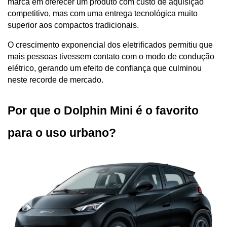
marca em oferecer um produto com custo de aquisição 
competitivo, mas com uma entrega tecnológica muito 
superior aos compactos tradicionais. 
O crescimento exponencial dos eletrificados permitiu que 
mais pessoas tivessem contato com o modo de condução 
elétrico, gerando um efeito de confiança que culminou 
neste recorde de mercado.
Por que o Dolphin Mini é o favorito 
para o uso urbano?