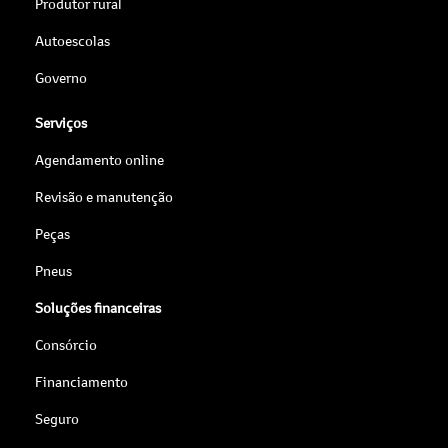
Produtor rural
Autoescolas
Governo
Serviços
Agendamento online
Revisão e manutenção
Peças
Pneus
Soluções financeiras
Consórcio
Financiamento
Seguro