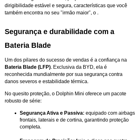
dirigibilidade estável e segura, características que você 
também encontra no seu "irmão maior", o .
Segurança e durabilidade com a 
Bateria Blade
Um dos pilares do sucesso de vendas é a confiança na 
Bateria Blade (LFP)
. Exclusiva da BYD, ela é 
reconhecida mundialmente por sua segurança contra 
danos severos e estabilidade térmica. 
No quesito proteção, o Dolphin Mini oferece um pacote 
robusto de série:
Segurança Ativa e Passiva:
 equipado com airbags 
frontais, laterais e de cortina, garantindo proteção 
completa.