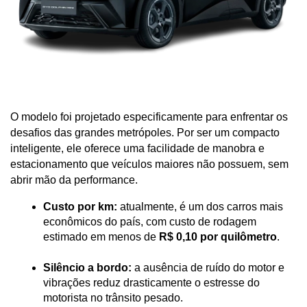
O modelo foi projetado especificamente para enfrentar os 
desafios das grandes metrópoles. Por ser um compacto 
inteligente, ele oferece uma facilidade de manobra e 
estacionamento que veículos maiores não possuem, sem 
abrir mão da performance.
Custo por km:
 atualmente, é um dos carros mais 
econômicos do país, com custo de rodagem 
estimado em menos de 
R$ 0,10 por quilômetro
.
Silêncio a bordo:
 a ausência de ruído do motor e 
vibrações reduz drasticamente o estresse do 
motorista no trânsito pesado.