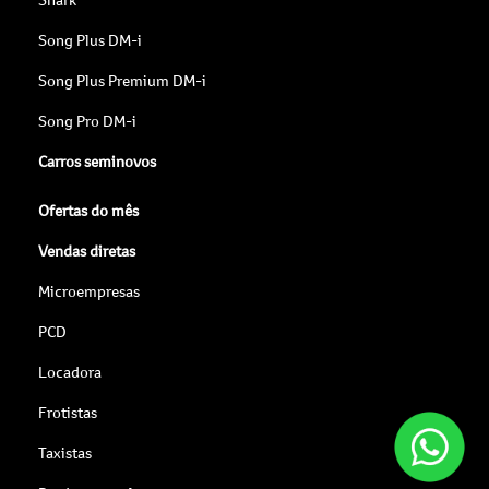
Song Plus DM-i
Song Plus Premium DM-i
Song Pro DM-i
Carros seminovos
Ofertas do mês
Vendas diretas
Microempresas
PCD
Locadora
Frotistas
Taxistas