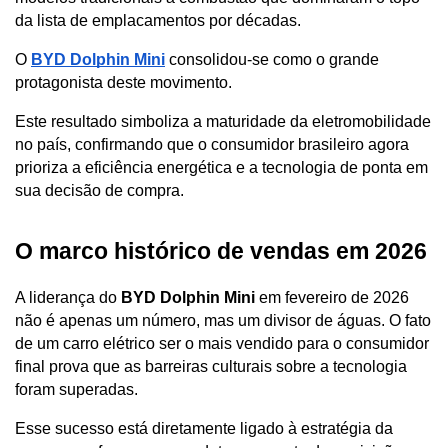
da lista de emplacamentos por décadas.
O 
BYD Dolphin Mini
 consolidou-se como o grande 
protagonista deste movimento. 
Este resultado simboliza a maturidade da eletromobilidade 
no país, confirmando que o consumidor brasileiro agora 
prioriza a eficiência energética e a tecnologia de ponta em 
sua decisão de compra.
O marco histórico de vendas em 2026
A liderança do 
BYD Dolphin Mini
 em fevereiro de 2026 
não é apenas um número, mas um divisor de águas. O fato 
de um carro elétrico ser o mais vendido para o consumidor 
final prova que as barreiras culturais sobre a tecnologia 
foram superadas.
Esse sucesso está diretamente ligado à estratégia da 