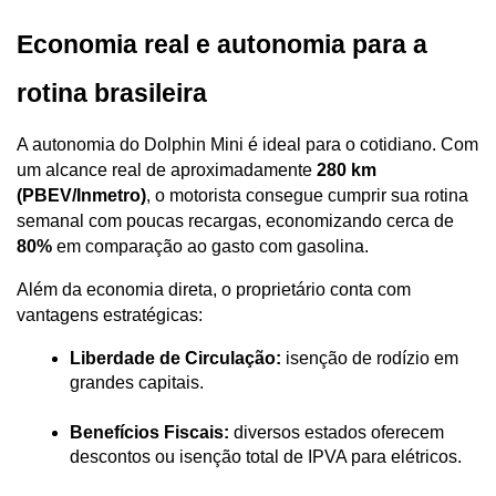
Economia real e autonomia para a 
rotina brasileira
A autonomia do Dolphin Mini é ideal para o cotidiano. Com 
um alcance real de aproximadamente 
280 km 
(PBEV/Inmetro)
, o motorista consegue cumprir sua rotina 
semanal com poucas recargas, economizando cerca de 
80%
 em comparação ao gasto com gasolina.
Além da economia direta, o proprietário conta com 
vantagens estratégicas:
Liberdade de Circulação:
 isenção de rodízio em 
grandes capitais.
Benefícios Fiscais:
 diversos estados oferecem 
descontos ou isenção total de IPVA para elétricos.