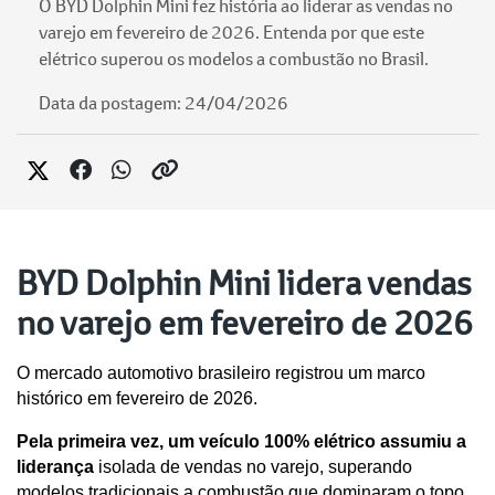
O BYD Dolphin Mini fez história ao liderar as vendas no
varejo em fevereiro de 2026. Entenda por que este
elétrico superou os modelos a combustão no Brasil.
Data da postagem: 24/04/2026
BYD Dolphin Mini lidera vendas
no varejo em fevereiro de 2026
O mercado automotivo brasileiro registrou um marco 
histórico em fevereiro de 2026. 
Pela primeira vez, um veículo 100% elétrico assumiu a 
liderança
 isolada de vendas no varejo, superando 
modelos tradicionais a combustão que dominaram o topo 