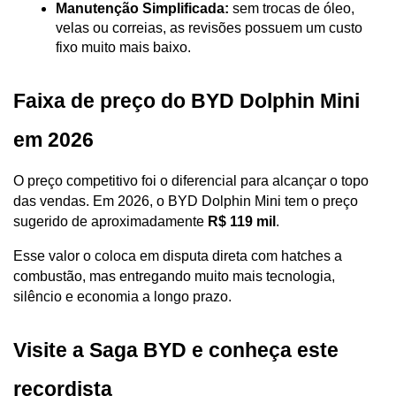
Manutenção Simplificada:
 sem trocas de óleo, 
velas ou correias, as revisões possuem um custo 
fixo muito mais baixo.
Faixa de preço do BYD Dolphin Mini 
em 2026
O preço competitivo foi o diferencial para alcançar o topo 
das vendas. Em 2026, o BYD Dolphin Mini tem o preço 
sugerido de aproximadamente 
R$ 119 mil
. 
Esse valor o coloca em disputa direta com hatches a 
combustão, mas entregando muito mais tecnologia, 
silêncio e economia a longo prazo.
Visite a Saga BYD e conheça este 
recordista