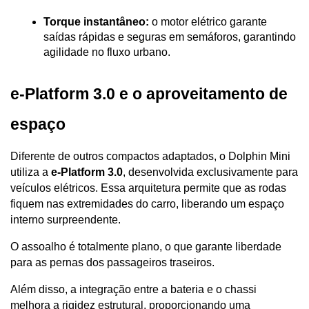
Torque instantâneo:
 o motor elétrico garante 
saídas rápidas e seguras em semáforos, garantindo 
agilidade no fluxo urbano.
e-Platform 3.0 e o aproveitamento de 
espaço
Diferente de outros compactos adaptados, o Dolphin Mini 
utiliza a 
e-Platform 3.0
, desenvolvida exclusivamente para 
veículos elétricos. Essa arquitetura permite que as rodas 
fiquem nas extremidades do carro, liberando um espaço 
interno surpreendente.
O assoalho é totalmente plano, o que garante liberdade 
para as pernas dos passageiros traseiros. 
Além disso, a integração entre a bateria e o chassi 
melhora a rigidez estrutural, proporcionando uma 