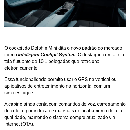
O cockpit do Dolphin Mini dita o novo padrão do mercado 
com o 
Intelligent Cockpit System
. O destaque central é a 
tela flutuante de 10.1 polegadas que rotaciona 
eletronicamente.
Essa funcionalidade permite usar o GPS na vertical ou 
aplicativos de entretenimento na horizontal com um 
simples toque. 
A cabine ainda conta com comandos de voz, carregamento 
de celular por indução e materiais de acabamento de alta 
qualidade, mantendo o sistema sempre atualizado via 
internet (OTA).