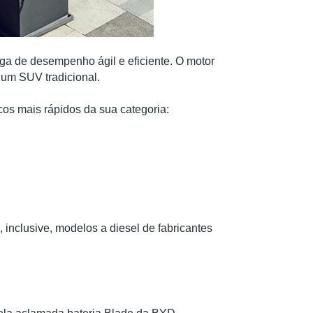
a de desempenho ágil e eficiente. O motor
o um SUV tradicional.
cos mais rápidos da sua categoria:
inclusive, modelos a diesel de fabricantes