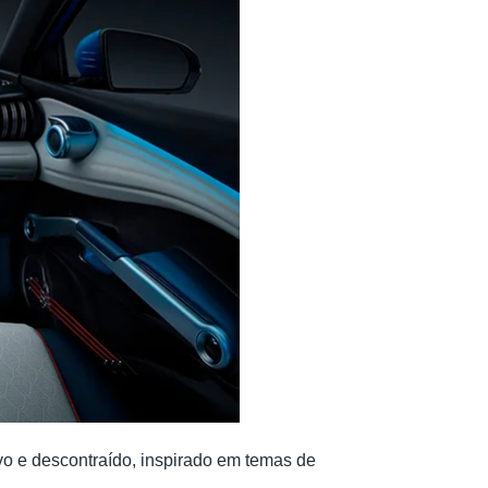
ivo e descontraído, inspirado em temas de