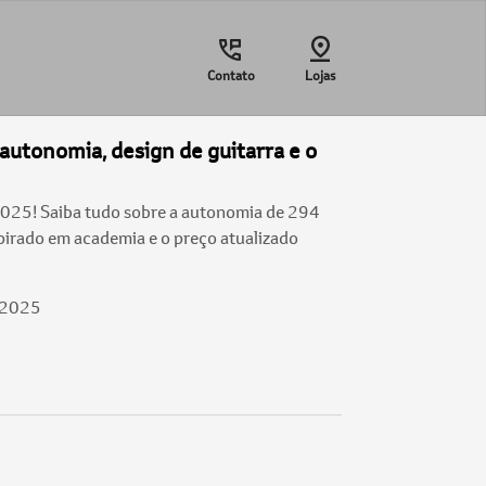
Contato
Lojas
autonomia, design de guitarra e o
025! Saiba tudo sobre a autonomia de 294
spirado em academia e o preço atualizado
/2025