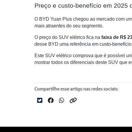
Preço e custo-benefício em 2025
O BYD Yuan Plus chegou ao mercado com um p
mais atraentes do seu segmento.
O preço do SUV elétrico fica na
faixa de R$ 23
desse BYD uma referência em custo-benefício,
Este SUV elétrico comprova que é possível un
mostrar todos os diferenciais deste SUV que es
Compartilhe esse artigo nas redes sociais: