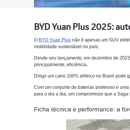
BYD Yuan Plus 2025: aut
O
BYD Yuan Plus
não é apenas um SUV elétric
mobilidade sustentável no país.
Desde seu lançamento, em dezembro de 2022, 
principalmente, eficiência.
Dirigir um carro 100% elétrico no Brasil pode
Com um conjunto de baterias poderoso e uma ef
para o dia a dia, um compromisso que a Saga t
Ficha técnica e performance: a for