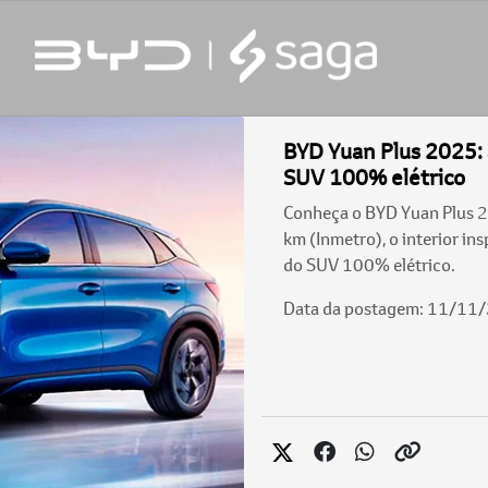
BYD Yuan Plus 2025: 
SUV 100% elétrico
Conheça o BYD Yuan Plus 2
km (Inmetro), o interior in
do SUV 100% elétrico.
Data da postagem: 11/11