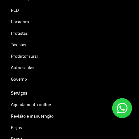
PCD
Locadora
Frotistas
Taxistas
Produtor rural
Autoescolas
Governo
Serviços
Agendamento online
Revisão e manutenção
Peças
Pneus