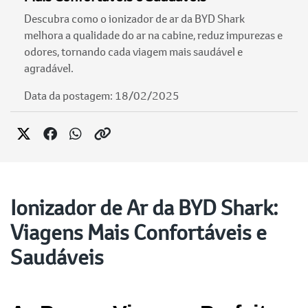
Descubra como o ionizador de ar da BYD Shark
melhora a qualidade do ar na cabine, reduz impurezas e
odores, tornando cada viagem mais saudável e
agradável.
Data da postagem: 18/02/2025
Ionizador de Ar da BYD Shark:
Viagens Mais Confortáveis e
Saudáveis