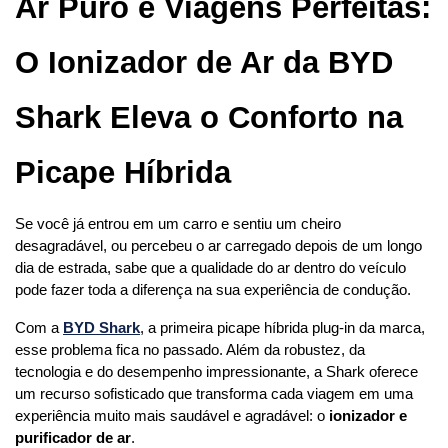
Ar Puro e Viagens Perfeitas: 
O Ionizador de Ar da BYD 
Shark Eleva o Conforto na 
Picape Híbrida
Se você já entrou em um carro e sentiu um cheiro 
desagradável, ou percebeu o ar carregado depois de um longo 
dia de estrada, sabe que a qualidade do ar dentro do veículo 
pode fazer toda a diferença na sua experiência de condução.
Com a 
BYD Shark
, a primeira picape híbrida plug-in da marca, 
esse problema fica no passado. Além da robustez, da 
tecnologia e do desempenho impressionante, a Shark oferece 
um recurso sofisticado que transforma cada viagem em uma 
experiência muito mais saudável e agradável: o 
ionizador e 
purificador de ar
.