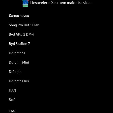
Desacelere. Seu bem maior é a vida.
Carros novos
Song Pro DM-i Flex
Byd Atto 2 DM-i
Byd Sealion 7
Dolphin SE
Dolphin Mini
Dolphin
Dolphin Plus
HAN
Seal
TAN