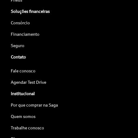
Soluções financeiras
Consórcio
Financiamento
Seguro
Contato
Fale conosco
Agendar Test Drive
Institucional
Por que comprar na Saga
Quem somos
Trabalhe conosco