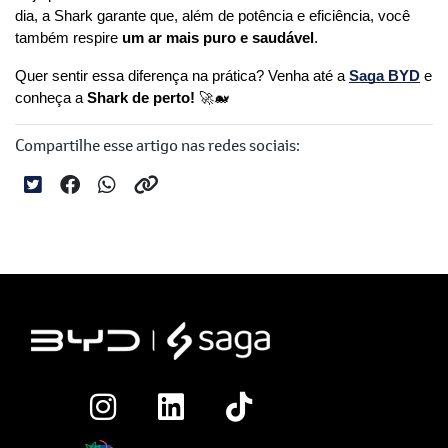
dia, a Shark garante que, além de potência e eficiência, você 
também respire 
um ar mais puro e saudável
.
Quer sentir essa diferença na prática? Venha até a 
Saga BYD
 e 
conheça a 
Shark de perto!
 🚀🐋
Compartilhe esse artigo nas redes sociais: