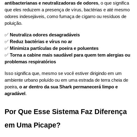
antibacterianas e neutralizadoras de odores
, o que significa 
que eles reduzem a presença de vírus, bactérias e até mesmo 
odores indesejáveis, como fumaça de cigarro ou resíduos de 
poluição.
✅ 
Neutraliza odores desagradáveis
✅ 
Reduz bactérias e vírus no ar
✅ 
Minimiza partículas de poeira e poluentes
✅ 
Torna a cabine mais saudável para quem tem alergias ou 
problemas respiratórios
Isso significa que, mesmo se você estiver dirigindo em um 
ambiente urbano poluído ou em uma estrada de terra cheia de 
poeira, 
o ar dentro da sua Shark permanecerá limpo e 
agradável
.
Por Que Esse Sistema Faz Diferença 
em Uma Picape?