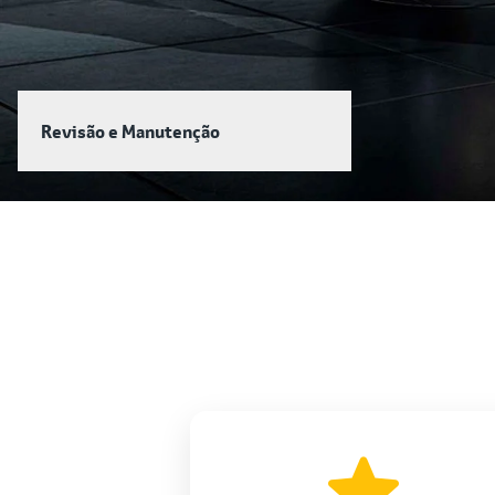
Revisão e Manutenção