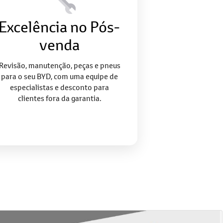
Excelência no Pós-
venda
Revisão, manutenção, peças e pneus