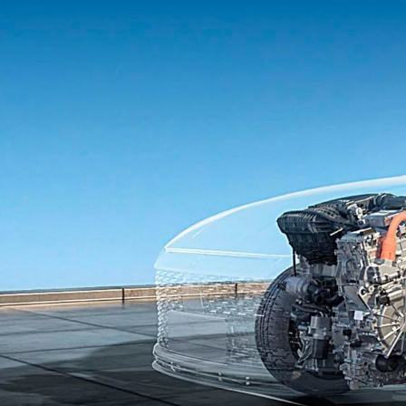
Vendas diretas