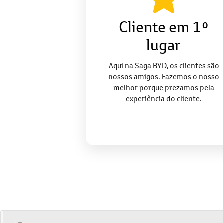
Cliente em 1º
lugar
Aqui na Saga BYD, os clientes são