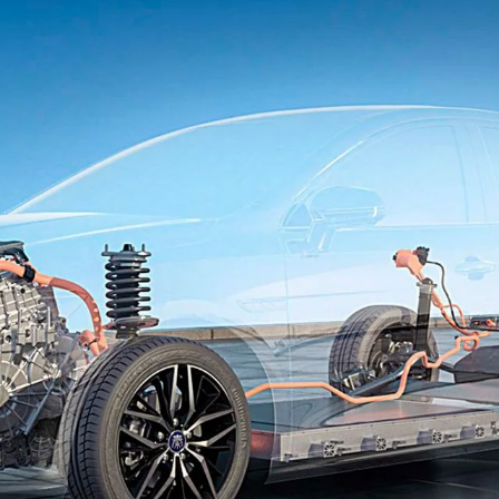
Peças