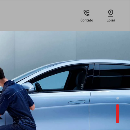
Contato
Lojas