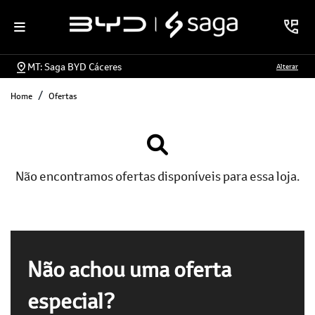
MT: Saga BYD Cáceres
Alterar
Home
Ofertas
Não encontramos ofertas disponíveis para essa loja.
Não achou uma oferta
especial?