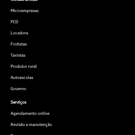
Microempresas
PCD
Locadora
Frotistas
Taxistas
Produtor rural
Autoescolas
Governo
Serviços
Agendamento online
Revisão e manutenção