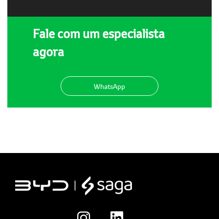
Fale com um especialista
agora
WhatsApp