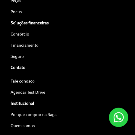
Peças
Pneus
Soluções financeiras
Consórcio
Financiamento
Seguro
Contato
Fale conosco
Agendar Test Drive
Institucional
Por que comprar na Saga
Quem somos