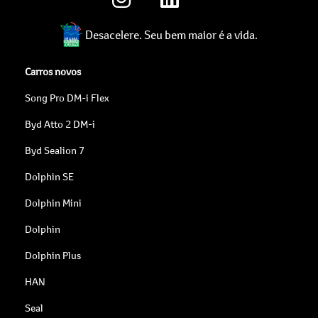
Desacelere. Seu bem maior é a vida.
Carros novos
Song Pro DM-i Flex
Byd Atto 2 DM-i
Byd Sealion 7
Dolphin SE
Dolphin Mini
Dolphin
Dolphin Plus
HAN
Seal