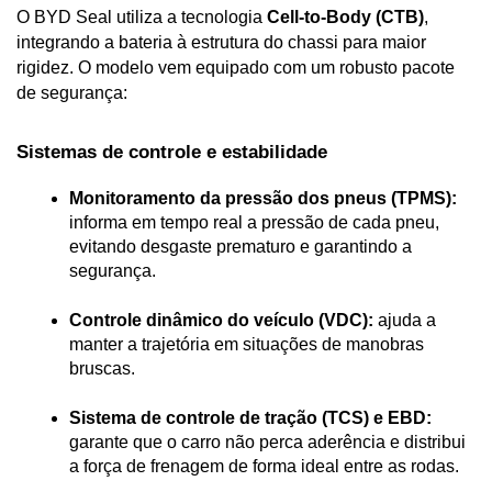
O BYD Seal utiliza a tecnologia 
Cell-to-Body (CTB)
, 
integrando a bateria à estrutura do chassi para maior 
rigidez. O modelo vem equipado com um robusto pacote 
de segurança:
Sistemas de controle e estabilidade
Monitoramento da pressão dos pneus (TPMS):
informa em tempo real a pressão de cada pneu, 
evitando desgaste prematuro e garantindo a 
segurança.
Controle dinâmico do veículo (VDC):
 ajuda a 
manter a trajetória em situações de manobras 
bruscas.
Sistema de controle de tração (TCS) e EBD:
garante que o carro não perca aderência e distribui 
a força de frenagem de forma ideal entre as rodas.