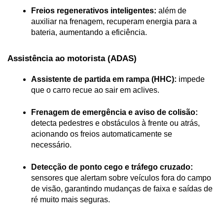
Freios regenerativos inteligentes:
 além de 
auxiliar na frenagem, recuperam energia para a 
bateria, aumentando a eficiência.
Assistência ao motorista (ADAS)
Assistente de partida em rampa (HHC):
 impede 
que o carro recue ao sair em aclives.
Frenagem de emergência e aviso de colisão:
detecta pedestres e obstáculos à frente ou atrás, 
acionando os freios automaticamente se 
necessário.
Detecção de ponto cego e tráfego cruzado:
sensores que alertam sobre veículos fora do campo 
de visão, garantindo mudanças de faixa e saídas de 
ré muito mais seguras.