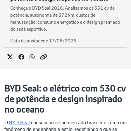
Conheça o BYD Seal 2026. Analisamos os 531 cv de
potência, autonomia de 372 km, custos de
manutenção, consumo energético e o design premiado
do sedã esportivo.
Data da postagem: 17/06/2026
BYD Seal: o elétrico com 530 cv
de potência e design inspirado
no oceano
O 
BYD Seal
 consolidou-se no mercado brasileiro como um 
fenômeno de engenharia e estilo, redefinindo o que se 