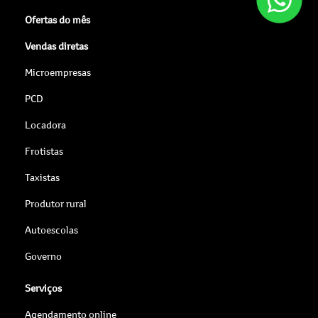
Ofertas do mês
Vendas diretas
Microempresas
PCD
Locadora
Frotistas
Taxistas
Produtor rural
Autoescolas
Governo
Serviços
Agendamento online