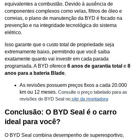
equivalentes a combustão. Devido à ausência de 
componentes complexos como velas, filtros de óleo e 
correias, o plano de manutenção da BYD é focado na 
prevenção e na integridade tecnológica do sistema 
elétrico. 
Isso garante que o custo total de propriedade seja 
extremamente baixo, permitindo que você saiba 
exatamente quanto vai investir em cada parada 
programada. A BYD oferece 
6 anos de garantia total
 e 
8 
anos para a bateria Blade
.
As revisões possuem preços fixos a cada 20.000 
km ou 12 meses. 
Consulte o preço tabelado para as 
revisões do BYD Seal no
site da montadora
Conclusão: O BYD Seal é o carro 
ideal para você?
O BYD Seal combina desempenho de superesportivo, 