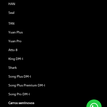
HAN
Seal
TAN
Yuan Plus
Yuan Pro
Atto 8
King DM-i
Shark
Song Plus DM-i
Song Plus Premium DM-i
Song Pro DM-i
Carros seminovos