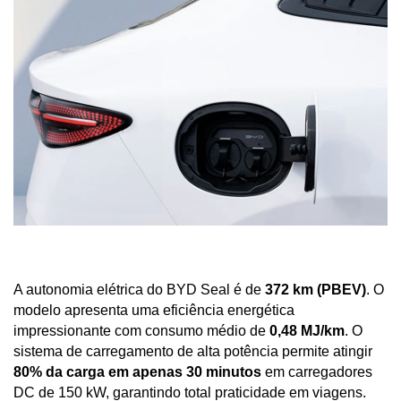
A autonomia elétrica do BYD Seal é de 
372 km (PBEV)
. O 
modelo apresenta uma eficiência energética 
impressionante com consumo médio de 
0,48 MJ/km
. O 
sistema de carregamento de alta potência permite atingir 
80% da carga em apenas 30 minutos
 em carregadores 
DC de 150 kW, garantindo total praticidade em viagens.