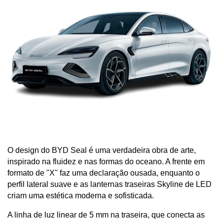
O design do BYD Seal é uma verdadeira obra de arte, 
inspirado na fluidez e nas formas do oceano. A frente em 
formato de "X" faz uma declaração ousada, enquanto o 
perfil lateral suave e as lanternas traseiras Skyline de LED 
criam uma estética moderna e sofisticada. 
A linha de luz linear de 5 mm na traseira, que conecta as 