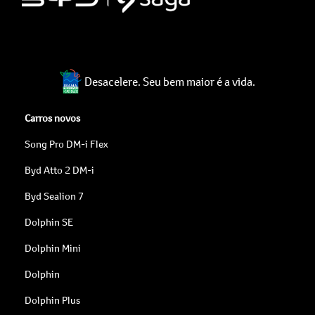
Desacelere. Seu bem maior é a vida.
Carros novos
Song Pro DM-i Flex
Byd Atto 2 DM-i
Byd Sealion 7
Dolphin SE
Dolphin Mini
Dolphin
Dolphin Plus