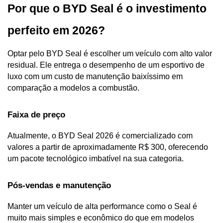
Por que o BYD Seal é o investimento 
perfeito em 2026?
Optar pelo BYD Seal é escolher um veículo com alto valor 
residual. Ele entrega o desempenho de um esportivo de 
luxo com um custo de manutenção baixíssimo em 
comparação a modelos a combustão.
Faixa de preço
Atualmente, o BYD Seal 2026 é comercializado com 
valores a partir de aproximadamente R$ 300, oferecendo 
um pacote tecnológico imbatível na sua categoria.
Pós-vendas e manutenção
Manter um veículo de alta performance como o Seal é 
muito mais simples e econômico do que em modelos 