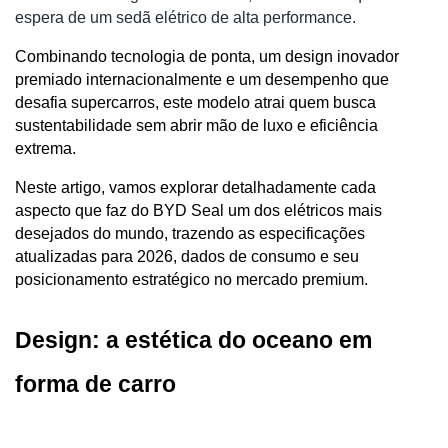
espera de um sedã elétrico de alta performance. 
Combinando tecnologia de ponta, um design inovador 
premiado internacionalmente e um desempenho que 
desafia supercarros, este modelo atrai quem busca 
sustentabilidade sem abrir mão de luxo e eficiência 
extrema.
Neste artigo, vamos explorar detalhadamente cada 
aspecto que faz do BYD Seal um dos elétricos mais 
desejados do mundo, trazendo as especificações 
atualizadas para 2026, dados de consumo e seu 
posicionamento estratégico no mercado premium.
Design: a estética do oceano em 
forma de carro