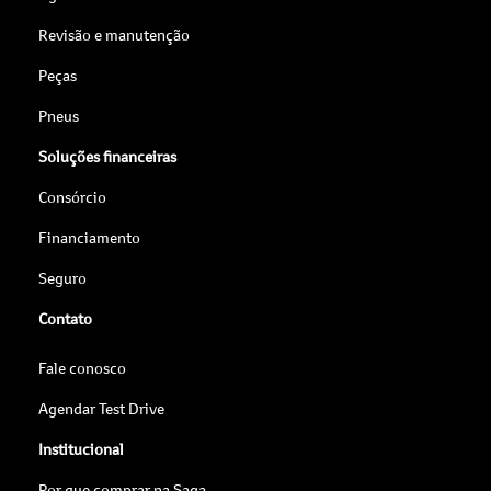
Revisão e manutenção
Peças
Pneus
Soluções financeiras
Consórcio
Financiamento
Seguro
Contato
Fale conosco
Agendar Test Drive
Institucional
Por que comprar na Saga