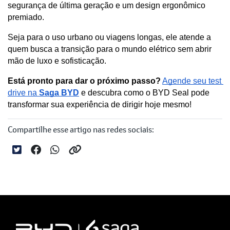
segurança de última geração e um design ergonômico 
premiado. 
Seja para o uso urbano ou viagens longas, ele atende a 
quem busca a transição para o mundo elétrico sem abrir 
mão de luxo e sofisticação.
Está pronto para dar o próximo passo?
Agende seu test 
drive na 
Saga BYD
 e descubra como o BYD Seal pode 
transformar sua experiência de dirigir hoje mesmo!
Compartilhe esse artigo nas redes sociais: