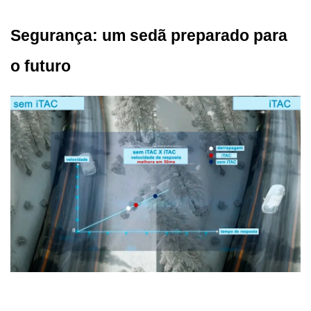
Segurança: um sedã preparado para 
o futuro