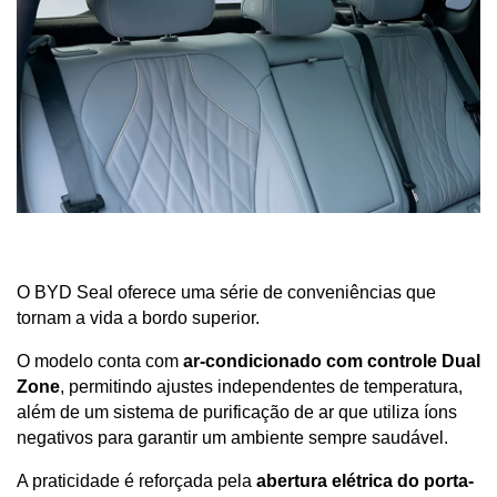
O BYD Seal oferece uma série de conveniências que 
tornam a vida a bordo superior. 
O modelo conta com 
ar-condicionado com controle Dual 
Zone
, permitindo ajustes independentes de temperatura, 
além de um sistema de purificação de ar que utiliza íons 
negativos para garantir um ambiente sempre saudável.
A praticidade é reforçada pela 
abertura elétrica do porta-