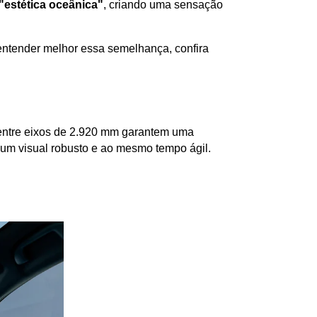
"estética oceânica"
, criando uma sensação 
ntender melhor essa semelhança, confira 
 entre eixos de 2.920 mm garantem uma 
 um visual robusto e ao mesmo tempo ágil.