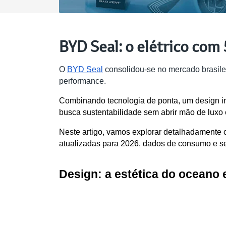
BYD Seal: o elétrico com
O 
BYD Seal
 consolidou-se no mercado brasile
performance. 
Combinando tecnologia de ponta, um design i
busca sustentabilidade sem abrir mão de luxo 
Neste artigo, vamos explorar detalhadamente 
atualizadas para 2026, dados de consumo e s
Design: a estética do oceano 