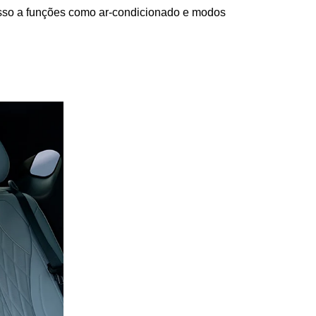
cesso a funções como ar-condicionado e modos 