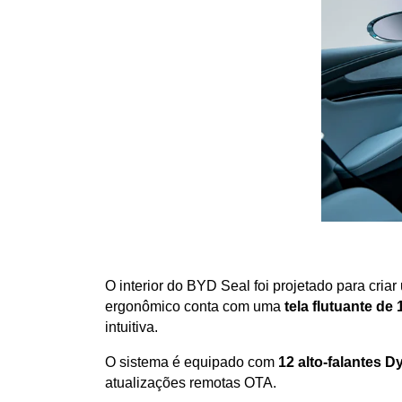
O interior do BYD Seal foi projetado para criar
ergonômico conta com uma 
tela flutuante de
intuitiva.
O sistema é equipado com 
12 alto-falantes 
atualizações remotas OTA. 