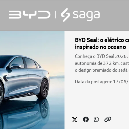
BYD Seal: o elétrico 
inspirado no oceano
Conheça o BYD Seal 2026. 
autonomia de 372 km, cust
o design premiado do sedã 
Data da postagem: 17/06