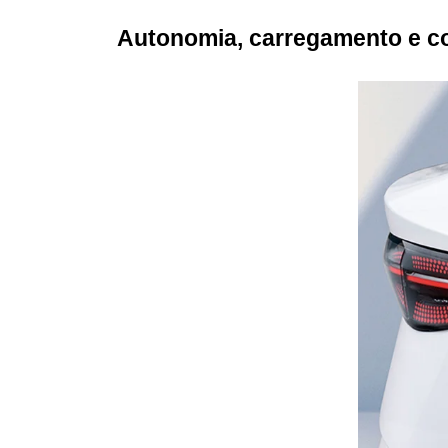
Autonomia, carregamento e 