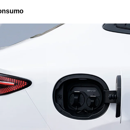
consumo