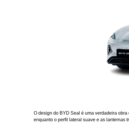
O design do BYD Seal é uma verdadeira obra de
enquanto o perfil lateral suave e as lanternas