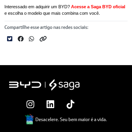
Interessado em adquirir um BYD? 
Acesse a Saga BYD oficial
e escolha o modelo que mais combina com você.
Compartilhe esse artigo nas redes sociais:
Desacelere. Seu bem maior é a vida.