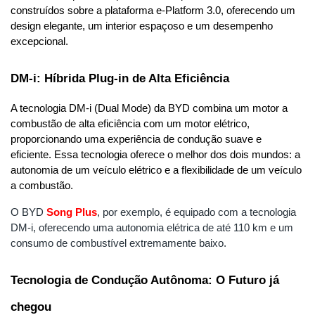
construídos sobre a plataforma e-Platform 3.0, oferecendo um 
design elegante, um interior espaçoso e um desempenho 
excepcional.
DM-i: Híbrida Plug-in de Alta Eficiência
A tecnologia DM-i (Dual Mode) da BYD combina um motor a 
combustão de alta eficiência com um motor elétrico, 
proporcionando uma experiência de condução suave e 
eficiente. Essa tecnologia oferece o melhor dos dois mundos: a 
autonomia de um veículo elétrico e a flexibilidade de um veículo 
a combustão.
O BYD
Song
Plus
, por exemplo, é equipado com a tecnologia 
DM-i, oferecendo uma autonomia elétrica de até 110 km e um 
consumo de combustível extremamente baixo.
Tecnologia de Condução Autônoma: O Futuro já 
chegou