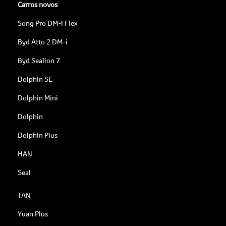
Carros novos
Song Pro DM-i Flex
Byd Atto 2 DM-i
Byd Sealion 7
Dolphin SE
Dolphin Mini
Dolphin
Dolphin Plus
HAN
Seal
TAN
Yuan Plus