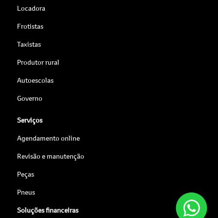
Locadora
Frotistas
Taxistas
Produtor rural
Autoescolas
Governo
Serviços
Agendamento online
Revisão e manutenção
Peças
Pneus
Soluções financeiras