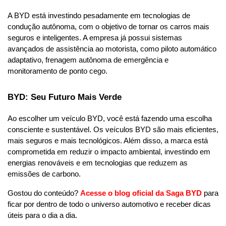
A BYD está investindo pesadamente em tecnologias de 
condução autônoma, com o objetivo de tornar os carros mais 
seguros e inteligentes. A empresa já possui sistemas 
avançados de assistência ao motorista, como piloto automático 
adaptativo, frenagem autônoma de emergência e 
monitoramento de ponto cego.
BYD: Seu Futuro Mais Verde
Ao escolher um veículo BYD, você está fazendo uma escolha 
consciente e sustentável. Os veículos BYD são mais eficientes, 
mais seguros e mais tecnológicos. Além disso, a marca está 
comprometida em reduzir o impacto ambiental, investindo em 
energias renováveis e em tecnologias que reduzem as 
emissões de carbono.
Gostou do conteúdo?
Acesse o blog oficial
da Saga BYD
para 
ficar por dentro de todo o universo automotivo e receber dicas 
úteis para o dia a dia. 