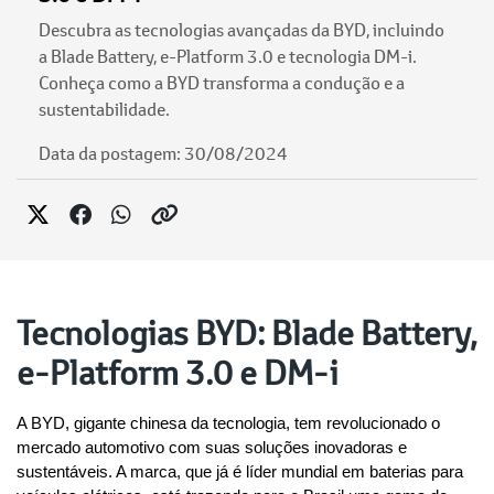
Descubra as tecnologias avançadas da BYD, incluindo
a Blade Battery, e-Platform 3.0 e tecnologia DM-i.
Conheça como a BYD transforma a condução e a
sustentabilidade.
Data da postagem: 30/08/2024
Tecnologias BYD: Blade Battery,
e-Platform 3.0 e DM-i
A BYD, gigante chinesa da tecnologia, tem revolucionado o 
mercado automotivo com suas soluções inovadoras e 
sustentáveis. A marca, que já é líder mundial em baterias para 