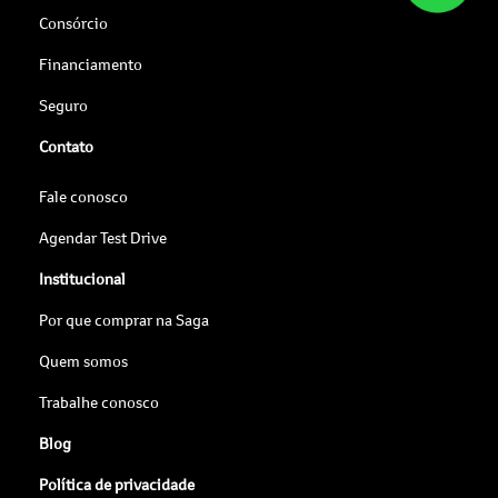
Consórcio
Financiamento
Seguro
Contato
Fale conosco
Agendar Test Drive
Institucional
Por que comprar na Saga
Quem somos
Trabalhe conosco
Blog
Política de privacidade