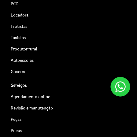
PCD
Locadora
Frotistas
Taxistas
Produtor rural
Autoescolas
Governo
Serviços
Agendamento online
Revisão e manutenção
Peças
Pneus