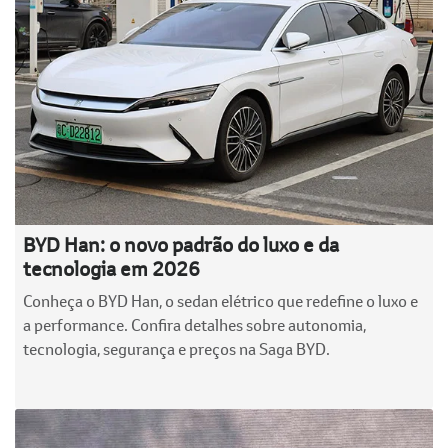
BYD Han: o novo padrão do luxo e da
tecnologia em 2026
Conheça o BYD Han, o sedan elétrico que redefine o luxo e
a performance. Confira detalhes sobre autonomia,
tecnologia, segurança e preços na Saga BYD.