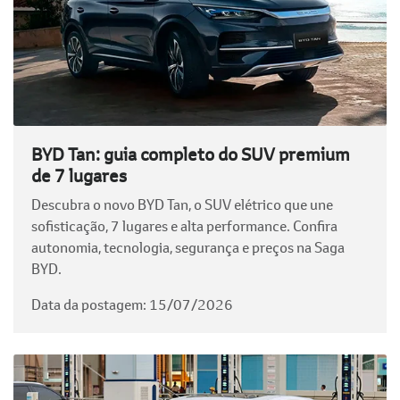
BYD Tan: guia completo do SUV premium
de 7 lugares
Descubra o novo BYD Tan, o SUV elétrico que une
sofisticação, 7 lugares e alta performance. Confira
autonomia, tecnologia, segurança e preços na Saga
BYD.
Data da postagem: 15/07/2026