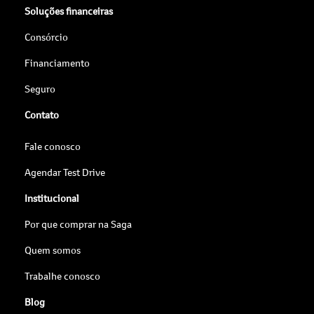
Soluções financeiras
Consórcio
Financiamento
Seguro
Contato
Fale conosco
Agendar Test Drive
Institucional
Por que comprar na Saga
Quem somos
Trabalhe conosco
Blog