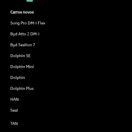
Carros novos
Song Pro DM-i Flex
Byd Atto 2 DM-i
Byd Sealion 7
Dolphin SE
Dolphin Mini
Dolphin
Dolphin Plus
HAN
Seal
TAN