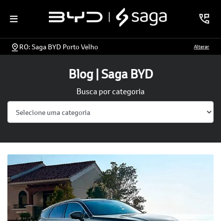
RO: Saga BYD Porto Velho
Alterar
Blog | Saga BYD
Busca por categoria