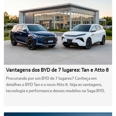
Vantagens dos BYD de 7 lugares: Tan e Atto 8
Procurando por um BYD de 7 lugares? Conheça em
detalhes o BYD Tan e o novo Atto 8. Veja as vantagens,
tecnologia e performance desses modelos na Saga BYD.