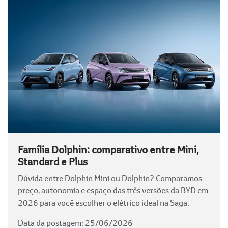
Família Dolphin: comparativo entre Mini,
Standard e Plus
Dúvida entre Dolphin Mini ou Dolphin? Comparamos
preço, autonomia e espaço das três versões da BYD em
2026 para você escolher o elétrico ideal na Saga.
Data da postagem: 25/06/2026