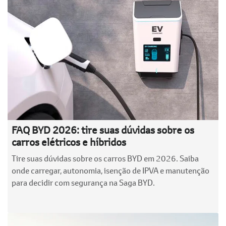
FAQ BYD 2026: tire suas dúvidas sobre os
carros elétricos e híbridos
Tire suas dúvidas sobre os carros BYD em 2026. Saiba
onde carregar, autonomia, isenção de IPVA e manutenção
para decidir com segurança na Saga BYD.