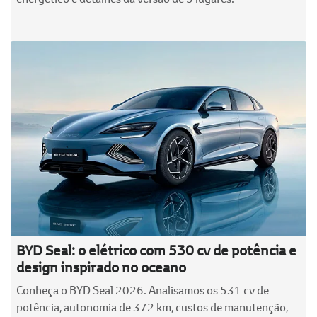
BYD Seal: o elétrico com 530 cv de potência e
design inspirado no oceano
Conheça o BYD Seal 2026. Analisamos os 531 cv de
potência, autonomia de 372 km, custos de manutenção,