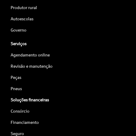
Produtor rural
Autoescolas
Governo
Serviços
Agendamento online
Revisão e manutenção
Peças
Pneus
Soluções financeiras
Consórcio
Financiamento
Seguro