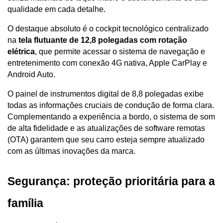
qualidade em cada detalhe. 
O destaque absoluto é o cockpit tecnológico centralizado 
na 
tela flutuante de 12,8 polegadas com rotação 
elétrica
, que permite acessar o sistema de navegação e 
entretenimento com conexão 4G nativa, Apple CarPlay e 
Android Auto.
O painel de instrumentos digital de 8,8 polegadas exibe 
todas as informações cruciais de condução de forma clara. 
Complementando a experiência a bordo, o sistema de som 
de alta fidelidade e as atualizações de software remotas 
(OTA) garantem que seu carro esteja sempre atualizado 
com as últimas inovações da marca.
Segurança: proteção prioritária para a 
família