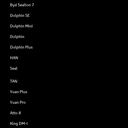
Byd Sealion 7
Dolphin SE
Dolphin Mini
Dolphin
Dolphin Plus
HAN
Seal
TAN
Yuan Plus
Yuan Pro
Atto 8
King DM-i