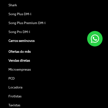
Shark
Song Plus DM-i
Song Plus Premium DM-i
Song Pro DM-i
Carros seminovos
Ofertas do mês
Vendas diretas
Microempresas
PCD
Locadora
Frotistas
Taxistas