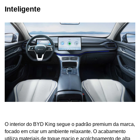
Inteligente
O interior do BYD King segue o padrão premium da marca, 
focado em criar um ambiente relaxante. O acabamento 
utiliza materiais de toque macio e acolchoamento de alta 