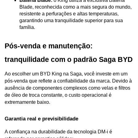
Bateria Blade:
 o King utiliza a exclusiva Bateria 
Blade, reconhecida como a mais segura do mundo, 
resistente a perfurações e altas temperaturas, 
garantindo uma tranquilidade superior para sua 
família.
Pós-venda e manutenção: 
tranquilidade com o padrão Saga BYD
Ao escolher um BYD King na Saga, você investe em um 
pós-venda que reflete a confiabilidade da marca. Devido à 
ausência de componentes complexos como velas e filtros 
de óleo de troca constante, o custo operacional é 
extremamente baixo.
Garantia real e previsibilidade
A confiança na durabilidade da tecnologia DM-i é 