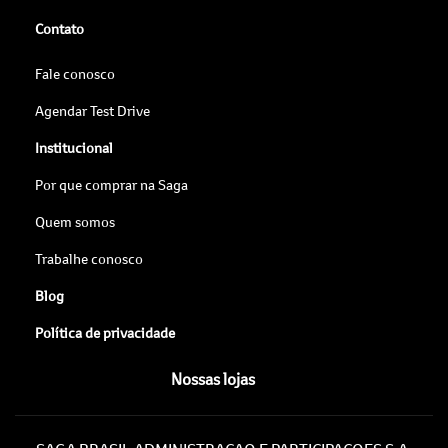
Contato
Fale conosco
Agendar Test Drive
Institucional
Por que comprar na Saga
Quem somos
Trabalhe conosco
Blog
Política de privacidade
Nossas lojas