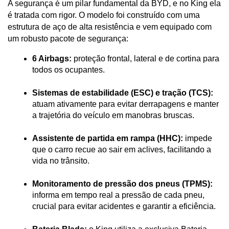
A segurança é um pilar fundamental da BYD, e no King ela 
é tratada com rigor. O modelo foi construído com uma 
estrutura de aço de alta resistência e vem equipado com 
um robusto pacote de segurança:
6 Airbags:
 proteção frontal, lateral e de cortina para 
todos os ocupantes.
Sistemas de estabilidade (ESC) e tração (TCS):
atuam ativamente para evitar derrapagens e manter 
a trajetória do veículo em manobras bruscas.
Assistente de partida em rampa (HHC):
 impede 
que o carro recue ao sair em aclives, facilitando a 
vida no trânsito.
Monitoramento de pressão dos pneus (TPMS):
informa em tempo real a pressão de cada pneu, 
crucial para evitar acidentes e garantir a eficiência.