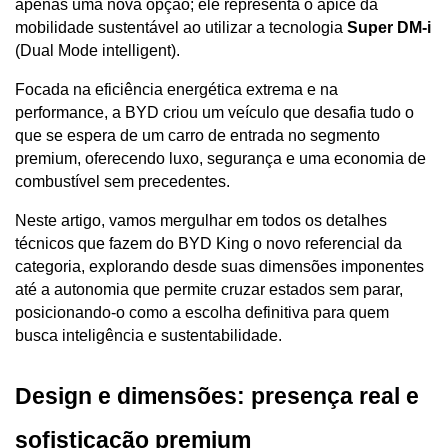
apenas uma nova opção; ele representa o ápice da 
mobilidade sustentável ao utilizar a tecnologia 
Super DM-i
(Dual Mode intelligent). 
Focada na eficiência energética extrema e na 
performance, a BYD criou um veículo que desafia tudo o 
que se espera de um carro de entrada no segmento 
premium, oferecendo luxo, segurança e uma economia de 
combustível sem precedentes.
Neste artigo, vamos mergulhar em todos os detalhes 
técnicos que fazem do BYD King o novo referencial da 
categoria, explorando desde suas dimensões imponentes 
até a autonomia que permite cruzar estados sem parar, 
posicionando-o como a escolha definitiva para quem 
busca inteligência e sustentabilidade.
Design e dimensões: presença real e 
sofisticação premium