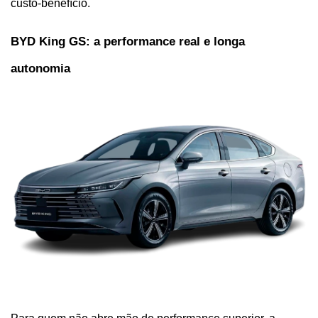
custo-benefício.
BYD King GS: a performance real e longa 
autonomia