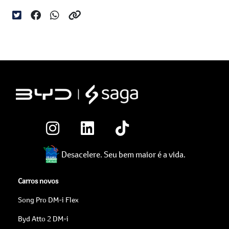
Desacelere. Seu bem maior é a vida.
Carros novos
Song Pro DM-i Flex
Byd Atto 2 DM-i