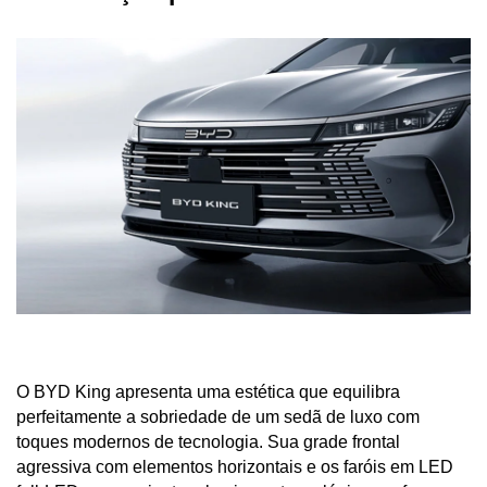
O BYD King apresenta uma estética que equilibra 
perfeitamente a sobriedade de um sedã de luxo com 
toques modernos de tecnologia. Sua grade frontal 
agressiva com elementos horizontais e os faróis em LED 