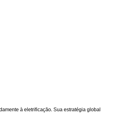
mente à eletrificação. Sua estratégia global 