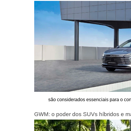
são considerados essenciais para o con
GWM: o poder dos SUVs híbridos e 