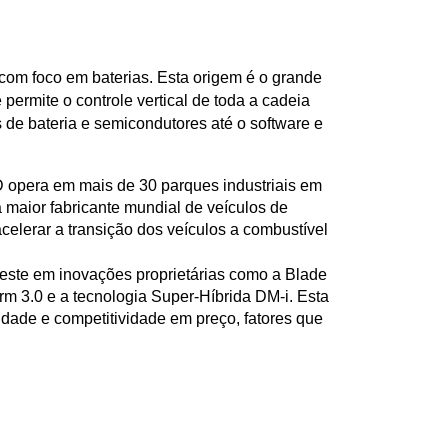
om foco em baterias. Esta origem é o grande 
 permite o controle vertical de toda a cadeia 
de bateria e semicondutores até o software e 
 opera em mais de 30 parques industriais em 
 maior fabricante mundial de veículos de 
celerar a transição dos veículos a combustível 
este em inovações proprietárias como a Blade 
rm 3.0 e a tecnologia Super-Híbrida DM-i. Esta 
idade e competitividade em preço, fatores que 