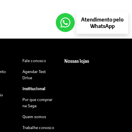
Atendimento pelo
WhatsApp
Fale conosco
Nossas lojas
nto
Agendar Test
Drive
Institucional
ão
Por que comprar
na Saga
Quem somos
Trabalhe conosco