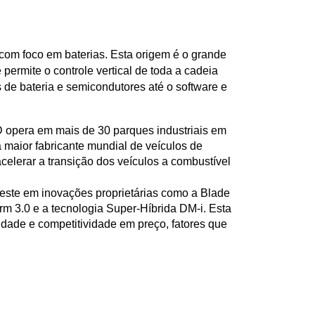
om foco em baterias. Esta origem é o grande 
 permite o controle vertical de toda a cadeia 
de bateria e semicondutores até o software e 
 opera em mais de 30 parques industriais em 
 maior fabricante mundial de veículos de 
celerar a transição dos veículos a combustível 
este em inovações proprietárias como a Blade 
rm 3.0 e a tecnologia Super-Híbrida DM-i. Esta 
idade e competitividade em preço, fatores que 