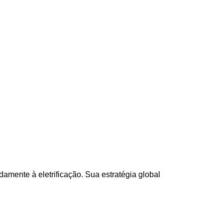
mente à eletrificação. Sua estratégia global 