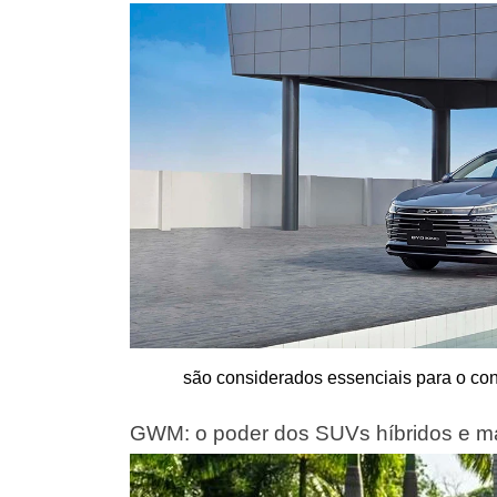
são considerados essenciais para o con
GWM: o poder dos SUVs híbridos e 