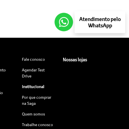
Atendimento pelo
WhatsApp
Fale conosco
Nossas lojas
nto
Agendar Test
Drive
Institucional
ão
Por que comprar
na Saga
Quem somos
Trabalhe conosco