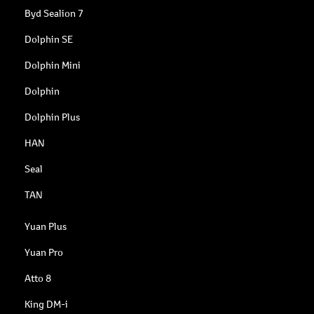
Byd Sealion 7
Dolphin SE
Dolphin Mini
Dolphin
Dolphin Plus
HAN
Seal
TAN
Yuan Plus
Yuan Pro
Atto 8
King DM-i