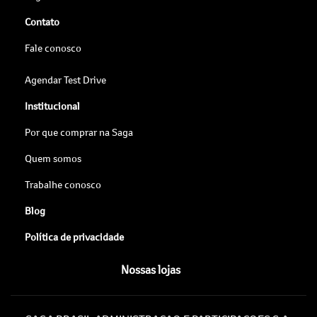
Contato
Fale conosco
Agendar Test Drive
Institucional
Por que comprar na Saga
Quem somos
Trabalhe conosco
Blog
Política de privacidade
Nossas lojas