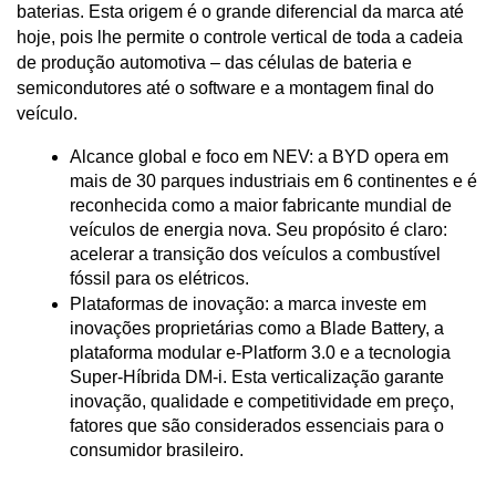
baterias. Esta origem é o grande diferencial da marca até 
hoje, pois lhe permite o controle vertical de toda a cadeia 
de produção automotiva – das células de bateria e 
semicondutores até o software e a montagem final do 
veículo.
Alcance global e foco em NEV: a BYD opera em 
mais de 30 parques industriais em 6 continentes e é 
reconhecida como a maior fabricante mundial de 
veículos de energia nova. Seu propósito é claro: 
acelerar a transição dos veículos a combustível 
fóssil para os elétricos.
Plataformas de inovação: a marca investe em 
inovações proprietárias como a Blade Battery, a 
plataforma modular e-Platform 3.0 e a tecnologia 
Super-Híbrida DM-i. Esta verticalização garante 
inovação, qualidade e competitividade em preço, 
fatores que são considerados essenciais para o 
consumidor brasileiro.