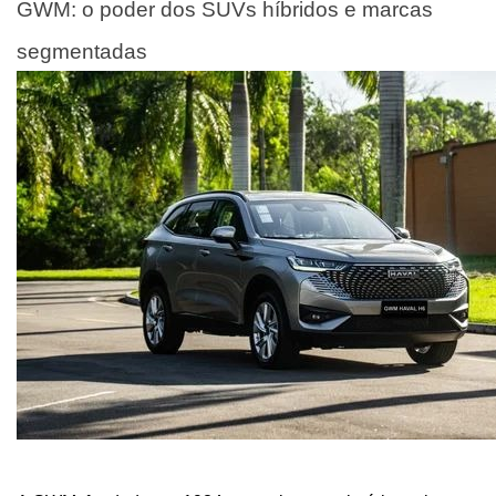
GWM: o poder dos SUVs híbridos e marcas 
segmentadas