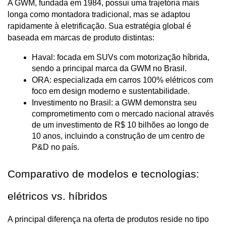
A GWM, fundada em 1984, possui uma trajetória mais 
longa como montadora tradicional, mas se adaptou 
rapidamente à eletrificação. Sua estratégia global é 
baseada em marcas de produto distintas:
Haval: focada em SUVs com motorização híbrida, 
sendo a principal marca da GWM no Brasil.
ORA: especializada em carros 100% elétricos com 
foco em design moderno e sustentabilidade.
Investimento no Brasil: a GWM demonstra seu 
comprometimento com o mercado nacional através 
de um investimento de R$ 10 bilhões ao longo de 
10 anos, incluindo a construção de um centro de 
P&D no país.
Comparativo de modelos e tecnologias: 
elétricos vs. híbridos
A principal diferença na oferta de produtos reside no tipo 