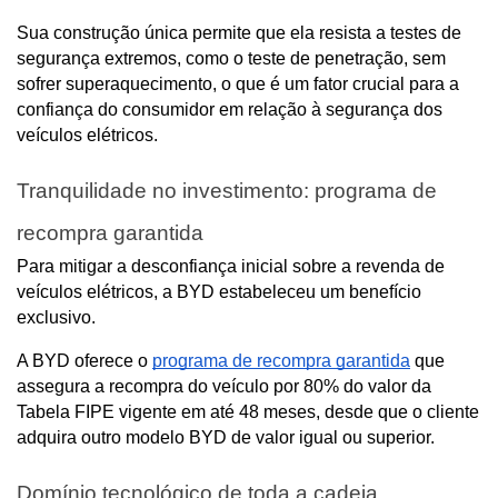
Sua construção única permite que ela resista a testes de 
segurança extremos, como o teste de penetração, sem 
sofrer superaquecimento, o que é um fator crucial para a 
confiança do consumidor em relação à segurança dos 
veículos elétricos.
Tranquilidade no investimento: programa de 
recompra garantida
Para mitigar a desconfiança inicial sobre a revenda de 
veículos elétricos, a BYD estabeleceu um benefício 
exclusivo.
A BYD oferece o 
programa de recompra garantida
 que 
assegura a recompra do veículo por 80% do valor da 
Tabela FIPE vigente em até 48 meses, desde que o cliente 
adquira outro modelo BYD de valor igual ou superior.
Domínio tecnológico de toda a cadeia