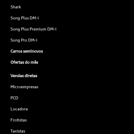
Shark
Song Plus DM-i
Song Plus Premium DM-i
Song Pro DM-i
Carros seminovos
Ofertas do mês
Vendas diretas
Microempresas
PCD
Locadora
Frotistas
Taxistas