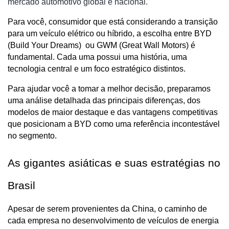
mercado automotivo global e nacional.
Para você, consumidor que está considerando a transição 
para um veículo elétrico ou híbrido, a escolha entre BYD 
(Build Your Dreams)  ou GWM (Great Wall Motors) é 
fundamental. Cada uma possui uma história, uma 
tecnologia central e um foco estratégico distintos. 
Para ajudar você a tomar a melhor decisão, preparamos 
uma análise detalhada das principais diferenças, dos 
modelos de maior destaque e das vantagens competitivas 
que posicionam a BYD como uma referência incontestável 
no segmento.
As gigantes asiáticas e suas estratégias no 
Brasil
Apesar de serem provenientes da China, o caminho de 
cada empresa no desenvolvimento de veículos de energia 