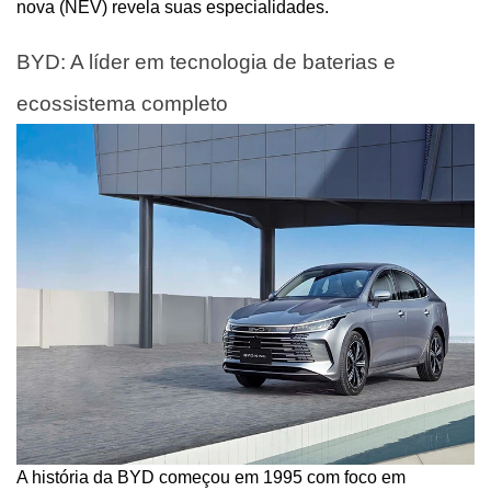
nova (NEV) revela suas especialidades.
BYD: A líder em tecnologia de baterias e 
ecossistema completo
A história da BYD começou em 1995 com foco em 