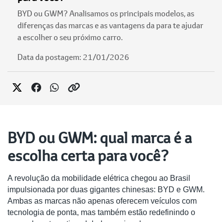
BYD ou GWM? Analisamos os principais modelos, as
diferenças das marcas e as vantagens da para te ajudar
a escolher o seu próximo carro.
Data da postagem: 21/01/2026
BYD ou GWM: qual marca é a
escolha certa para você?
A revolução da mobilidade elétrica chegou ao Brasil
impulsionada por duas gigantes chinesas: BYD e GWM.
Ambas as marcas não apenas oferecem veículos com
tecnologia de ponta, mas também estão redefinindo o