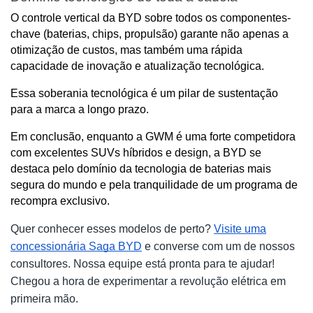
O controle vertical da BYD sobre todos os componentes-
chave (baterias, chips, propulsão) garante não apenas a 
otimização de custos, mas também uma rápida 
capacidade de inovação e atualização tecnológica. 
Essa soberania tecnológica é um pilar de sustentação 
para a marca a longo prazo.
Em conclusão, enquanto a GWM é uma forte competidora 
com excelentes SUVs híbridos e design, a BYD se 
destaca pelo domínio da tecnologia de baterias mais 
segura do mundo e pela tranquilidade de um programa de 
recompra exclusivo.
Quer conhecer esses modelos de perto?
Visite uma
concessionária Saga BYD
e converse com um de nossos
consultores. Nossa equipe está pronta para te ajudar!
Chegou a hora de experimentar a revolução elétrica em
primeira mão.