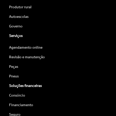
Produtor rural
Autoescolas
Governo
Serviços
Agendamento online
Revisão e manutenção
Peças
Pneus
Soluções financeiras
Consórcio
Financiamento
Seguro