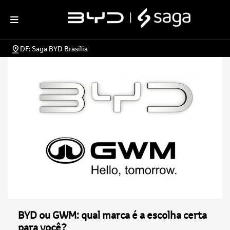
DF: Saga BYD Brasília
BYD ou GWM: qual marca é a escolha certa
para você?