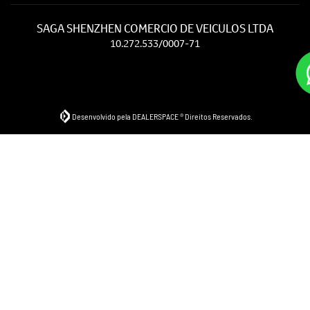
SAGA SHENZHEN COMERCIO DE VEICULOS LTDA
10.272.533/0007-71
Desenvolvido pela DEALERSPACE ® Direitos Reservados.