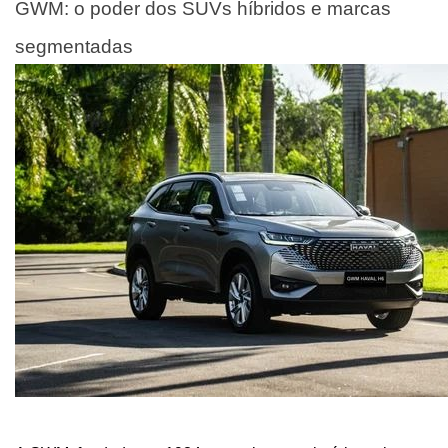
GWM: o poder dos SUVs híbridos e marcas 
segmentadas