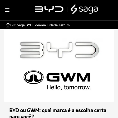
GO: Saga BYD Goiânia Cidade Jardim
BYD ou GWM: qual marca é a escolha certa
para você?