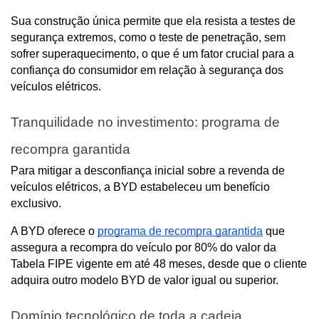
Sua construção única permite que ela resista a testes de 
segurança extremos, como o teste de penetração, sem 
sofrer superaquecimento, o que é um fator crucial para a 
confiança do consumidor em relação à segurança dos 
veículos elétricos.
Tranquilidade no investimento: programa de 
recompra garantida
Para mitigar a desconfiança inicial sobre a revenda de 
veículos elétricos, a BYD estabeleceu um benefício 
exclusivo.
A BYD oferece o 
programa de recompra garantida
 que 
assegura a recompra do veículo por 80% do valor da 
Tabela FIPE vigente em até 48 meses, desde que o cliente 
adquira outro modelo BYD de valor igual ou superior.
Domínio tecnológico de toda a cadeia