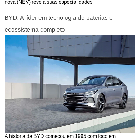
nova (NEV) revela suas especialidades.
BYD: A líder em tecnologia de baterias e 
ecossistema completo
A história da BYD começou em 1995 com foco em 