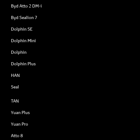
Byd Atto 2 DM-i
Byd Sealion 7
Dolphin SE
Dolphin Mini
Dolphin
Dolphin Plus
HAN
Seal
TAN
Yuan Plus
Yuan Pro
Atto 8