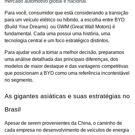
mercado automotivo global e nacional.
Para você, consumidor que está considerando a transição 
para um veículo elétrico ou híbrido, a escolha entre BYD 
(Build Your Dreams)  ou GWM (Great Wall Motors) é 
fundamental. Cada uma possui uma história, uma 
tecnologia central e um foco estratégico distintos. 
Para ajudar você a tomar a melhor decisão, preparamos 
uma análise detalhada das principais diferenças, dos 
modelos de maior destaque e das vantagens competitivas 
que posicionam a BYD como uma referência incontestável 
no segmento.
As gigantes asiáticas e suas estratégias no 
Brasil
Apesar de serem provenientes da China, o caminho de 
cada empresa no desenvolvimento de veículos de energia 