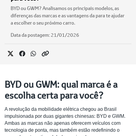
BYD ou GWM? Analisamos os principais modelos, as
diferenças das marcas e as vantagens da para te ajudar
a escolher o seu próximo carro.
Data da postagem: 21/01/2026
BYD ou GWM: qual marca é a
escolha certa para você?
A revolução da mobilidade elétrica chegou ao Brasil
impulsionada por duas gigantes chinesas: BYD e GWM.
Ambas as marcas não apenas oferecem veículos com
tecnologia de ponta, mas também estão redefinindo o