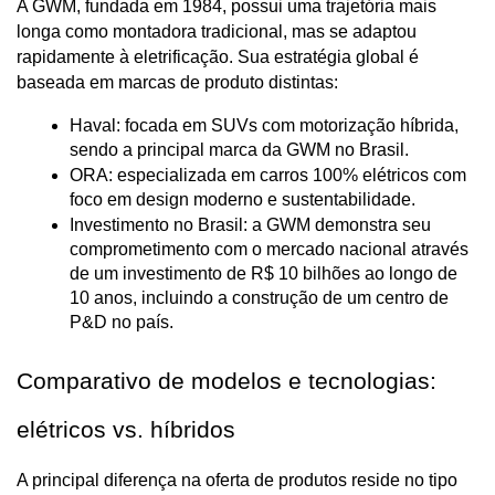
A GWM, fundada em 1984, possui uma trajetória mais 
longa como montadora tradicional, mas se adaptou 
rapidamente à eletrificação. Sua estratégia global é 
baseada em marcas de produto distintas:
Haval: focada em SUVs com motorização híbrida, 
sendo a principal marca da GWM no Brasil.
ORA: especializada em carros 100% elétricos com 
foco em design moderno e sustentabilidade.
Investimento no Brasil: a GWM demonstra seu 
comprometimento com o mercado nacional através 
de um investimento de R$ 10 bilhões ao longo de 
10 anos, incluindo a construção de um centro de 
P&D no país.
Comparativo de modelos e tecnologias: 
elétricos vs. híbridos
A principal diferença na oferta de produtos reside no tipo 