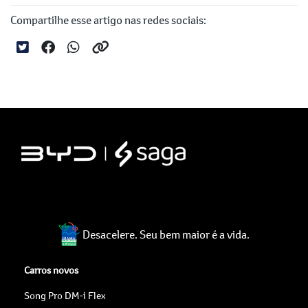
Compartilhe esse artigo nas redes sociais:
Desacelere. Seu bem maior é a vida.
Carros novos
Song Pro DM-i Flex