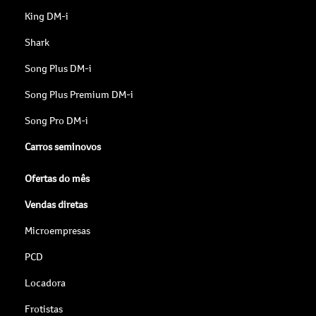
King DM-i
Shark
Song Plus DM-i
Song Plus Premium DM-i
Song Pro DM-i
Carros seminovos
Ofertas do mês
Vendas diretas
Microempresas
PCD
Locadora
Frotistas