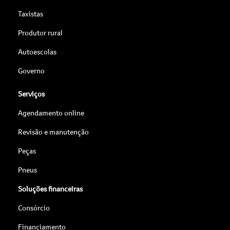
Taxistas
Produtor rural
Autoescolas
Governo
Serviços
Agendamento online
Revisão e manutenção
Peças
Pneus
Soluções financeiras
Consórcio
Financiamento