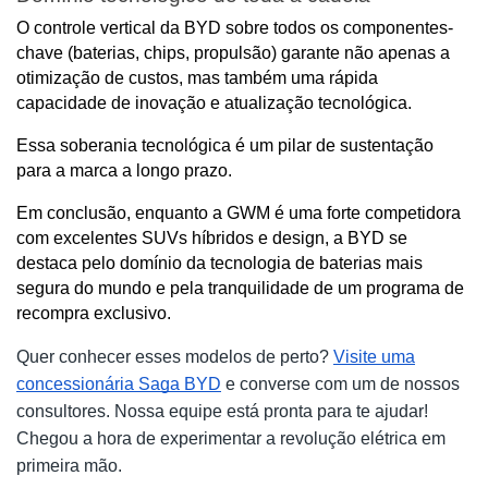
O controle vertical da BYD sobre todos os componentes-
chave (baterias, chips, propulsão) garante não apenas a 
otimização de custos, mas também uma rápida 
capacidade de inovação e atualização tecnológica. 
Essa soberania tecnológica é um pilar de sustentação 
para a marca a longo prazo.
Em conclusão, enquanto a GWM é uma forte competidora 
com excelentes SUVs híbridos e design, a BYD se 
destaca pelo domínio da tecnologia de baterias mais 
segura do mundo e pela tranquilidade de um programa de 
recompra exclusivo.
Quer conhecer esses modelos de perto?
Visite uma
concessionária Saga BYD
e converse com um de nossos
consultores. Nossa equipe está pronta para te ajudar!
Chegou a hora de experimentar a revolução elétrica em
primeira mão.