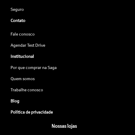
Seguro
Contato
Fale conosco
Agendar Test Drive
Institucional
Por que comprar na Saga
Quem somos
Trabalhe conosco
Blog
Política de privacidade
Nossas lojas