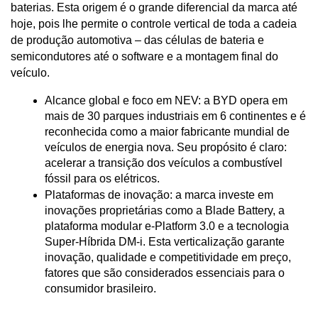
baterias. Esta origem é o grande diferencial da marca até 
hoje, pois lhe permite o controle vertical de toda a cadeia 
de produção automotiva – das células de bateria e 
semicondutores até o software e a montagem final do 
veículo.
Alcance global e foco em NEV: a BYD opera em 
mais de 30 parques industriais em 6 continentes e é 
reconhecida como a maior fabricante mundial de 
veículos de energia nova. Seu propósito é claro: 
acelerar a transição dos veículos a combustível 
fóssil para os elétricos.
Plataformas de inovação: a marca investe em 
inovações proprietárias como a Blade Battery, a 
plataforma modular e-Platform 3.0 e a tecnologia 
Super-Híbrida DM-i. Esta verticalização garante 
inovação, qualidade e competitividade em preço, 
fatores que são considerados essenciais para o 
consumidor brasileiro.