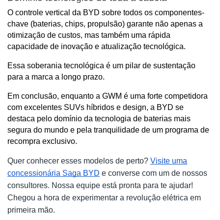
O controle vertical da BYD sobre todos os componentes-
chave (baterias, chips, propulsão) garante não apenas a 
otimização de custos, mas também uma rápida 
capacidade de inovação e atualização tecnológica. 
Essa soberania tecnológica é um pilar de sustentação 
para a marca a longo prazo.
Em conclusão, enquanto a GWM é uma forte competidora 
com excelentes SUVs híbridos e design, a BYD se 
destaca pelo domínio da tecnologia de baterias mais 
segura do mundo e pela tranquilidade de um programa de 
recompra exclusivo.
Quer conhecer esses modelos de perto?
Visite uma
concessionária Saga BYD
e converse com um de nossos
consultores. Nossa equipe está pronta para te ajudar!
Chegou a hora de experimentar a revolução elétrica em
primeira mão.