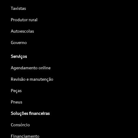
Taxistas
Produtor rural
Autoescolas
Governo
Serviços
Agendamento online
Revisão e manutenção
Peças
Pneus
Soluções financeiras
Consórcio
Financiamento