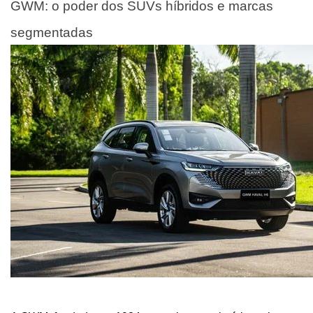
GWM: o poder dos SUVs híbridos e marcas 
segmentadas