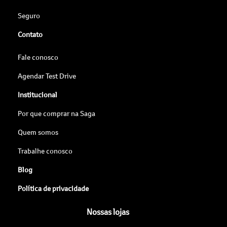
Seguro
Contato
Fale conosco
Agendar Test Drive
Institucional
Por que comprar na Saga
Quem somos
Trabalhe conosco
Blog
Política de privacidade
Nossas lojas