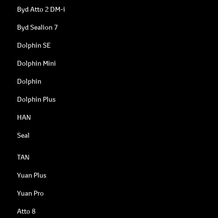
Byd Atto 2 DM-i
Byd Sealion 7
Dolphin SE
Dolphin Mini
Dolphin
Dolphin Plus
HAN
Seal
TAN
Yuan Plus
Yuan Pro
Atto 8