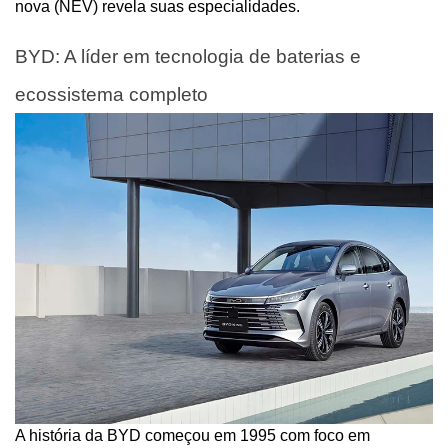
nova (NEV) revela suas especialidades.
BYD: A líder em tecnologia de baterias e 
ecossistema completo
A história da BYD começou em 1995 com foco em 