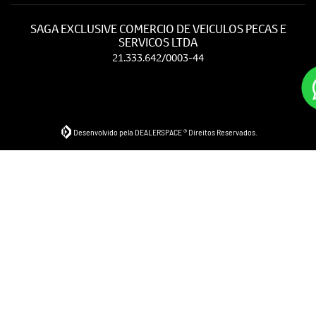
SAGA EXCLUSIVE COMERCIO DE VEICULOS PECAS E
SERVICOS LTDA
21.333.642/0003-44
Desenvolvido pela DEALERSPACE ® Direitos Reservados.