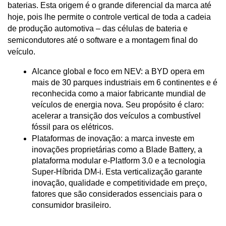
baterias. Esta origem é o grande diferencial da marca até 
hoje, pois lhe permite o controle vertical de toda a cadeia 
de produção automotiva – das células de bateria e 
semicondutores até o software e a montagem final do 
veículo.
Alcance global e foco em NEV: a BYD opera em 
mais de 30 parques industriais em 6 continentes e é 
reconhecida como a maior fabricante mundial de 
veículos de energia nova. Seu propósito é claro: 
acelerar a transição dos veículos a combustível 
fóssil para os elétricos.
Plataformas de inovação: a marca investe em 
inovações proprietárias como a Blade Battery, a 
plataforma modular e-Platform 3.0 e a tecnologia 
Super-Híbrida DM-i. Esta verticalização garante 
inovação, qualidade e competitividade em preço, 
fatores que são considerados essenciais para o 
consumidor brasileiro.