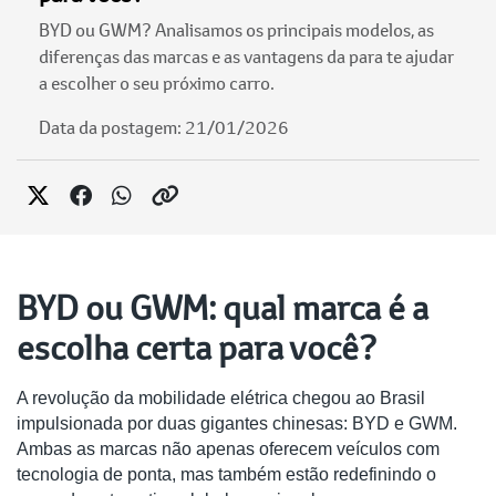
BYD ou GWM? Analisamos os principais modelos, as
diferenças das marcas e as vantagens da para te ajudar
a escolher o seu próximo carro.
Data da postagem: 21/01/2026
BYD ou GWM: qual marca é a
escolha certa para você?
A revolução da mobilidade elétrica chegou ao Brasil
impulsionada por duas gigantes chinesas: BYD e GWM.
Ambas as marcas não apenas oferecem veículos com
tecnologia de ponta, mas também estão redefinindo o