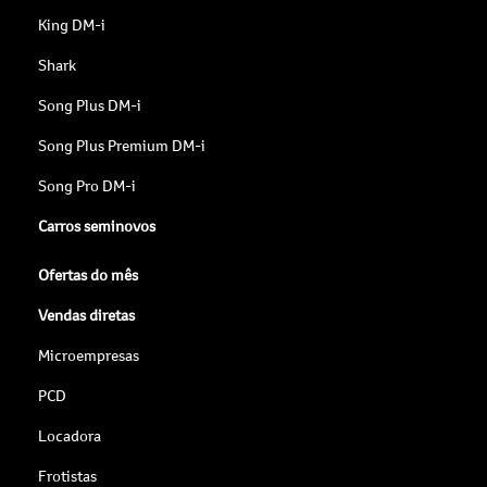
King DM-i
Shark
Song Plus DM-i
Song Plus Premium DM-i
Song Pro DM-i
Carros seminovos
Ofertas do mês
Vendas diretas
Microempresas
PCD
Locadora
Frotistas