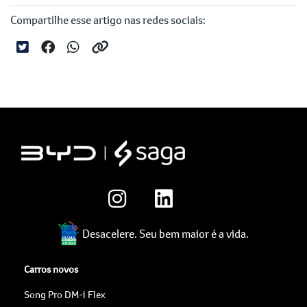
Compartilhe esse artigo nas redes sociais:
Desacelere. Seu bem maior é a vida.
Carros novos
Song Pro DM-i Flex