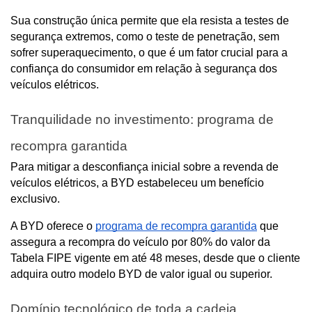
Sua construção única permite que ela resista a testes de 
segurança extremos, como o teste de penetração, sem 
sofrer superaquecimento, o que é um fator crucial para a 
confiança do consumidor em relação à segurança dos 
veículos elétricos.
Tranquilidade no investimento: programa de 
recompra garantida
Para mitigar a desconfiança inicial sobre a revenda de 
veículos elétricos, a BYD estabeleceu um benefício 
exclusivo.
A BYD oferece o 
programa de recompra garantida
 que 
assegura a recompra do veículo por 80% do valor da 
Tabela FIPE vigente em até 48 meses, desde que o cliente 
adquira outro modelo BYD de valor igual ou superior.
Domínio tecnológico de toda a cadeia