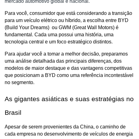
mercado automotivo global e nacional.
Para você, consumidor que está considerando a transição 
para um veículo elétrico ou híbrido, a escolha entre BYD 
(Build Your Dreams)  ou GWM (Great Wall Motors) é 
fundamental. Cada uma possui uma história, uma 
tecnologia central e um foco estratégico distintos. 
Para ajudar você a tomar a melhor decisão, preparamos 
uma análise detalhada das principais diferenças, dos 
modelos de maior destaque e das vantagens competitivas 
que posicionam a BYD como uma referência incontestável 
no segmento.
As gigantes asiáticas e suas estratégias no 
Brasil
Apesar de serem provenientes da China, o caminho de 
cada empresa no desenvolvimento de veículos de energia 