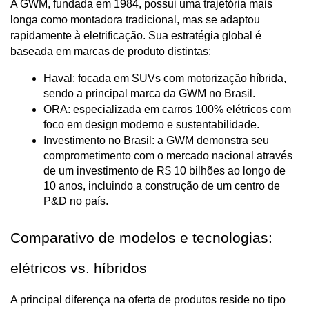
A GWM, fundada em 1984, possui uma trajetória mais 
longa como montadora tradicional, mas se adaptou 
rapidamente à eletrificação. Sua estratégia global é 
baseada em marcas de produto distintas:
Haval: focada em SUVs com motorização híbrida, 
sendo a principal marca da GWM no Brasil.
ORA: especializada em carros 100% elétricos com 
foco em design moderno e sustentabilidade.
Investimento no Brasil: a GWM demonstra seu 
comprometimento com o mercado nacional através 
de um investimento de R$ 10 bilhões ao longo de 
10 anos, incluindo a construção de um centro de 
P&D no país.
Comparativo de modelos e tecnologias: 
elétricos vs. híbridos
A principal diferença na oferta de produtos reside no tipo 