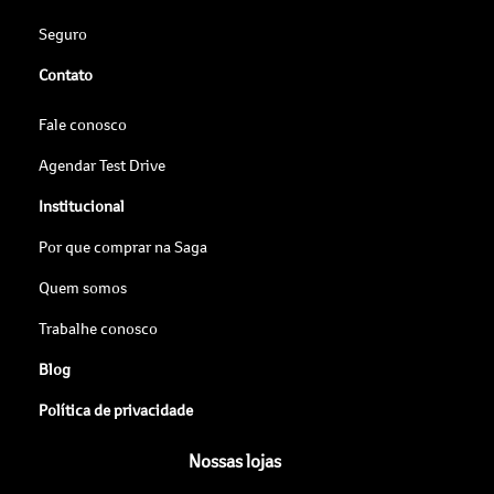
Seguro
Contato
Fale conosco
Agendar Test Drive
Institucional
Por que comprar na Saga
Quem somos
Trabalhe conosco
Blog
Política de privacidade
Nossas lojas