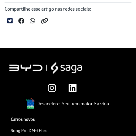
Compartilhe esse artigo nas redes sociais:
Desacelere. Seu bem maior é a vida.
Carros novos
Song Pro DM-i Flex