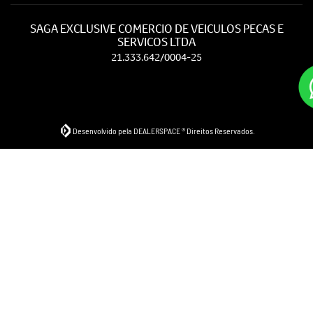
SAGA EXCLUSIVE COMERCIO DE VEICULOS PECAS E
SERVICOS LTDA
21.333.642/0004-25
Desenvolvido pela DEALERSPACE ® Direitos Reservados.