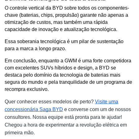
O controle vertical da BYD sobre todos os componentes-
chave (baterias, chips, propulsão) garante não apenas a 
otimização de custos, mas também uma rápida 
capacidade de inovação e atualização tecnológica. 
Essa soberania tecnológica é um pilar de sustentação 
para a marca a longo prazo.
Em conclusão, enquanto a GWM é uma forte competidora 
com excelentes SUVs híbridos e design, a BYD se 
destaca pelo domínio da tecnologia de baterias mais 
segura do mundo e pela tranquilidade de um programa de 
recompra exclusivo.
Quer conhecer esses modelos de perto?
Visite uma
concessionária Saga BYD
e converse com um de nossos
consultores. Nossa equipe está pronta para te ajudar!
Chegou a hora de experimentar a revolução elétrica em
primeira mão.