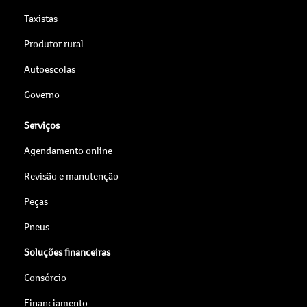
Taxistas
Produtor rural
Autoescolas
Governo
Serviços
Agendamento online
Revisão e manutenção
Peças
Pneus
Soluções financeiras
Consórcio
Financiamento