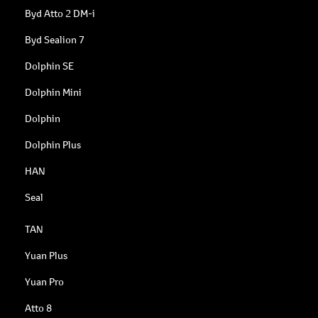
Byd Atto 2 DM-i
Byd Sealion 7
Dolphin SE
Dolphin Mini
Dolphin
Dolphin Plus
HAN
Seal
TAN
Yuan Plus
Yuan Pro
Atto 8