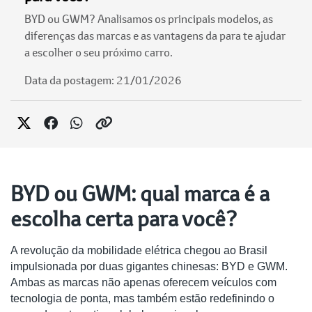
BYD ou GWM? Analisamos os principais modelos, as
diferenças das marcas e as vantagens da para te ajudar
a escolher o seu próximo carro.
Data da postagem: 21/01/2026
BYD ou GWM: qual marca é a
escolha certa para você?
A revolução da mobilidade elétrica chegou ao Brasil
impulsionada por duas gigantes chinesas: BYD e GWM.
Ambas as marcas não apenas oferecem veículos com
tecnologia de ponta, mas também estão redefinindo o