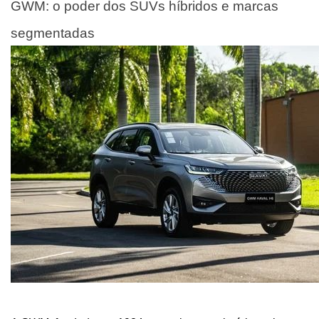
GWM: o poder dos SUVs híbridos e marcas 
segmentadas