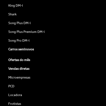
King DM-i
Shark
Song Plus DM-i
Song Plus Premium DM-i
Song Pro DM-i
Carros seminovos
Ofertas do mês
Vendas diretas
Microempresas
PCD
Locadora
Frotistas