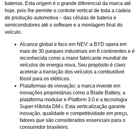
baterias. Esta origem é o grande diferencial da marca até 
hoje, pois lhe permite o controle vertical de toda a cadeia 
de produção automotiva – das células de bateria e 
semicondutores até o software e a montagem final do 
veículo.
Alcance global e foco em NEV: a BYD opera em 
mais de 30 parques industriais em 6 continentes e é 
reconhecida como a maior fabricante mundial de 
veículos de energia nova. Seu propósito é claro: 
acelerar a transição dos veículos a combustível 
fóssil para os elétricos.
Plataformas de inovação: a marca investe em 
inovações proprietárias como a Blade Battery, a 
plataforma modular e-Platform 3.0 e a tecnologia 
Super-Híbrida DM-i. Esta verticalização garante 
inovação, qualidade e competitividade em preço, 
fatores que são considerados essenciais para o 
consumidor brasileiro.