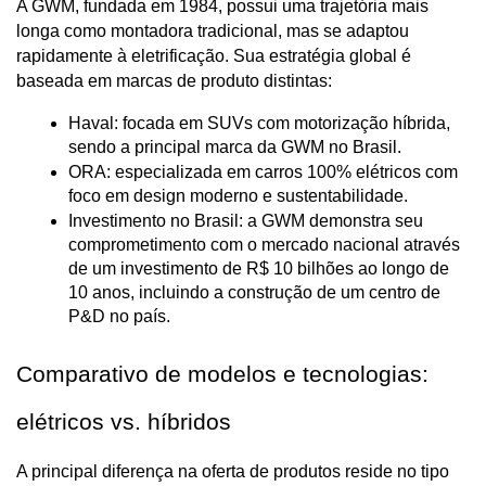
A GWM, fundada em 1984, possui uma trajetória mais 
longa como montadora tradicional, mas se adaptou 
rapidamente à eletrificação. Sua estratégia global é 
baseada em marcas de produto distintas:
Haval: focada em SUVs com motorização híbrida, 
sendo a principal marca da GWM no Brasil.
ORA: especializada em carros 100% elétricos com 
foco em design moderno e sustentabilidade.
Investimento no Brasil: a GWM demonstra seu 
comprometimento com o mercado nacional através 
de um investimento de R$ 10 bilhões ao longo de 
10 anos, incluindo a construção de um centro de 
P&D no país.
Comparativo de modelos e tecnologias: 
elétricos vs. híbridos
A principal diferença na oferta de produtos reside no tipo 