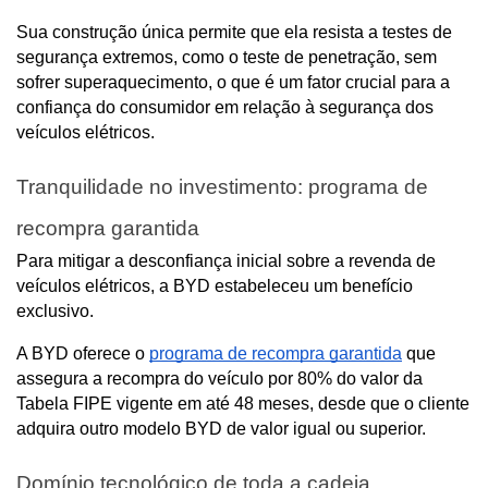
Sua construção única permite que ela resista a testes de 
segurança extremos, como o teste de penetração, sem 
sofrer superaquecimento, o que é um fator crucial para a 
confiança do consumidor em relação à segurança dos 
veículos elétricos.
Tranquilidade no investimento: programa de 
recompra garantida
Para mitigar a desconfiança inicial sobre a revenda de 
veículos elétricos, a BYD estabeleceu um benefício 
exclusivo.
A BYD oferece o 
programa de recompra garantida
 que 
assegura a recompra do veículo por 80% do valor da 
Tabela FIPE vigente em até 48 meses, desde que o cliente 
adquira outro modelo BYD de valor igual ou superior.
Domínio tecnológico de toda a cadeia