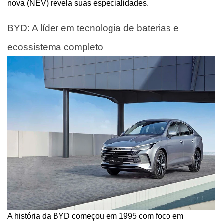
nova (NEV) revela suas especialidades.
BYD: A líder em tecnologia de baterias e 
ecossistema completo
A história da BYD começou em 1995 com foco em 