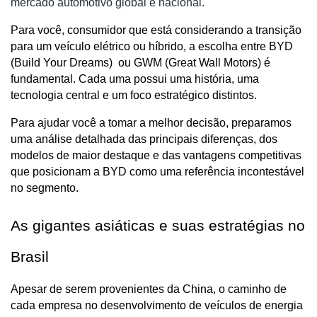
mercado automotivo global e nacional.
Para você, consumidor que está considerando a transição 
para um veículo elétrico ou híbrido, a escolha entre BYD 
(Build Your Dreams)  ou GWM (Great Wall Motors) é 
fundamental. Cada uma possui uma história, uma 
tecnologia central e um foco estratégico distintos. 
Para ajudar você a tomar a melhor decisão, preparamos 
uma análise detalhada das principais diferenças, dos 
modelos de maior destaque e das vantagens competitivas 
que posicionam a BYD como uma referência incontestável 
no segmento.
As gigantes asiáticas e suas estratégias no 
Brasil
Apesar de serem provenientes da China, o caminho de 
cada empresa no desenvolvimento de veículos de energia 