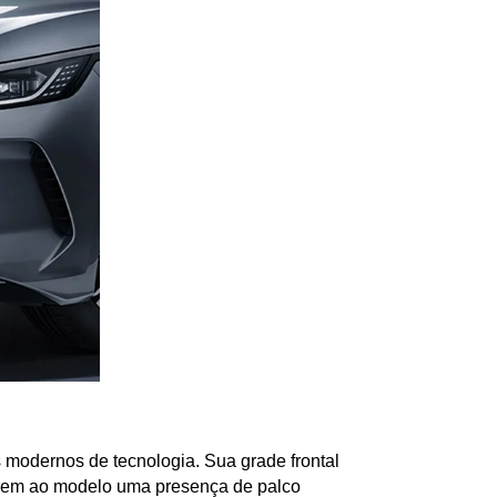
modernos de tecnologia. Sua grade frontal 
erem ao modelo uma presença de palco 