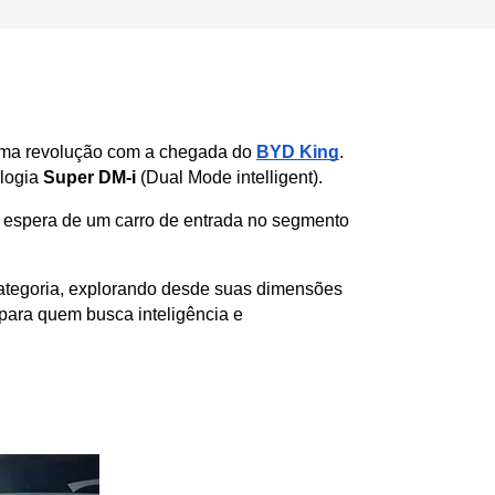
uma revolução com a chegada do 
BYD King
. 
logia 
Super DM-i
 (Dual Mode intelligent). 
 espera de um carro de entrada no segmento 
ategoria, explorando desde suas dimensões 
para quem busca inteligência e 