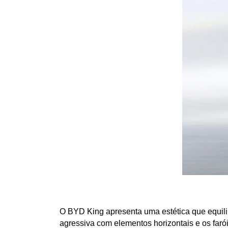
O BYD King apresenta uma estética que equili
agressiva com elementos horizontais e os far